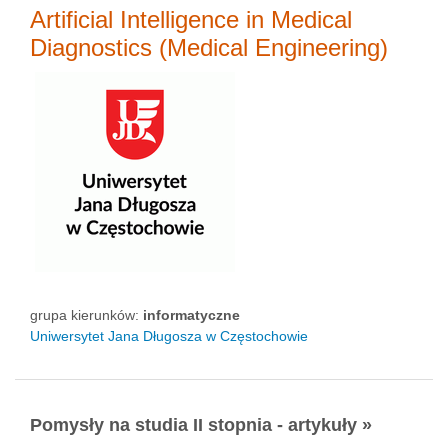
Artificial Intelligence in Medical
Diagnostics (Medical Engineering)
grupa kierunków:
informatyczne
Uniwersytet Jana Długosza w Częstochowie
Pomysły na studia II stopnia - artykuły »