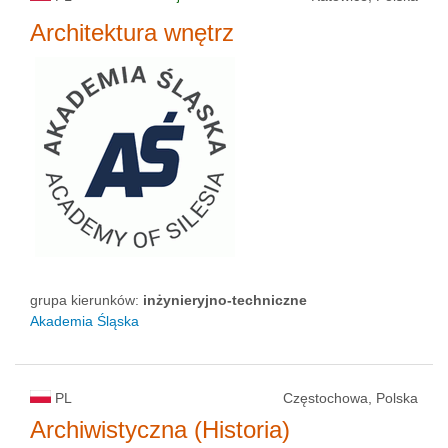
Architektura wnętrz
grupa kierunków:
inżynieryjno-techniczne
Akademia Śląska
PL
Częstochowa, Polska
Archiwistyczna (Historia)