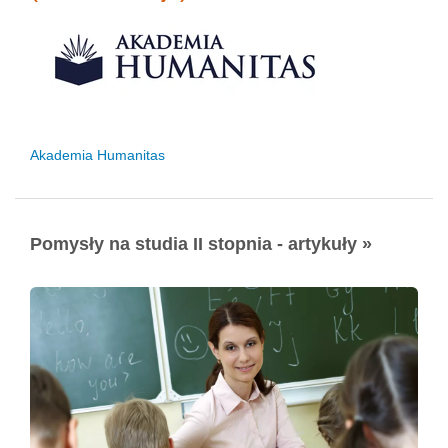
Akademia Humanitas
Pomysły na studia II stopnia - artykuły »