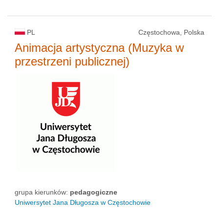
PL
Częstochowa, Polska
Animacja artystyczna (Muzyka w
przestrzeni publicznej)
grupa kierunków:
pedagogiczne
Uniwersytet Jana Długosza w Częstochowie