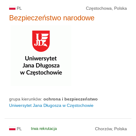
PL
Częstochowa, Polska
Bezpieczeństwo narodowe
grupa kierunków:
ochrona i bezpieczeństwo
Uniwersytet Jana Długosza w Częstochowie
PL
trwa rekrutacja
Chorzów, Polska