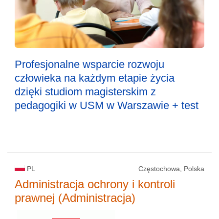
Profesjonalne wsparcie rozwoju
człowieka na każdym etapie życia
dzięki studiom magisterskim z
pedagogiki w USM w Warszawie + test
PL
Częstochowa, Polska
Administracja ochrony i kontroli
prawnej (Administracja)