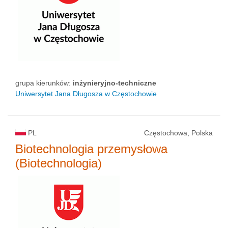
grupa kierunków:
inżynieryjno-techniczne
Uniwersytet Jana Długosza w Częstochowie
PL
Częstochowa, Polska
Biotechnologia przemysłowa
(Biotechnologia)