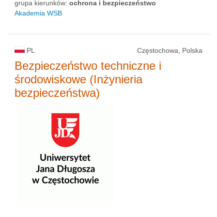
grupa kierunków:
ochrona i bezpieczeństwo
Akademia WSB
PL
Częstochowa, Polska
Bezpieczeństwo techniczne i
środowiskowe (Inżynieria
bezpieczeństwa)