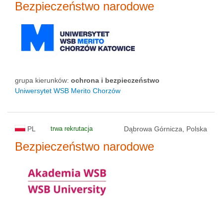
Bezpieczeństwo narodowe
grupa kierunków:
ochrona i bezpieczeństwo
Uniwersytet WSB Merito Chorzów
PL
trwa rekrutacja
Dąbrowa Górnicza, Polska
Bezpieczeństwo narodowe