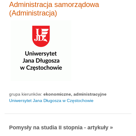
Administracja samorządowa
(Administracja)
grupa kierunków:
ekonomiczne, administracyjne
Uniwersytet Jana Długosza w Częstochowie
Pomysły na studia II stopnia - artykuły »