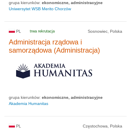
grupa kierunków:
ekonomiczne, administracyjne
Uniwersytet WSB Merito Chorzów
PL
trwa rekrutacja
Sosnowiec, Polska
Administracja rządowa i
samorządowa (Administracja)
grupa kierunków:
ekonomiczne, administracyjne
Akademia Humanitas
PL
Częstochowa, Polska