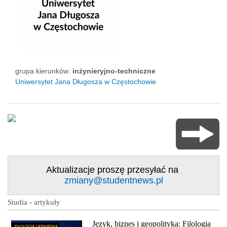
grupa kierunków:
inżynieryjno-techniczne
Uniwersytet Jana Długosza w Częstochowie
Aktualizacje proszę przesyłać na
zmiany@studentnews.pl
Studia - artykuły
Język, biznes i geopolityka: Filologia