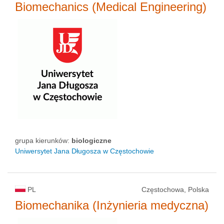
Biomechanics (Medical Engineering)
grupa kierunków:
biologiczne
Uniwersytet Jana Długosza w Częstochowie
PL
Częstochowa, Polska
Biomechanika (Inżynieria medyczna)