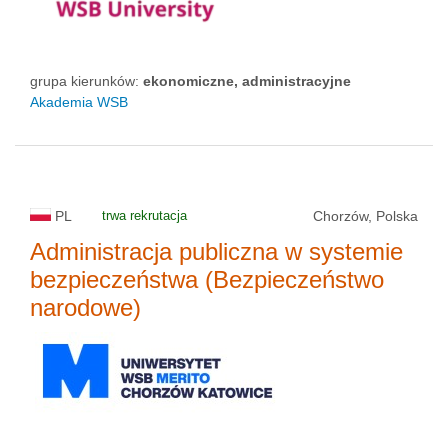
grupa kierunków:
ekonomiczne, administracyjne
Akademia WSB
PL
trwa rekrutacja
Chorzów, Polska
Administracja publiczna w systemie
bezpieczeństwa (Bezpieczeństwo
narodowe)