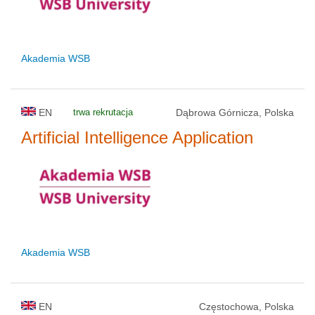
Akademia WSB
EN
trwa rekrutacja
Dąbrowa Górnicza, Polska
Artificial Intelligence Application
Akademia WSB
EN
Częstochowa, Polska