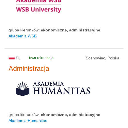
status uczelni
grupa kierunków:
ekonomiczne, administracyjne
Akademia WSB
PL
trwa rekrutacja
Sosnowiec, Polska
Administracja
grupa kierunków:
ekonomiczne, administracyjne
Akademia Humanitas