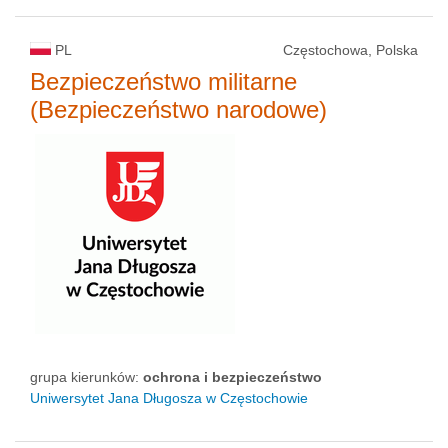
PL
Częstochowa, Polska
Bezpieczeństwo militarne
(Bezpieczeństwo narodowe)
grupa kierunków:
ochrona i bezpieczeństwo
Uniwersytet Jana Długosza w Częstochowie