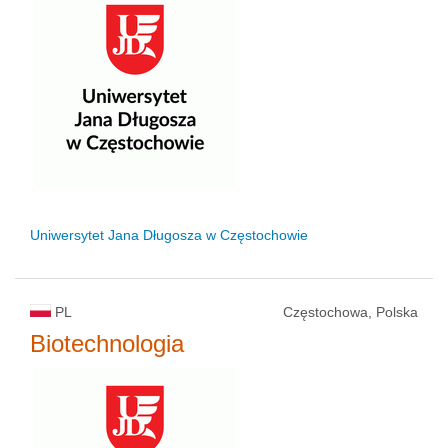
Uniwersytet Jana Długosza w Częstochowie
PL
Częstochowa, Polska
Biotechnologia