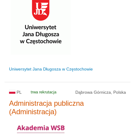
Uniwersytet Jana Długosza w Częstochowie
PL
trwa rekrutacja
Dąbrowa Górnicza, Polska
Administracja publiczna
(Administracja)