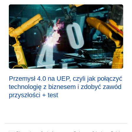
Przemysł 4.0 na UEP, czyli jak połączyć
technologię z biznesem i zdobyć zawód
przyszłości + test