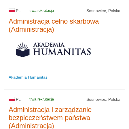
PL
trwa rekrutacja
Sosnowiec, Polska
Administracja celno skarbowa
(Administracja)
Akademia Humanitas
PL
trwa rekrutacja
Sosnowiec, Polska
Administracja i zarządzanie
bezpieczeństwem państwa
(Administracja)