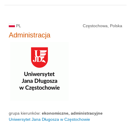
PL
Częstochowa, Polska
Administracja
grupa kierunków:
ekonomiczne, administracyjne
Uniwersytet Jana Długosza w Częstochowie