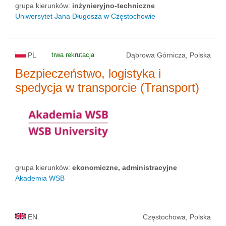
grupa kierunków:
inżynieryjno-techniczne
Uniwersytet Jana Długosza w Częstochowie
PL
trwa rekrutacja
Dąbrowa Górnicza, Polska
Bezpieczeństwo, logistyka i
spedycja w transporcie (Transport)
grupa kierunków:
ekonomiczne, administracyjne
Akademia WSB
EN
Częstochowa, Polska