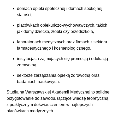
domach opieki społecznej i domach spokojnej
starości,
placówkach opiekuńczo-wychowawczych, takich
jak domy dziecka, żłobki czy przedszkola,
laboratoriach medycznych oraz firmach z sektora
farmaceutycznego i kosmetologicznego,
instytucjach zajmujących się promocją i edukacją
zdrowotną,
sektorze zarządzania opieką zdrowotną oraz
badaniach naukowych.
Studia na Warszawskiej Akademii Medycznej to solidne
przygotowanie do zawodu, łączące wiedzę teoretyczną
z praktycznym doświadczeniem w najlepszych
placówkach medycznych.