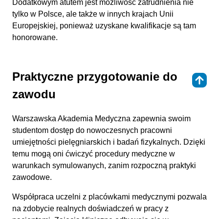
Dodatkowym atutem jest możliwość zatrudnienia nie
tylko w Polsce, ale także w innych krajach Unii
Europejskiej, ponieważ uzyskane kwalifikacje są tam
honorowane.
Praktyczne przygotowanie do
⇑
zawodu
Warszawska Akademia Medyczna zapewnia swoim
studentom dostęp do nowoczesnych pracowni
umiejętności pielęgniarskich i badań fizykalnych. Dzięki
temu mogą oni ćwiczyć procedury medyczne w
warunkach symulowanych, zanim rozpoczną praktyki
zawodowe.
Współpraca uczelni z placówkami medycznymi pozwala
na zdobycie realnych doświadczeń w pracy z