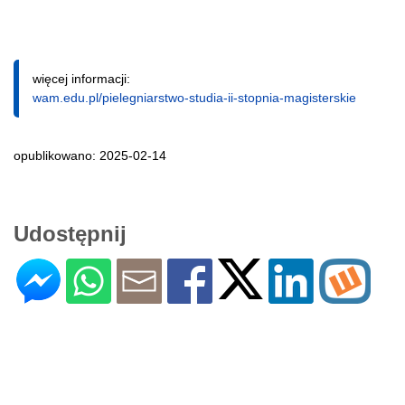
więcej informacji:
wam.edu.pl/pielegniarstwo-studia-ii-stopnia-magisterskie
opublikowano: 2025-02-14
Udostępnij