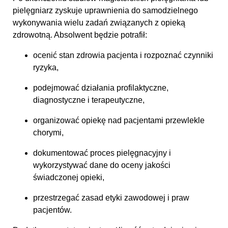
pielęgniarz zyskuje uprawnienia do samodzielnego
wykonywania wielu zadań związanych z opieką
zdrowotną. Absolwent będzie potrafił:
ocenić stan zdrowia pacjenta i rozpoznać czynniki
ryzyka,
podejmować działania profilaktyczne,
diagnostyczne i terapeutyczne,
organizować opiekę nad pacjentami przewlekle
chorymi,
dokumentować proces pielęgnacyjny i
wykorzystywać dane do oceny jakości
świadczonej opieki,
przestrzegać zasad etyki zawodowej i praw
pacjentów.