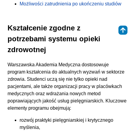
Możliwości zatrudnienia po ukończeniu studiów
Kształcenie zgodne z
⇑
potrzebami systemu opieki
zdrowotnej
Warszawska Akademia Medyczna dostosowuje
program kształcenia do aktualnych wyzwań w sektorze
zdrowia. Studenci uczą się nie tylko opieki nad
pacjentami, ale także organizacji pracy w placówkach
medycznych oraz wdrażania nowych metod
poprawiających jakość usług pielęgniarskich. Kluczowe
elementy programu obejmują:
rozwój praktyki pielęgniarskiej i krytycznego
myślenia,