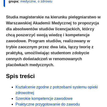
grupa:
medyczne, o zdrowiu
Studia magisterskie na kierunku pielęgniarstwo w
Warszawskiej Akademii Medycznej to propozycja
dla absolwentów studiów licencjackich, którzy
chcą poszerzyć swoją wiedzę i kompetencje
zawodowe. Program studiów, realizowany w
trybie zaocznym przez dwa lata, łączy teorię z
praktyką, umożliwiając studentom zdobycie
cennych doświadczeń w renomowanych
placówkach medycznych.
Spis treści
Kształcenie zgodne z potrzebami systemu opieki
zdrowotnej
Szerokie kompetencje zawodowe
Praktyczne przygotowanie do zawodu