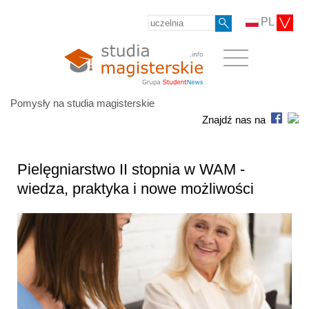
PL
Pomysły na studia magisterskie
Znajdź nas na
Pielęgniarstwo II stopnia w WAM -
wiedza, praktyka i nowe możliwości