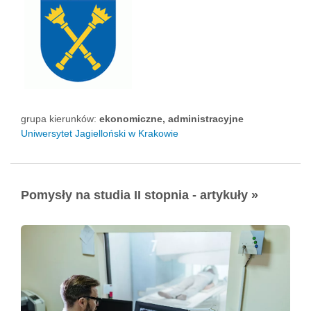
grupa kierunków:
ekonomiczne, administracyjne
Uniwersytet Jagielloński w Krakowie
Pomysły na studia II stopnia - artykuły »