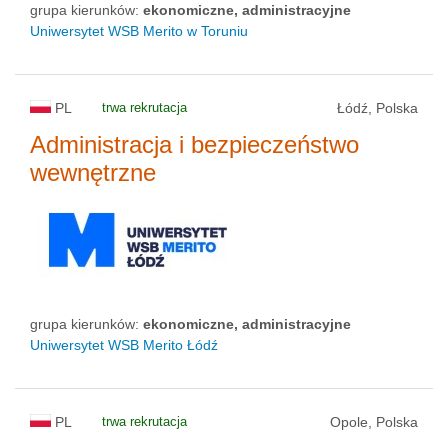
grupa kierunków:
ekonomiczne, administracyjne
Uniwersytet WSB Merito w Toruniu
PL
trwa rekrutacja
Łódź, Polska
Administracja i bezpieczeństwo
wewnętrzne
grupa kierunków:
ekonomiczne, administracyjne
Uniwersytet WSB Merito Łódź
PL
trwa rekrutacja
Opole, Polska