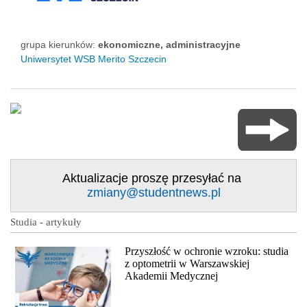
grupa kierunków:
ekonomiczne, administracyjne
Uniwersytet WSB Merito Szczecin
Aktualizacje proszę przesyłać na
zmiany@studentnews.pl
Studia - artykuły
Przyszłość w ochronie wzroku: studia
z optometrii w Warszawskiej
Akademii Medycznej