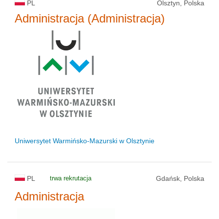
PL
Olsztyn, Polska
Administracja (Administracja)
Uniwersytet Warmińsko-Mazurski w Olsztynie
PL
trwa rekrutacja
Gdańsk, Polska
Administracja