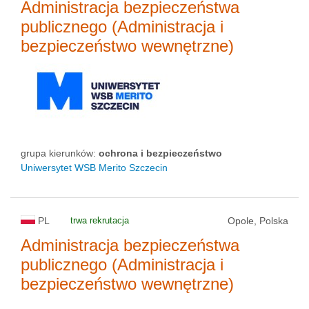
Administracja bezpieczeństwa
publicznego (Administracja i
bezpieczeństwo wewnętrzne)
grupa kierunków:
ochrona i bezpieczeństwo
Uniwersytet WSB Merito Szczecin
PL
trwa rekrutacja
Opole, Polska
Administracja bezpieczeństwa
publicznego (Administracja i
bezpieczeństwo wewnętrzne)