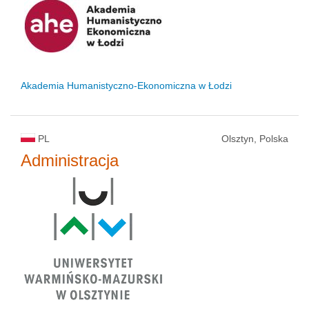
status uczelni
Akademia Humanistyczno-Ekonomiczna w Łodzi
PL
Olsztyn, Polska
Administracja