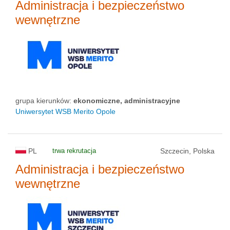
Administracja i bezpieczeństwo
wewnętrzne
grupa kierunków:
ekonomiczne, administracyjne
Uniwersytet WSB Merito Opole
PL
trwa rekrutacja
Szczecin, Polska
Administracja i bezpieczeństwo
wewnętrzne