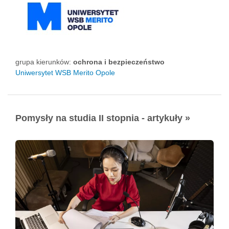
grupa kierunków:
ochrona i bezpieczeństwo
Uniwersytet WSB Merito Opole
Pomysły na studia II stopnia - artykuły »