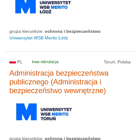
grupa kierunków:
ochrona i bezpieczeństwo
Uniwersytet WSB Merito Łódź
PL
trwa rekrutacja
Toruń, Polska
Administracja bezpieczeństwa
publicznego (Administracja i
bezpieczeństwo wewnętrzne)
grupa kierunków:
ochrona i bezpieczeństwo