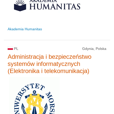
Akademia Humanitas
PL
Gdynia, Polska
Administracja i bezpieczeństwo
systemów informatycznych
(Elektronika i telekomunikacja)