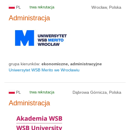
PL
trwa rekrutacja
Wrocław, Polska
Administracja
grupa kierunków:
ekonomiczne, administracyjne
Uniwersytet WSB Merito we Wrocławiu
PL
trwa rekrutacja
Dąbrowa Górnicza, Polska
Administracja