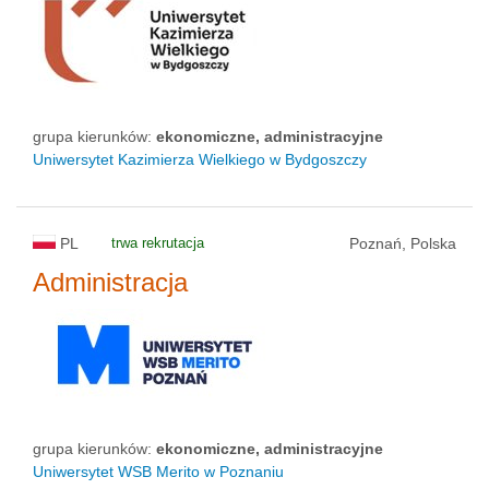
grupa kierunków:
ekonomiczne, administracyjne
Uniwersytet Kazimierza Wielkiego w Bydgoszczy
PL
trwa rekrutacja
Poznań, Polska
Administracja
grupa kierunków:
ekonomiczne, administracyjne
Uniwersytet WSB Merito w Poznaniu