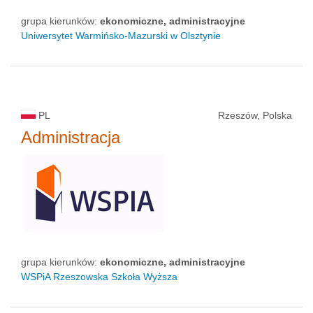
grupa kierunków:
ekonomiczne, administracyjne
Uniwersytet Warmińsko-Mazurski w Olsztynie
PL
Rzeszów, Polska
Administracja
grupa kierunków:
ekonomiczne, administracyjne
WSPiA Rzeszowska Szkoła Wyższa