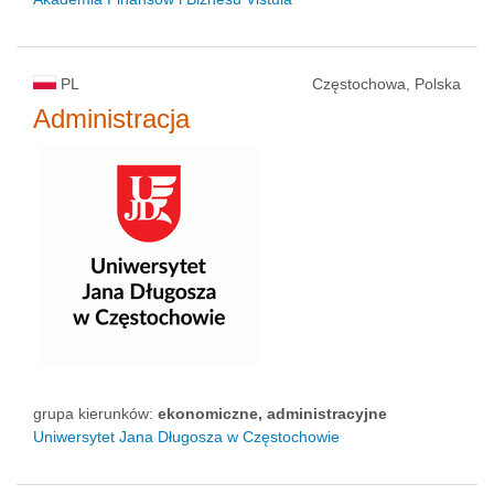
PL
Częstochowa, Polska
Administracja
grupa kierunków:
ekonomiczne, administracyjne
Uniwersytet Jana Długosza w Częstochowie