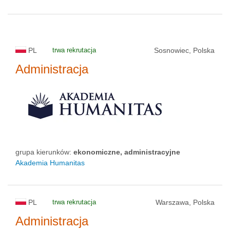
PL
trwa rekrutacja
Sosnowiec, Polska
Administracja
grupa kierunków:
ekonomiczne, administracyjne
Akademia Humanitas
PL
trwa rekrutacja
Warszawa, Polska
Administracja