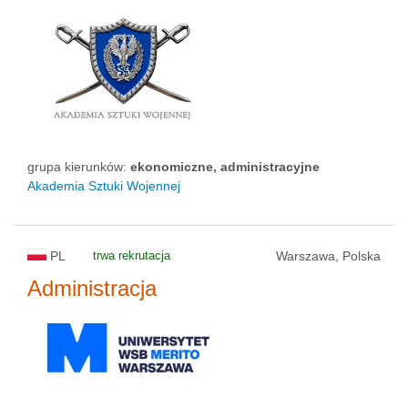
grupa kierunków:
ekonomiczne, administracyjne
Akademia Sztuki Wojennej
PL
trwa rekrutacja
Warszawa, Polska
Administracja