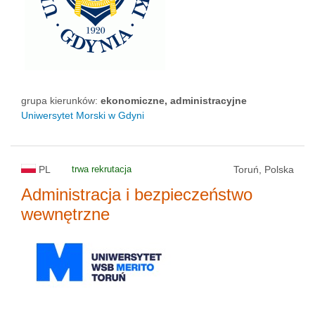
grupa kierunków:
ekonomiczne, administracyjne
Uniwersytet Morski w Gdyni
PL
trwa rekrutacja
Toruń, Polska
Administracja i bezpieczeństwo
wewnętrzne