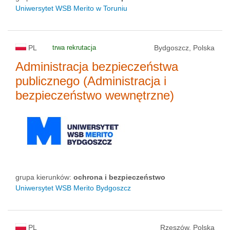
Uniwersytet WSB Merito w Toruniu
PL
trwa rekrutacja
Bydgoszcz, Polska
Administracja bezpieczeństwa
publicznego (Administracja i
bezpieczeństwo wewnętrzne)
grupa kierunków:
ochrona i bezpieczeństwo
Uniwersytet WSB Merito Bydgoszcz
PL
Rzeszów, Polska