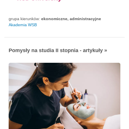
grupa kierunków:
ekonomiczne, administracyjne
Akademia WSB
Pomysły na studia II stopnia - artykuły »