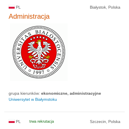
PL
Białystok, Polska
Administracja
grupa kierunków:
ekonomiczne, administracyjne
Uniwersytet w Białymstoku
PL
trwa rekrutacja
Szczecin, Polska