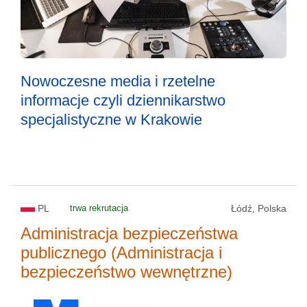
Nowoczesne media i rzetelne
informacje czyli dziennikarstwo
specjalistyczne w Krakowie
PL
trwa rekrutacja
Łódź, Polska
Administracja bezpieczeństwa
publicznego (Administracja i
bezpieczeństwo wewnętrzne)