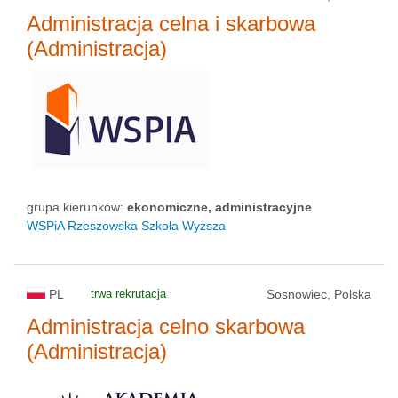
Administracja celna i skarbowa
(Administracja)
grupa kierunków:
ekonomiczne, administracyjne
WSPiA Rzeszowska Szkoła Wyższa
PL
trwa rekrutacja
Sosnowiec, Polska
Administracja celno skarbowa
(Administracja)