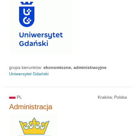
grupa kierunków:
ekonomiczne, administracyjne
Uniwersytet Gdański
PL
Kraków, Polska
Administracja