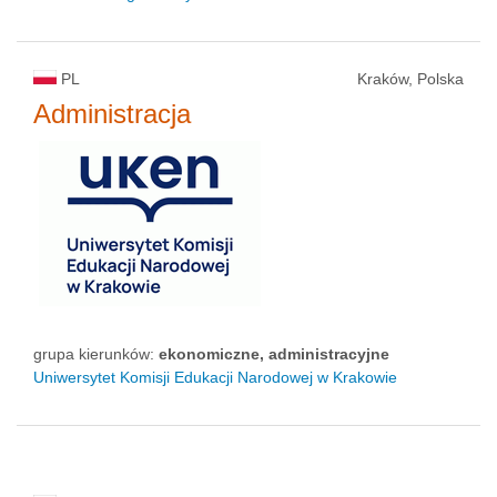
PL
Kraków, Polska
Administracja
grupa kierunków:
ekonomiczne, administracyjne
Uniwersytet Komisji Edukacji Narodowej w Krakowie