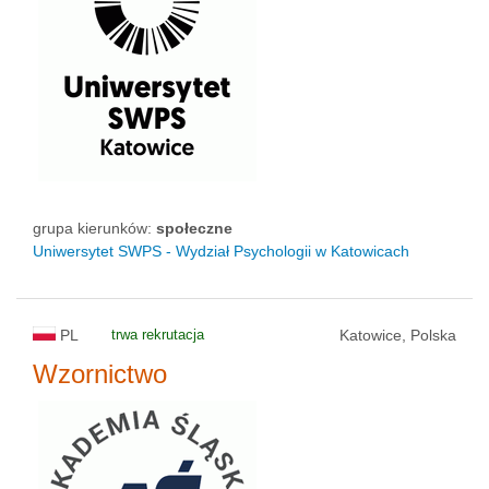
grupa kierunków:
społeczne
Uniwersytet SWPS - Wydział Psychologii w Katowicach
PL
trwa rekrutacja
Katowice, Polska
Wzornictwo