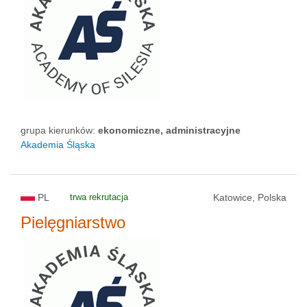
grupa kierunków:
ekonomiczne, administracyjne
Akademia Śląska
PL
trwa rekrutacja
Katowice, Polska
Pielęgniarstwo