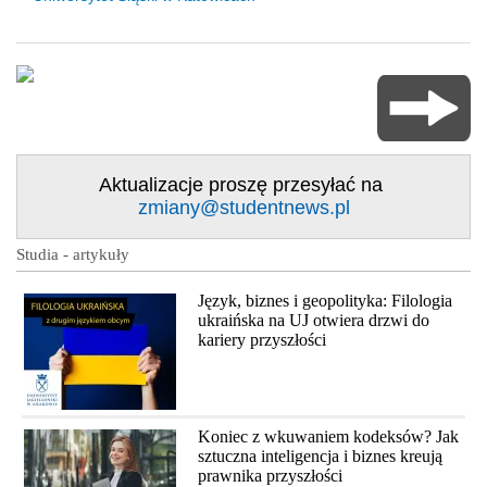
Aktualizacje proszę przesyłać na
zmiany@studentnews.pl
Studia - artykuły
Język, biznes i geopolityka: Filologia
ukraińska na UJ otwiera drzwi do
kariery przyszłości
Koniec z wkuwaniem kodeksów? Jak
sztuczna inteligencja i biznes kreują
prawnika przyszłości