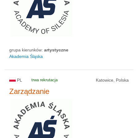
grupa kierunków:
artystyczne
Akademia Śląska
PL
trwa rekrutacja
Katowice, Polska
Zarządzanie