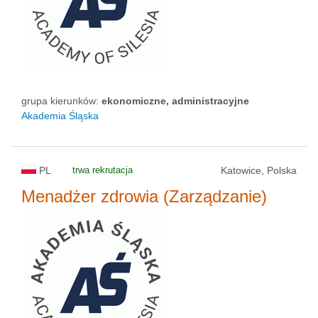
grupa kierunków:
ekonomiczne, administracyjne
Akademia Śląska
PL
trwa rekrutacja
Katowice, Polska
Menadżer zdrowia (Zarządzanie)