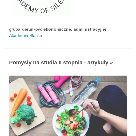
grupa kierunków:
ekonomiczne, administracyjne
Akademia Śląska
Pomysły na studia II stopnia - artykuły »