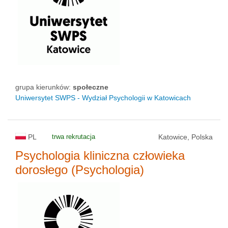
grupa kierunków:
społeczne
Uniwersytet SWPS - Wydział Psychologii w Katowicach
PL
trwa rekrutacja
Katowice, Polska
Psychologia kliniczna człowieka
dorosłego (Psychologia)