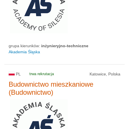
grupa kierunków:
inżynieryjno-techniczne
Akademia Śląska
PL
trwa rekrutacja
Katowice, Polska
Budownictwo mieszkaniowe
(Budownictwo)