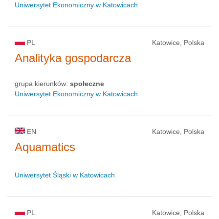
Uniwersytet Ekonomiczny w Katowicach
PL
Katowice, Polska
Analityka gospodarcza
grupa kierunków:
społeczne
Uniwersytet Ekonomiczny w Katowicach
EN
Katowice, Polska
Aquamatics
Uniwersytet Śląski w Katowicach
PL
Katowice, Polska