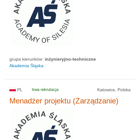
grupa kierunków:
inżynieryjno-techniczne
Akademia Śląska
PL
trwa rekrutacja
Katowice, Polska
Menadżer projektu (Zarządzanie)