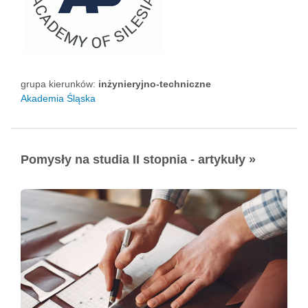
grupa kierunków:
inżynieryjno-techniczne
Akademia Śląska
Pomysły na studia II stopnia - artykuły »