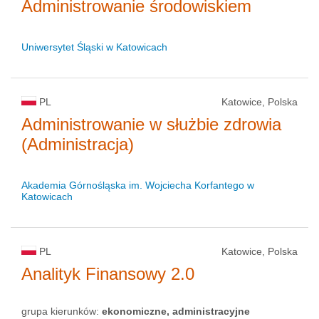
Administrowanie środowiskiem
Uniwersytet Śląski w Katowicach
PL
Katowice, Polska
Administrowanie w służbie zdrowia
(Administracja)
Akademia Górnośląska im. Wojciecha Korfantego w
Katowicach
PL
Katowice, Polska
Analityk Finansowy 2.0
grupa kierunków:
ekonomiczne, administracyjne