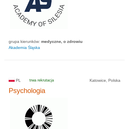
grupa kierunków:
medyczne, o zdrowiu
Akademia Śląska
PL
trwa rekrutacja
Katowice, Polska
Psychologia