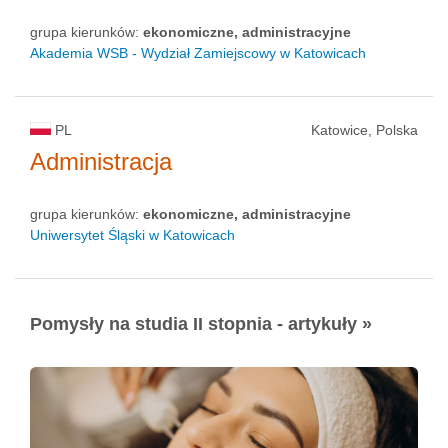
grupa kierunków:
ekonomiczne, administracyjne
Akademia WSB - Wydział Zamiejscowy w Katowicach
PL
Katowice, Polska
Administracja
grupa kierunków:
ekonomiczne, administracyjne
Uniwersytet Śląski w Katowicach
Pomysły na studia II stopnia - artykuły »