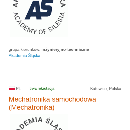
grupa kierunków:
inżynieryjno-techniczne
Akademia Śląska
PL
trwa rekrutacja
Katowice, Polska
Mechatronika samochodowa
(Mechatronika)