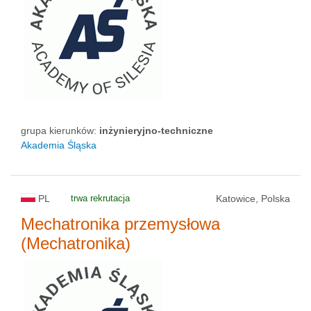
grupa kierunków:
inżynieryjno-techniczne
Akademia Śląska
PL
trwa rekrutacja
Katowice, Polska
Mechatronika przemysłowa
(Mechatronika)