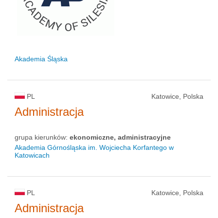
Akademia Śląska
PL
Katowice, Polska
Administracja
grupa kierunków:
ekonomiczne, administracyjne
Akademia Górnośląska im. Wojciecha Korfantego w
Katowicach
PL
Katowice, Polska
Administracja