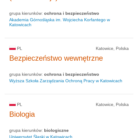
grupa kierunków:
ochrona i bezpieczeństwo
Akademia Górnośląska im. Wojciecha Korfantego w
Katowicach
PL
Katowice, Polska
Bezpieczeństwo wewnętrzne
grupa kierunków:
ochrona i bezpieczeństwo
Wyższa Szkoła Zarządzania Ochroną Pracy w Katowicach
PL
Katowice, Polska
Biologia
grupa kierunków:
biologiczne
Uniwersytet Śląski w Katowicach