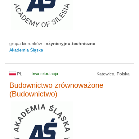
grupa kierunków:
inżynieryjno-techniczne
Akademia Śląska
PL
trwa rekrutacja
Katowice, Polska
Budownictwo zrównoważone
(Budownictwo)