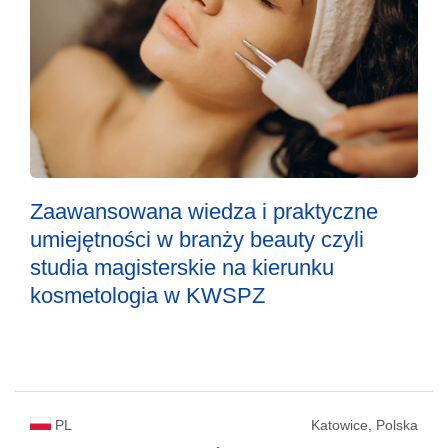
Zaawansowana wiedza i praktyczne
umiejętności w branży beauty czyli
studia magisterskie na kierunku
kosmetologia w KWSPZ
PL
Katowice, Polska