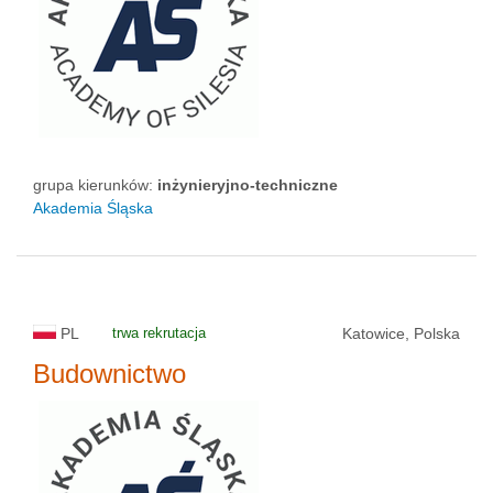
grupa kierunków:
inżynieryjno-techniczne
Akademia Śląska
PL
trwa rekrutacja
Katowice, Polska
Budownictwo