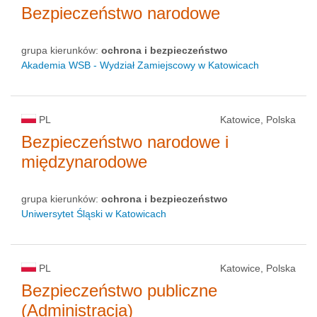
Bezpieczeństwo narodowe
grupa kierunków:
ochrona i bezpieczeństwo
Akademia WSB - Wydział Zamiejscowy w Katowicach
PL
Katowice, Polska
Bezpieczeństwo narodowe i
międzynarodowe
grupa kierunków:
ochrona i bezpieczeństwo
Uniwersytet Śląski w Katowicach
PL
Katowice, Polska
Bezpieczeństwo publiczne
(Administracja)