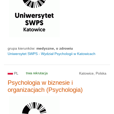
grupa kierunków:
medyczne, o zdrowiu
Uniwersytet SWPS - Wydział Psychologii w Katowicach
PL
trwa rekrutacja
Katowice, Polska
Psychologia w biznesie i
organizacjach (Psychologia)