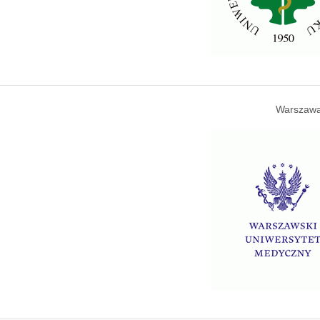
Warszawa