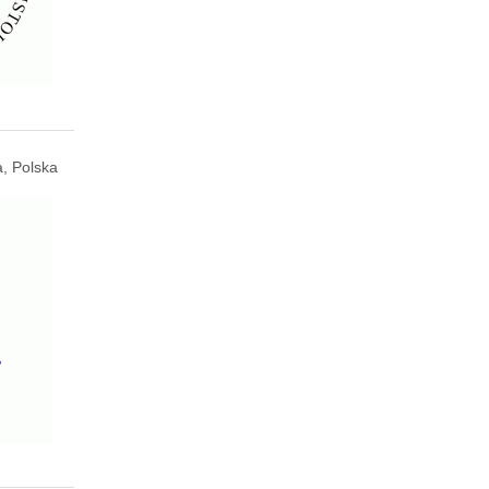
, Polska