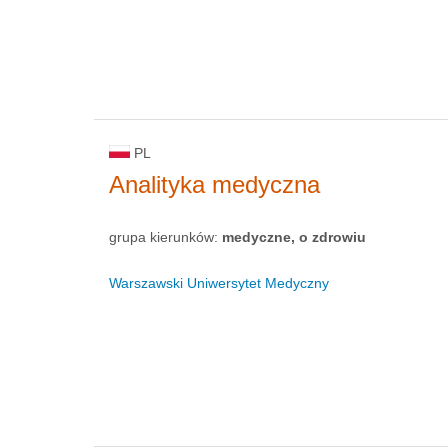
PL
Analityka medyczna
grupa kierunków:
medyczne, o zdrowiu
Warszawski Uniwersytet Medyczny