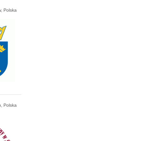
, Polska
, Polska