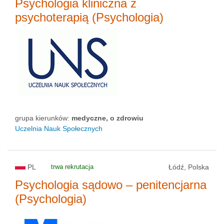
Psychologia kliniczna z
psychoterapią (Psychologia)
grupa kierunków:
medyczne, o zdrowiu
Uczelnia Nauk Społecznych
PL
trwa rekrutacja
Łódź, Polska
Psychologia sądowo – penitencjarna
(Psychologia)