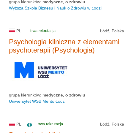
grupa kierunków:
medyczne, o zdrowiu
Wyższa Szkoła Biznesu i Nauk o Zdrowiu w Łodzi
PL
trwa rekrutacja
Łódź, Polska
Psychologia kliniczna z elementami
psychoterapii (Psychologia)
grupa kierunków:
medyczne, o zdrowiu
Uniwersytet WSB Merito Łódź
PL
trwa rekrutacja
Łódź, Polska