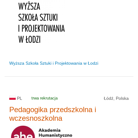
Wyższa Szkoła Sztuki i Projektowania w Łodzi
PL
trwa rekrutacja
Łódź, Polska
Pedagogika przedszkolna i
wczesnoszkolna