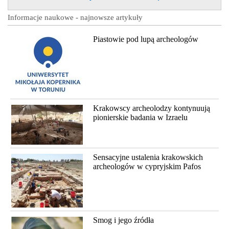
Informacje naukowe - najnowsze artykuły
Piastowie pod lupą archeologów
Krakowscy archeolodzy kontynuują
pionierskie badania w Izraelu
Sensacyjne ustalenia krakowskich
archeologów w cypryjskim Pafos
Smog i jego źródła