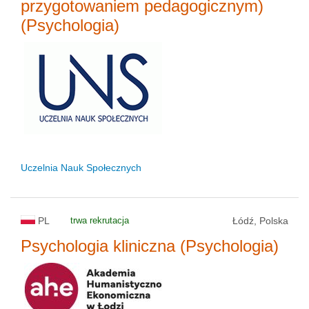
przygotowaniem pedagogicznym)
(Psychologia)
Uczelnia Nauk Społecznych
PL
trwa rekrutacja
Łódź, Polska
Psychologia kliniczna (Psychologia)