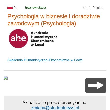
PL
trwa rekrutacja
Łódź, Polska
Psychologia w biznesie i doradztwie
zawodowym (Psychologia)
Akademia Humanistyczno-Ekonomiczna w Łodzi
Aktualizacje proszę przesyłać na
zmiany@studentnews.pl