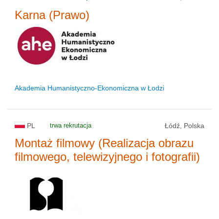
Karna (Prawo)
Akademia Humanistyczno-Ekonomiczna w Łodzi
PL
trwa rekrutacja
Łódź, Polska
Montaż filmowy (Realizacja obrazu
filmowego, telewizyjnego i fotografii)