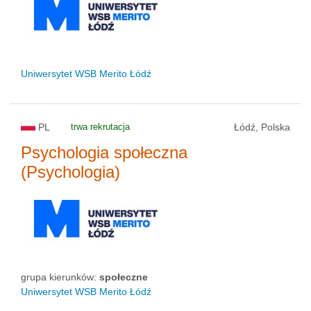
Uniwersytet WSB Merito Łódź
PL
trwa rekrutacja
Łódź, Polska
Psychologia społeczna
(Psychologia)
grupa kierunków:
społeczne
Uniwersytet WSB Merito Łódź