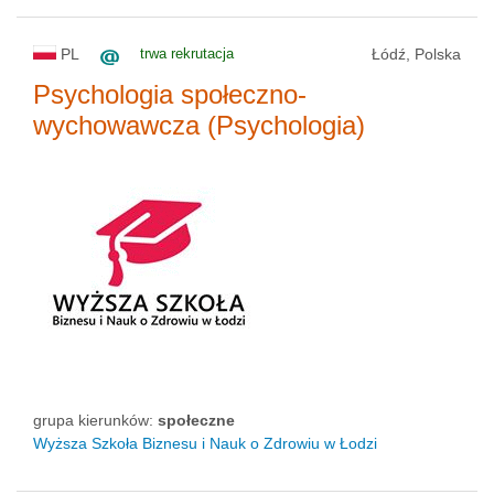
PL
trwa rekrutacja
Łódź, Polska
Psychologia społeczno-
wychowawcza (Psychologia)
grupa kierunków:
społeczne
Wyższa Szkoła Biznesu i Nauk o Zdrowiu w Łodzi