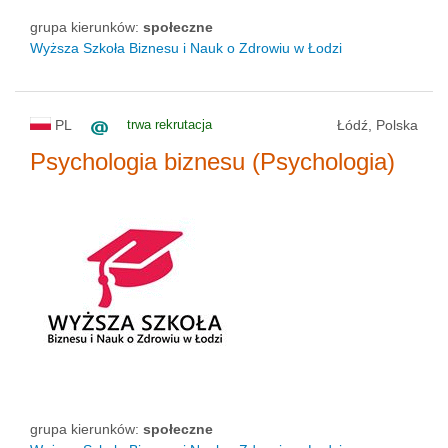
grupa kierunków:
społeczne
Wyższa Szkoła Biznesu i Nauk o Zdrowiu w Łodzi
PL
trwa rekrutacja
Łódź, Polska
Psychologia biznesu (Psychologia)
grupa kierunków:
społeczne