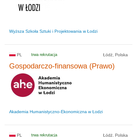
Wyższa Szkoła Sztuki i Projektowania w Łodzi
PL
trwa rekrutacja
Łódź, Polska
Gospodarczo-finansowa (Prawo)
Akademia Humanistyczno-Ekonomiczna w Łodzi
PL
trwa rekrutacja
Łódź, Polska