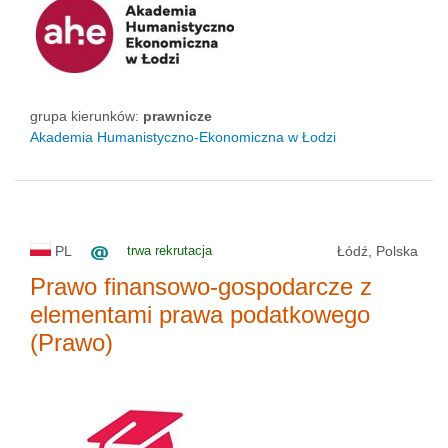
grupa kierunków:
prawnicze
Akademia Humanistyczno-Ekonomiczna w Łodzi
PL
trwa rekrutacja
Łódź, Polska
Prawo finansowo-gospodarcze z
elementami prawa podatkowego
(Prawo)