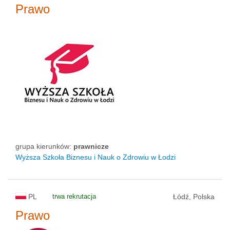
Prawo
grupa kierunków:
prawnicze
Wyższa Szkoła Biznesu i Nauk o Zdrowiu w Łodzi
PL
trwa rekrutacja
Łódź, Polska
Prawo