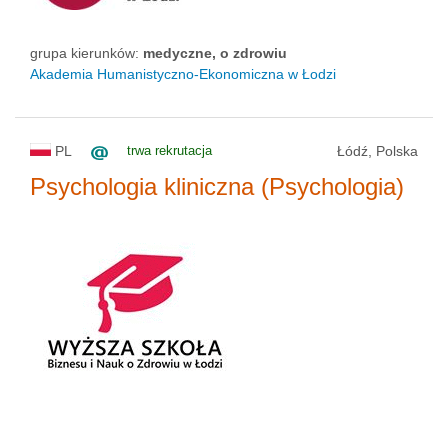
grupa kierunków:
medyczne, o zdrowiu
Akademia Humanistyczno-Ekonomiczna w Łodzi
PL
trwa rekrutacja
Łódź, Polska
Psychologia kliniczna (Psychologia)