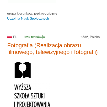
grupa kierunków:
pedagogiczne
Uczelnia Nauk Społecznych
PL
trwa rekrutacja
Łódź, Polska
Fotografia (Realizacja obrazu
filmowego, telewizyjnego i fotografii)