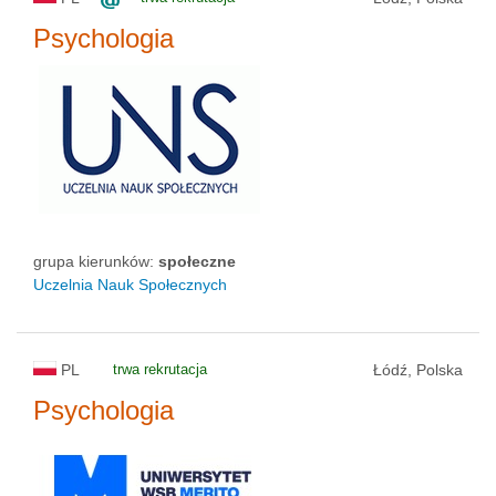
Psychologia
grupa kierunków:
społeczne
Uczelnia Nauk Społecznych
PL
trwa rekrutacja
Łódź, Polska
Psychologia