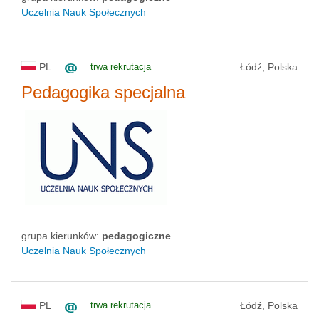
Uczelnia Nauk Społecznych
PL
trwa rekrutacja
Łódź, Polska
Pedagogika specjalna
grupa kierunków:
pedagogiczne
Uczelnia Nauk Społecznych
PL
trwa rekrutacja
Łódź, Polska