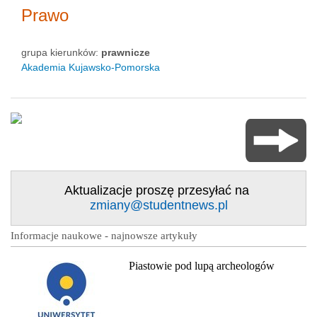
Prawo
grupa kierunków:
prawnicze
Akademia Kujawsko-Pomorska
Aktualizacje proszę przesyłać na
zmiany@studentnews.pl
Informacje naukowe - najnowsze artykuły
Piastowie pod lupą archeologów