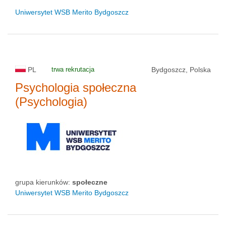
Uniwersytet WSB Merito Bydgoszcz
PL
trwa rekrutacja
Bydgoszcz, Polska
Psychologia społeczna
(Psychologia)
grupa kierunków:
społeczne
Uniwersytet WSB Merito Bydgoszcz