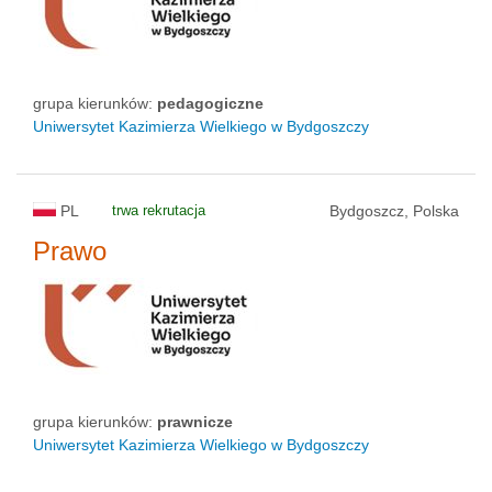
grupa kierunków:
pedagogiczne
Uniwersytet Kazimierza Wielkiego w Bydgoszczy
PL
trwa rekrutacja
Bydgoszcz, Polska
Prawo
grupa kierunków:
prawnicze
Uniwersytet Kazimierza Wielkiego w Bydgoszczy