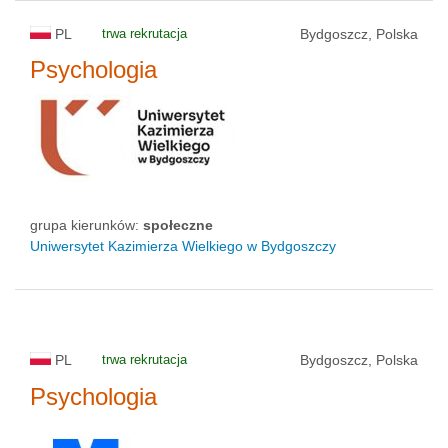
PL
trwa rekrutacja
Bydgoszcz, Polska
Psychologia
grupa kierunków:
społeczne
Uniwersytet Kazimierza Wielkiego w Bydgoszczy
PL
trwa rekrutacja
Bydgoszcz, Polska
Psychologia