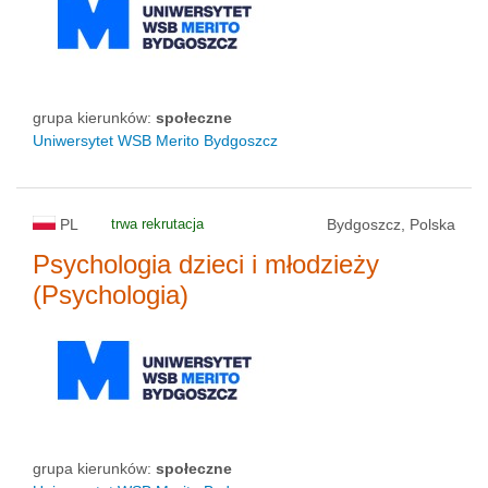
grupa kierunków:
społeczne
Uniwersytet WSB Merito Bydgoszcz
PL
trwa rekrutacja
Bydgoszcz, Polska
Psychologia dzieci i młodzieży
(Psychologia)
grupa kierunków:
społeczne