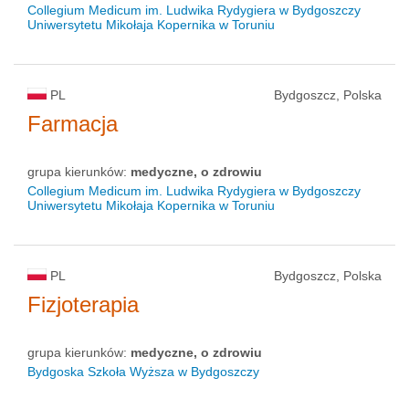
Collegium Medicum im. Ludwika Rydygiera w Bydgoszczy
Uniwersytetu Mikołaja Kopernika w Toruniu
PL
Bydgoszcz, Polska
Farmacja
grupa kierunków:
medyczne, o zdrowiu
Collegium Medicum im. Ludwika Rydygiera w Bydgoszczy
Uniwersytetu Mikołaja Kopernika w Toruniu
PL
Bydgoszcz, Polska
Fizjoterapia
grupa kierunków:
medyczne, o zdrowiu
Bydgoska Szkoła Wyższa w Bydgoszczy