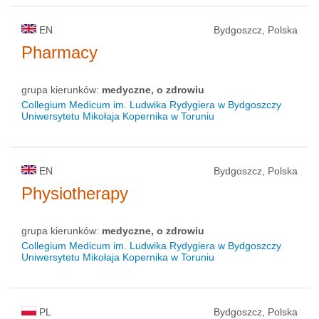
EN
Bydgoszcz, Polska
Pharmacy
grupa kierunków:
medyczne, o zdrowiu
Collegium Medicum im. Ludwika Rydygiera w Bydgoszczy
Uniwersytetu Mikołaja Kopernika w Toruniu
EN
Bydgoszcz, Polska
Physiotherapy
grupa kierunków:
medyczne, o zdrowiu
Collegium Medicum im. Ludwika Rydygiera w Bydgoszczy
Uniwersytetu Mikołaja Kopernika w Toruniu
PL
Bydgoszcz, Polska