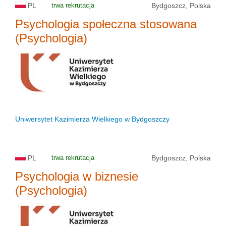
PL
trwa rekrutacja
Bydgoszcz, Polska
Psychologia społeczna stosowana
(Psychologia)
Uniwersytet Kazimierza Wielkiego w Bydgoszczy
PL
trwa rekrutacja
Bydgoszcz, Polska
Psychologia w biznesie
(Psychologia)