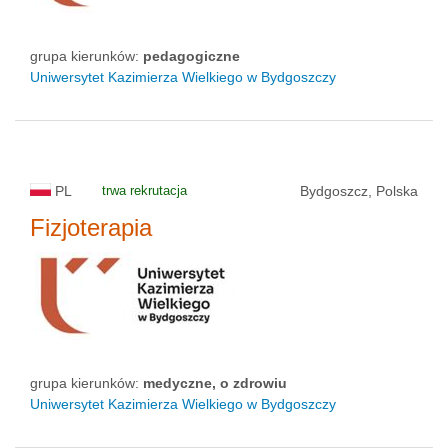
grupa kierunków:
pedagogiczne
Uniwersytet Kazimierza Wielkiego w Bydgoszczy
PL
trwa rekrutacja
Bydgoszcz, Polska
Fizjoterapia
grupa kierunków:
medyczne, o zdrowiu
Uniwersytet Kazimierza Wielkiego w Bydgoszczy