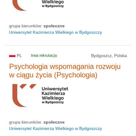
grupa kierunków:
społeczne
Uniwersytet Kazimierza Wielkiego w Bydgoszczy
PL
trwa rekrutacja
Bydgoszcz, Polska
Psychologia wspomagania rozwoju
w ciągu życia (Psychologia)
grupa kierunków:
społeczne
Uniwersytet Kazimierza Wielkiego w Bydgoszczy