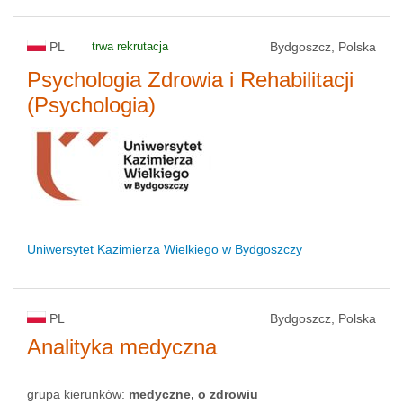
PL
trwa rekrutacja
Bydgoszcz, Polska
Psychologia Zdrowia i Rehabilitacji
(Psychologia)
Uniwersytet Kazimierza Wielkiego w Bydgoszczy
PL
Bydgoszcz, Polska
Analityka medyczna
grupa kierunków:
medyczne, o zdrowiu