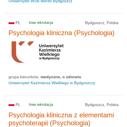
Uniwersytet WSB Merito Bydgoszcz
PL
trwa rekrutacja
Bydgoszcz, Polska
Psychologia kliniczna (Psychologia)
grupa kierunków:
medyczne, o zdrowiu
Uniwersytet Kazimierza Wielkiego w Bydgoszczy
PL
trwa rekrutacja
Bydgoszcz, Polska
Psychologia kliniczna z elementami
psychoterapii (Psychologia)