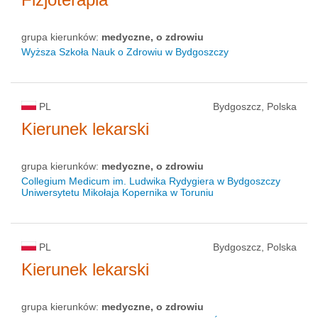
grupa kierunków:
medyczne, o zdrowiu
Wyższa Szkoła Nauk o Zdrowiu w Bydgoszczy
PL
Bydgoszcz, Polska
Kierunek lekarski
grupa kierunków:
medyczne, o zdrowiu
Collegium Medicum im. Ludwika Rydygiera w Bydgoszczy
Uniwersytetu Mikołaja Kopernika w Toruniu
PL
Bydgoszcz, Polska
Kierunek lekarski
grupa kierunków:
medyczne, o zdrowiu