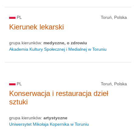
PL
Toruń, Polska
Kierunek lekarski
grupa kierunków:
medyczne, o zdrowiu
Akademia Kultury Społecznej i Medialnej w Toruniu
PL
Toruń, Polska
Konserwacja i restauracja dzieł
sztuki
grupa kierunków:
artystyczne
Uniwersytet Mikołaja Kopernika w Toruniu