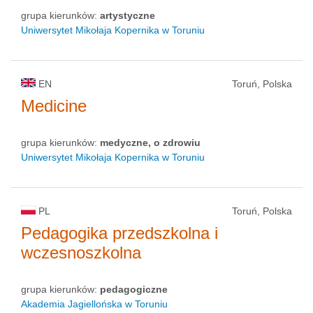
grupa kierunków:
artystyczne
Uniwersytet Mikołaja Kopernika w Toruniu
EN
Toruń, Polska
Medicine
grupa kierunków:
medyczne, o zdrowiu
Uniwersytet Mikołaja Kopernika w Toruniu
PL
Toruń, Polska
Pedagogika przedszkolna i
wczesnoszkolna
grupa kierunków:
pedagogiczne
Akademia Jagiellońska w Toruniu