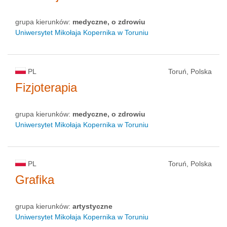
grupa kierunków:
medyczne, o zdrowiu
Uniwersytet Mikołaja Kopernika w Toruniu
PL
Toruń, Polska
Fizjoterapia
grupa kierunków:
medyczne, o zdrowiu
Uniwersytet Mikołaja Kopernika w Toruniu
PL
Toruń, Polska
Grafika
grupa kierunków:
artystyczne
Uniwersytet Mikołaja Kopernika w Toruniu