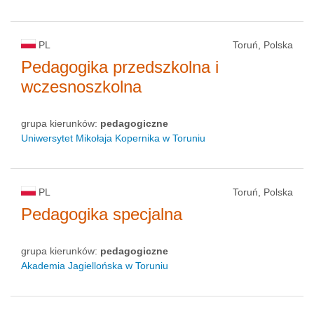
PL
Toruń, Polska
Pedagogika przedszkolna i
wczesnoszkolna
grupa kierunków:
pedagogiczne
Uniwersytet Mikołaja Kopernika w Toruniu
PL
Toruń, Polska
Pedagogika specjalna
grupa kierunków:
pedagogiczne
Akademia Jagiellońska w Toruniu