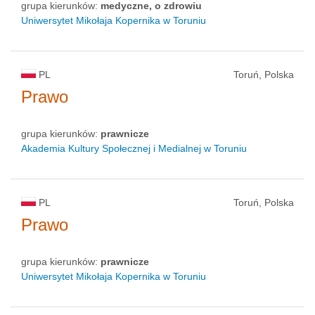
grupa kierunków:
medyczne, o zdrowiu
Uniwersytet Mikołaja Kopernika w Toruniu
PL
Toruń, Polska
Prawo
grupa kierunków:
prawnicze
Akademia Kultury Społecznej i Medialnej w Toruniu
PL
Toruń, Polska
Prawo
grupa kierunków:
prawnicze
Uniwersytet Mikołaja Kopernika w Toruniu