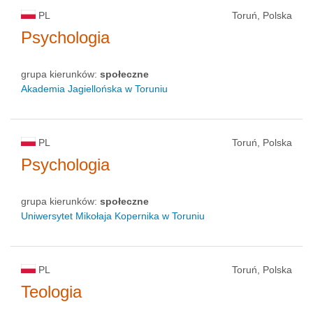
PL
Toruń, Polska
Psychologia
grupa kierunków:
społeczne
Akademia Jagiellońska w Toruniu
PL
Toruń, Polska
Psychologia
grupa kierunków:
społeczne
Uniwersytet Mikołaja Kopernika w Toruniu
PL
Toruń, Polska
Teologia