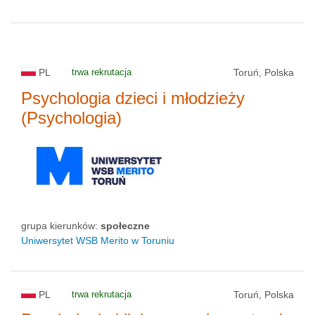
PL
trwa rekrutacja
Toruń, Polska
Psychologia dzieci i młodzieży
(Psychologia)
grupa kierunków:
społeczne
Uniwersytet WSB Merito w Toruniu
PL
trwa rekrutacja
Toruń, Polska