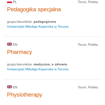
PL
Toruń, Polska
Pedagogika specjalna
grupa kierunków:
pedagogiczne
Uniwersytet Mikołaja Kopernika w Toruniu
EN
Toruń, Polska
Pharmacy
grupa kierunków:
medyczne, o zdrowiu
Uniwersytet Mikołaja Kopernika w Toruniu
EN
Toruń, Polska
Physiotherapy