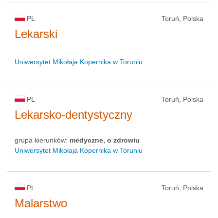
PL
Toruń, Polska
Lekarski
Uniwersytet Mikołaja Kopernika w Toruniu
PL
Toruń, Polska
Lekarsko-dentystyczny
grupa kierunków:
medyczne, o zdrowiu
Uniwersytet Mikołaja Kopernika w Toruniu
PL
Toruń, Polska
Malarstwo