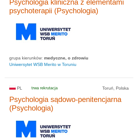
Psychologia kliniczna z elementami
psychoterapii (Psychologia)
grupa kierunków:
medyczne, o zdrowiu
Uniwersytet WSB Merito w Toruniu
PL
trwa rekrutacja
Toruń, Polska
Psychologia sądowo-penitencjarna
(Psychologia)