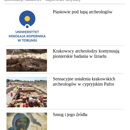
Piastowie pod lupą archeologów
Krakowscy archeolodzy kontynuują
pionierskie badania w Izraelu
Sensacyjne ustalenia krakowskich
archeologów w cypryjskim Pafos
Smog i jego źródła