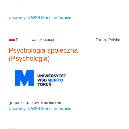
Uniwersytet WSB Merito w Toruniu
PL
trwa rekrutacja
Toruń, Polska
Psychologia społeczna
(Psychologia)
grupa kierunków:
społeczne
Uniwersytet WSB Merito w Toruniu