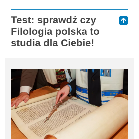
Test: sprawdź czy
⇑
Filologia polska to
studia dla Ciebie!