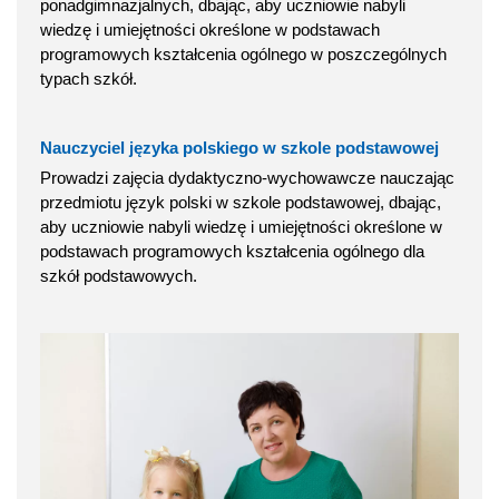
ponadgimnazjalnych, dbając, aby uczniowie nabyli
wiedzę i umiejętności określone w podstawach
programowych kształcenia ogólnego w poszczególnych
typach szkół.
Nauczyciel języka polskiego w szkole podstawowej
Prowadzi zajęcia dydaktyczno-wychowawcze nauczając
przedmiotu język polski w szkole podstawowej, dbając,
aby uczniowie nabyli wiedzę i umiejętności określone w
podstawach programowych kształcenia ogólnego dla
szkół podstawowych.