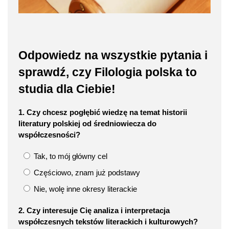
Odpowiedz na wszystkie pytania i
sprawdź, czy Filologia polska to
studia dla Ciebie!
1. Czy chcesz pogłębić wiedzę na temat historii
literatury polskiej od średniowiecza do
współczesności?
Tak, to mój główny cel
Częściowo, znam już podstawy
Nie, wolę inne okresy literackie
2. Czy interesuje Cię analiza i interpretacja
współczesnych tekstów literackich i kulturowych?