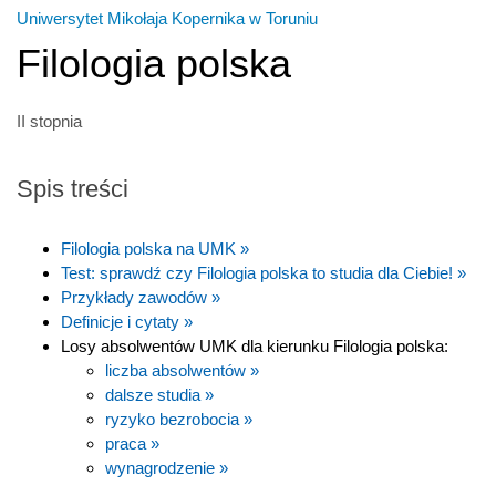
Uniwersytet Mikołaja Kopernika w Toruniu
Filologia polska
II stopnia
Spis treści
Filologia polska na UMK »
Test: sprawdź czy Filologia polska to studia dla Ciebie! »
Przykłady zawodów »
Definicje i cytaty »
Losy absolwentów UMK dla kierunku Filologia polska:
liczba absolwentów »
dalsze studia »
ryzyko bezrobocia »
praca »
wynagrodzenie »