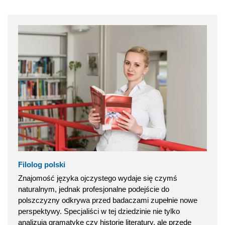
Filolog polski
Znajomość języka ojczystego wydaje się czymś
naturalnym, jednak profesjonalne podejście do
polszczyzny odkrywa przed badaczami zupełnie nowe
perspektywy. Specjaliści w tej dziedzinie nie tylko
analizują gramatykę czy historię literatury, ale przede