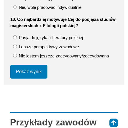
Nie, wolę pracować indywidualnie
10. Co najbardziej motywuje Cię do podjęcia studiów
magisterskich z Filologii polskiej?
Pasja do języka i literatury polskiej
Lepsze perspektywy zawodowe
Nie jestem jeszcze zdecydowany/zdecydowana
Pokaż wynik
Przykłady zawodów
⇑