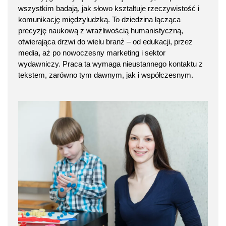
wszystkim badają, jak słowo kształtuje rzeczywistość i
komunikację międzyludzką. To dziedzina łącząca
precyzję naukową z wrażliwością humanistyczną,
otwierająca drzwi do wielu branż – od edukacji, przez
media, aż po nowoczesny marketing i sektor
wydawniczy. Praca ta wymaga nieustannego kontaktu z
tekstem, zarówno tym dawnym, jak i współczesnym.