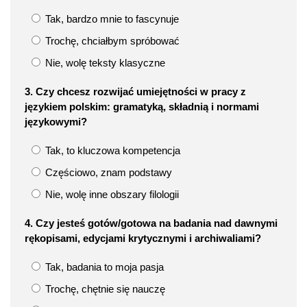
Tak, bardzo mnie to fascynuje
Trochę, chciałbym spróbować
Nie, wolę teksty klasyczne
3. Czy chcesz rozwijać umiejętności w pracy z
językiem polskim: gramatyką, składnią i normami
językowymi?
Tak, to kluczowa kompetencja
Częściowo, znam podstawy
Nie, wolę inne obszary filologii
4. Czy jesteś gotów/gotowa na badania nad dawnymi
rękopisami, edycjami krytycznymi i archiwaliami?
Tak, badania to moja pasja
Trochę, chętnie się nauczę