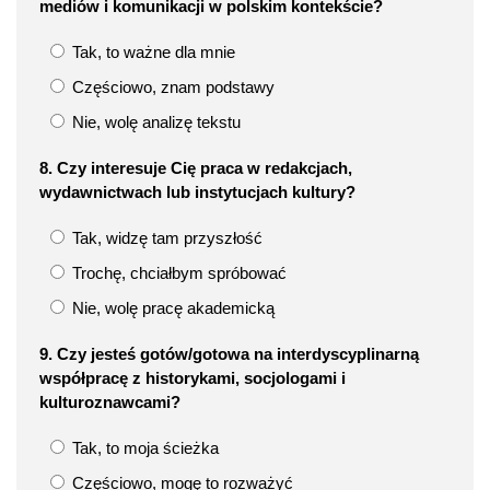
mediów i komunikacji w polskim kontekście?
Tak, to ważne dla mnie
Częściowo, znam podstawy
Nie, wolę analizę tekstu
8. Czy interesuje Cię praca w redakcjach,
wydawnictwach lub instytucjach kultury?
Tak, widzę tam przyszłość
Trochę, chciałbym spróbować
Nie, wolę pracę akademicką
9. Czy jesteś gotów/gotowa na interdyscyplinarną
współpracę z historykami, socjologami i
kulturoznawcami?
Tak, to moja ścieżka
Częściowo, mogę to rozważyć