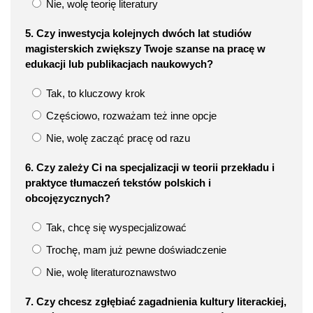
Nie, wolę teorię literatury
5. Czy inwestycja kolejnych dwóch lat studiów
magisterskich zwiększy Twoje szanse na pracę w
edukacji lub publikacjach naukowych?
Tak, to kluczowy krok
Częściowo, rozważam też inne opcje
Nie, wolę zacząć pracę od razu
6. Czy zależy Ci na specjalizacji w teorii przekładu i
praktyce tłumaczeń tekstów polskich i
obcojęzycznych?
Tak, chcę się wyspecjalizować
Trochę, mam już pewne doświadczenie
Nie, wolę literaturoznawstwo
7. Czy chcesz zgłębiać zagadnienia kultury literackiej,