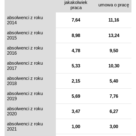
jakakolwiek
umowa o pracę
praca
absolwenci z roku
7,64
11,16
2014
absolwenci z roku
8,98
13,24
2015
absolwenci z roku
4,78
9,50
2016
absolwenci z roku
5,33
10,30
2017
absolwenci z roku
2,15
5,40
2018
absolwenci z roku
5,69
7,76
2019
absolwenci z roku
3,47
6,27
2020
absolwenci z roku
1,00
3,00
2021