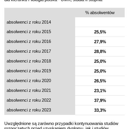
% absolwentów
absolwenci z roku 2014
absolwenci z roku 2015
25,5%
absolwenci z roku 2016
27,9%
absolwenci z roku 2017
28,8%
absolwenci z roku 2018
25,0%
absolwenci z roku 2019
25,0%
absolwenci z roku 2020
26,5%
absolwenci z roku 2021
23,1%
absolwenci z roku 2022
37,9%
absolwenci z roku 2023
33,3%
Uwzględnione są zarówno przypadki kontynuowania studiów
rozpoczętych przed uzyskaniem dyplomu, jak i studiów