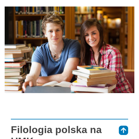
Filologia polska na
⇑