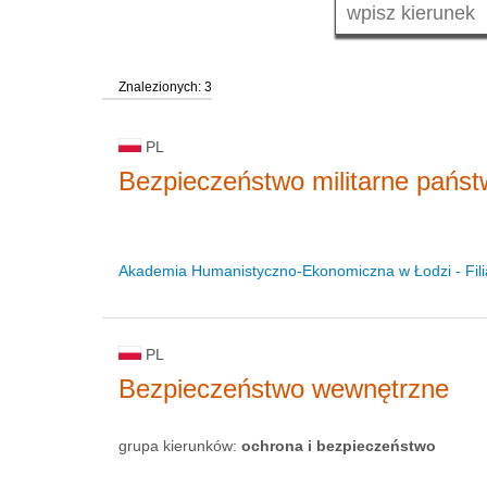
Znalezionych: 3
PL
Bezpieczeństwo militarne pańs
Akademia Humanistyczno-Ekonomiczna w Łodzi - Fili
PL
Bezpieczeństwo wewnętrzne
grupa kierunków:
ochrona i bezpieczeństwo