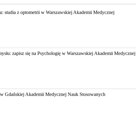
u: studia z optometrii w Warszawskiej Akademii Medycznej
mysłu: zapisz się na Psychologię w Warszawskiej Akademii Medycznej
kę w Gdańskiej Akademii Medycznej Nauk Stosowanych