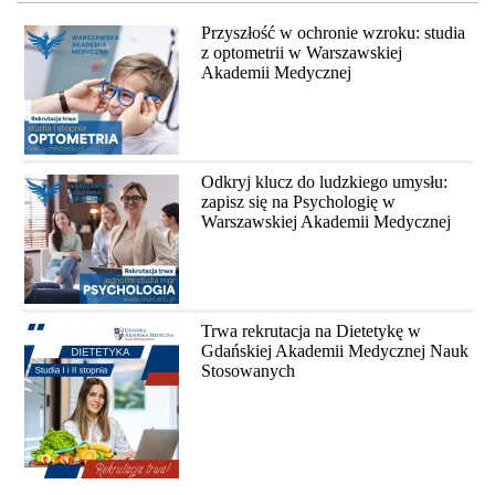
Przyszłość w ochronie wzroku: studia
z optometrii w Warszawskiej
Akademii Medycznej
Odkryj klucz do ludzkiego umysłu:
zapisz się na Psychologię w
Warszawskiej Akademii Medycznej
Trwa rekrutacja na Dietetykę w
Gdańskiej Akademii Medycznej Nauk
Stosowanych