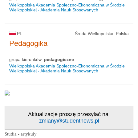
status uczelni
Wielkopolska Akademia Społeczno-Ekonomiczna w Środzie
Wielkopolskiej - Akademia Nauk Stosowanych
PL
Środa Wielkopolska, Polska
Pedagogika
grupa kierunków:
pedagogiczne
Wielkopolska Akademia Społeczno-Ekonomiczna w Środzie
Wielkopolskiej - Akademia Nauk Stosowanych
Aktualizacje proszę przesyłać na
zmiany@studentnews.pl
Studia - artykuły