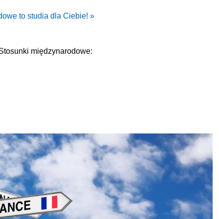
owe to studia dla Ciebie! »
Stosunki międzynarodowe: