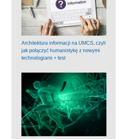
Architektura informacji na UMCS, czyli
jak połączyć humanistykę z nowymi
technologiami + test