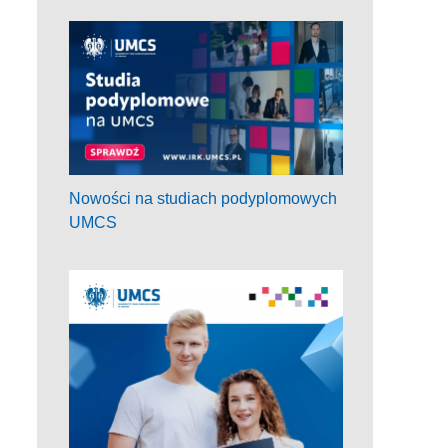
Nowości na studiach podyplomowych
UMCS