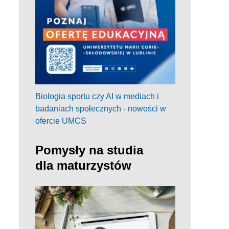
Biologia sportu czy AI w mediach i
badaniach społecznych - nowości w
ofercie UMCS
Pomysły na studia
dla maturzystów