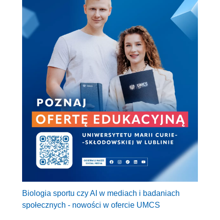
Biologia sportu czy AI w mediach i badaniach
społecznych - nowości w ofercie UMCS