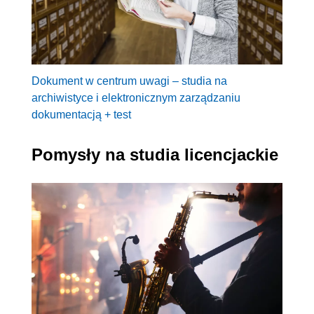
Dokument w centrum uwagi – studia na
archiwistyce i elektronicznym zarządzaniu
dokumentacją + test
Pomysły na studia licencjackie