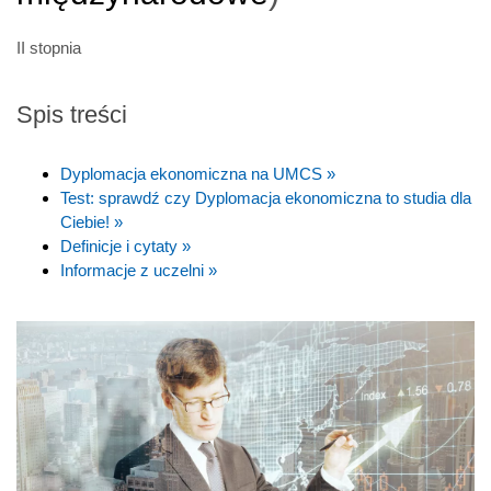
II stopnia
Spis treści
Dyplomacja ekonomiczna na UMCS »
Test: sprawdź czy Dyplomacja ekonomiczna to studia dla
Ciebie! »
Definicje i cytaty »
Informacje z uczelni »