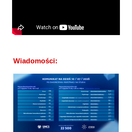
Wiadomości: