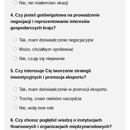
Nie, nie miałem/am okazji
4. Czy jesteś gotów/gotowa na prowadzenie
negocjacji i reprezentowanie interesów
gospodarczych kraju?
Tak, mam doświadczenie negocjacyjne
Może, chciałbym spróbować
Nie, czuję się niepewnie
5. Czy interesuje Cię tworzenie strategii
inwestycyjnych i promocja eksportu?
Tak, mam doświadczenie w promocji eksportu
Trochę, znam niektóre narzędzia
Nie, wolę inne role
6. Czy chcesz pogłębić wiedzę o instytucjach
finansowych i organizacjach międzynarodowych?