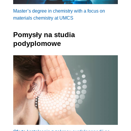
Master’s degree in chemistry with a focus on
materials chemistry at UMCS
Pomysły na studia
podyplomowe