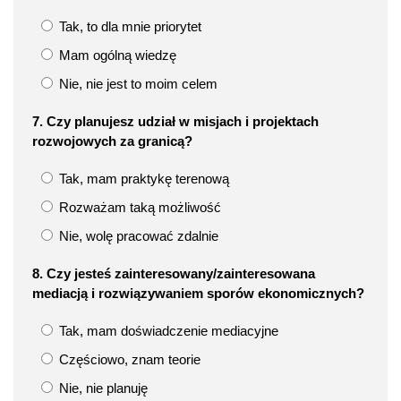
Tak, to dla mnie priorytet
Mam ogólną wiedzę
Nie, nie jest to moim celem
7. Czy planujesz udział w misjach i projektach
rozwojowych za granicą?
Tak, mam praktykę terenową
Rozważam taką możliwość
Nie, wolę pracować zdalnie
8. Czy jesteś zainteresowany/zainteresowana
mediacją i rozwiązywaniem sporów ekonomicznych?
Tak, mam doświadczenie mediacyjne
Częściowo, znam teorie
Nie, nie planuję