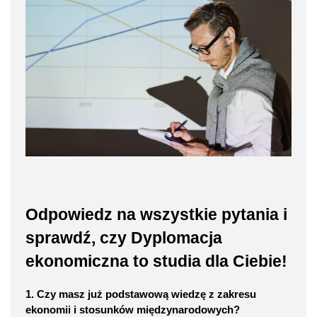
Odpowiedz na wszystkie pytania i
sprawdź, czy Dyplomacja
ekonomiczna to studia dla Ciebie!
1. Czy masz już podstawową wiedzę z zakresu
ekonomii i stosunków międzynarodowych?