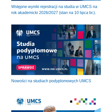
Wstępne wyniki rejestracji na studia w UMCS na
rok akademicki 2026/2027 (stan na 10 lipca br.).
Nowości na studiach podyplomowych UMCS