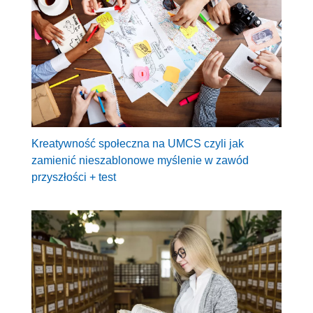
Kreatywność społeczna na UMCS czyli jak
zamienić nieszablonowe myślenie w zawód
przyszłości + test