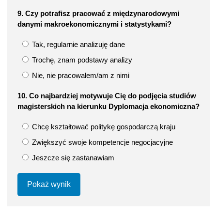
9. Czy potrafisz pracować z międzynarodowymi
danymi makroekonomicznymi i statystykami?
Tak, regularnie analizuję dane
Trochę, znam podstawy analizy
Nie, nie pracowałem/am z nimi
10. Co najbardziej motywuje Cię do podjęcia studiów
magisterskich na kierunku Dyplomacja ekonomiczna?
Chcę kształtować politykę gospodarczą kraju
Zwiększyć swoje kompetencje negocjacyjne
Jeszcze się zastanawiam
Pokaż wynik