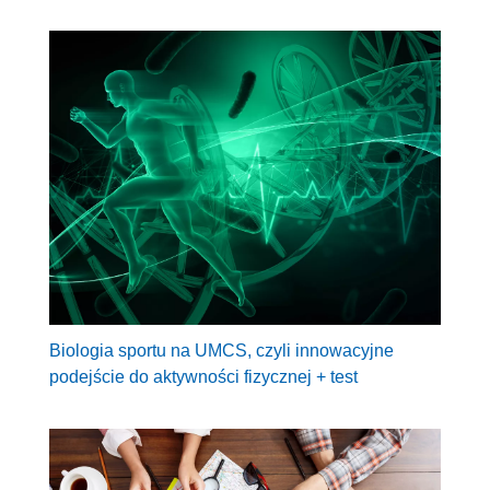
Biologia sportu na UMCS, czyli innowacyjne
podejście do aktywności fizycznej + test