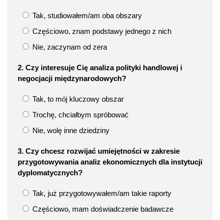
Tak, studiowałem/am oba obszary
Częściowo, znam podstawy jednego z nich
Nie, zaczynam od zera
2. Czy interesuje Cię analiza polityki handlowej i
negocjacji międzynarodowych?
Tak, to mój kluczowy obszar
Trochę, chciałbym spróbować
Nie, wolę inne dziedziny
3. Czy chcesz rozwijać umiejętności w zakresie
przygotowywania analiz ekonomicznych dla instytucji
dyplomatycznych?
Tak, już przygotowywałem/am takie raporty
Częściowo, mam doświadczenie badawcze