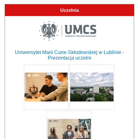
Uczelnia
Uniwersytet Marii Curie-Skłodowskiej w Lublinie -
Prezentacja uczelni