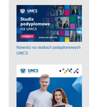
Nowości na studiach podyplomowych
UMCS