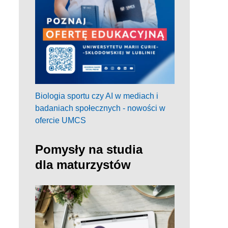
Biologia sportu czy AI w mediach i
badaniach społecznych - nowości w
ofercie UMCS
Pomysły na studia
dla maturzystów