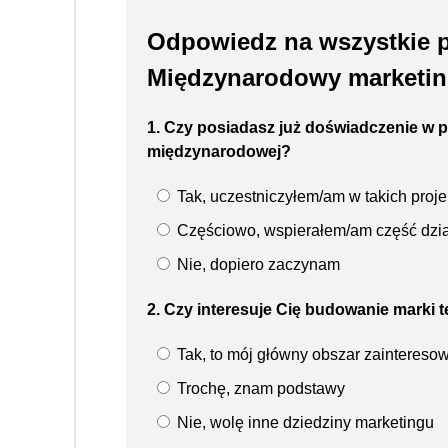
Odpowiedz na wszystkie p
Międzynarodowy marketing 
1. Czy posiadasz już doświadczenie w p
międzynarodowej?
Tak, uczestniczyłem/am w takich proje
Częściowo, wspierałem/am część dzi
Nie, dopiero zaczynam
2. Czy interesuje Cię budowanie marki ter
Tak, to mój główny obszar zaintereso
Trochę, znam podstawy
Nie, wolę inne dziedziny marketingu