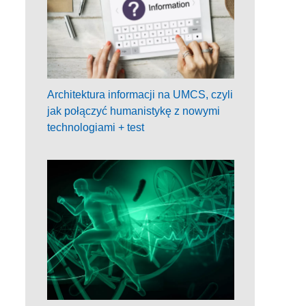
Architektura informacji na UMCS, czyli
jak połączyć humanistykę z nowymi
technologiami + test