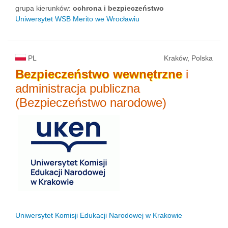
grupa kierunków:
ochrona i bezpieczeństwo
Uniwersytet WSB Merito we Wrocławiu
PL
Kraków, Polska
Bezpieczeństwo
wewnętrzne
i
administracja publiczna
(Bezpieczeństwo narodowe)
Uniwersytet Komisji Edukacji Narodowej w Krakowie