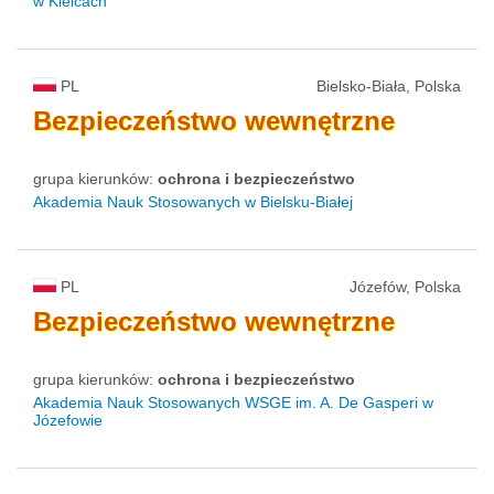
w Kielcach
PL
Bielsko-Biała, Polska
Bezpieczeństwo
wewnętrzne
grupa kierunków:
ochrona i bezpieczeństwo
Akademia Nauk Stosowanych w Bielsku-Białej
PL
Józefów, Polska
Bezpieczeństwo
wewnętrzne
grupa kierunków:
ochrona i bezpieczeństwo
Akademia Nauk Stosowanych WSGE im. A. De Gasperi w
Józefowie