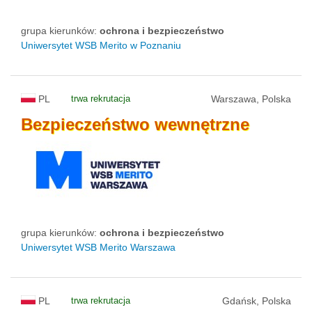
grupa kierunków:
ochrona i bezpieczeństwo
Uniwersytet WSB Merito w Poznaniu
PL
trwa rekrutacja
Warszawa, Polska
Bezpieczeństwo
wewnętrzne
grupa kierunków:
ochrona i bezpieczeństwo
Uniwersytet WSB Merito Warszawa
PL
trwa rekrutacja
Gdańsk, Polska