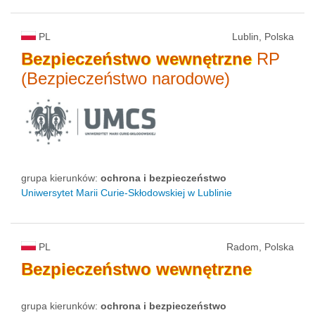
PL
Lublin, Polska
Bezpieczeństwo
wewnętrzne
RP
(Bezpieczeństwo narodowe)
grupa kierunków:
ochrona i bezpieczeństwo
Uniwersytet Marii Curie-Skłodowskiej w Lublinie
PL
Radom, Polska
Bezpieczeństwo
wewnętrzne
grupa kierunków:
ochrona i bezpieczeństwo