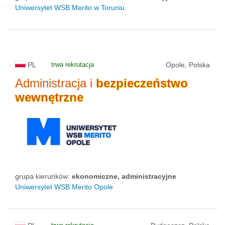
Uniwersytet WSB Merito w Toruniu
PL
trwa rekrutacja
Opole, Polska
Administracja i
bezpieczeństwo
wewnętrzne
grupa kierunków:
ekonomiczne, administracyjne
Uniwersytet WSB Merito Opole