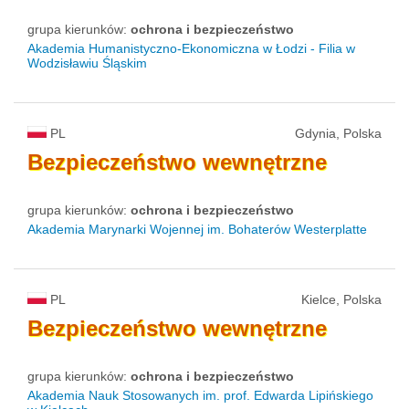
grupa kierunków:
ochrona i bezpieczeństwo
Akademia Humanistyczno-Ekonomiczna w Łodzi - Filia w
Wodzisławiu Śląskim
PL
Gdynia, Polska
Bezpieczeństwo
wewnętrzne
grupa kierunków:
ochrona i bezpieczeństwo
Akademia Marynarki Wojennej im. Bohaterów Westerplatte
PL
Kielce, Polska
Bezpieczeństwo
wewnętrzne
grupa kierunków:
ochrona i bezpieczeństwo
Akademia Nauk Stosowanych im. prof. Edwarda Lipińskiego