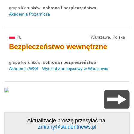
grupa kierunków:
ochrona i bezpieczeństwo
Akademia Pożarnicza
PL
Warszawa, Polska
Bezpieczeństwo
wewnętrzne
grupa kierunków:
ochrona i bezpieczeństwo
Akademia WSB - Wydział Zamiejscowy w Warszawie
Aktualizacje proszę przesyłać na
zmiany@studentnews.pl