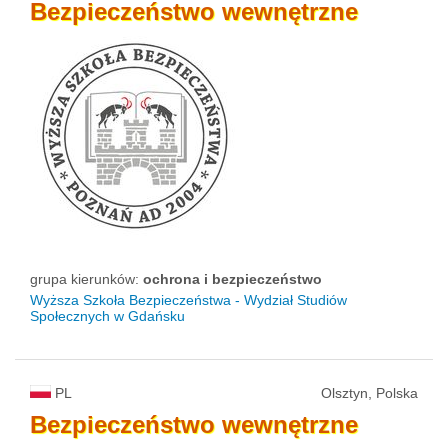
Bezpieczeństwo
wewnętrzne
grupa kierunków:
ochrona i bezpieczeństwo
Wyższa Szkoła Bezpieczeństwa - Wydział Studiów
Społecznych w Gdańsku
PL
Olsztyn, Polska
Bezpieczeństwo
wewnętrzne