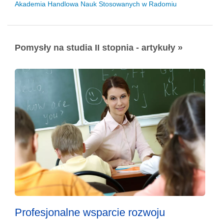
Akademia Handlowa Nauk Stosowanych w Radomiu
Pomysły na studia II stopnia - artykuły »
Profesjonalne wsparcie rozwoju