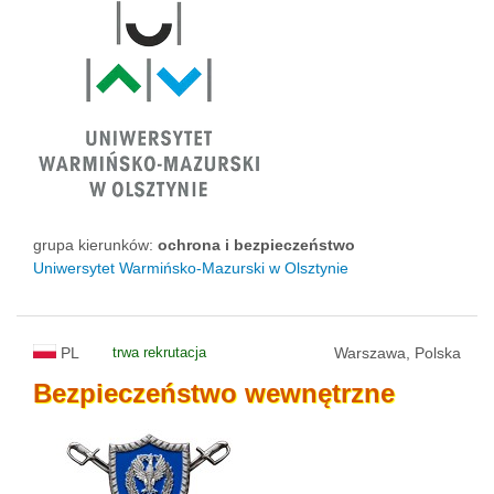
grupa kierunków:
ochrona i bezpieczeństwo
Uniwersytet Warmińsko-Mazurski w Olsztynie
PL
trwa rekrutacja
Warszawa, Polska
Bezpieczeństwo
wewnętrzne