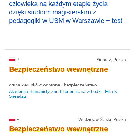
człowieka na każdym etapie życia
dzięki studiom magisterskim z
pedagogiki w USM w Warszawie + test
PL
Sieradz, Polska
Bezpieczeństwo
wewnętrzne
grupa kierunków:
ochrona i bezpieczeństwo
Akademia Humanistyczno-Ekonomiczna w Łodzi - Filia w
Sieradzu
PL
Wodzisław Śląski, Polska
Bezpieczeństwo
wewnętrzne