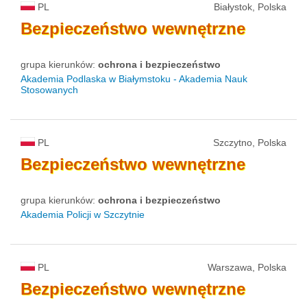
PL
Białystok, Polska
Bezpieczeństwo
wewnętrzne
grupa kierunków:
ochrona i bezpieczeństwo
Akademia Podlaska w Białymstoku - Akademia Nauk
Stosowanych
PL
Szczytno, Polska
Bezpieczeństwo
wewnętrzne
grupa kierunków:
ochrona i bezpieczeństwo
Akademia Policji w Szczytnie
PL
Warszawa, Polska
Bezpieczeństwo
wewnętrzne