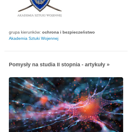
grupa kierunków:
ochrona i bezpieczeństwo
Akademia Sztuki Wojennej
Pomysły na studia II stopnia - artykuły »