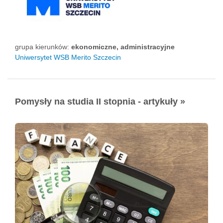
grupa kierunków:
ekonomiczne, administracyjne
Uniwersytet WSB Merito Szczecin
Pomysły na studia II stopnia - artykuły »