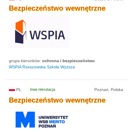
Bezpieczeństwo
wewnętrzne
grupa kierunków:
ochrona i bezpieczeństwo
WSPiA Rzeszowska Szkoła Wyższa
PL
trwa rekrutacja
Poznań, Polska
Bezpieczeństwo
wewnętrzne