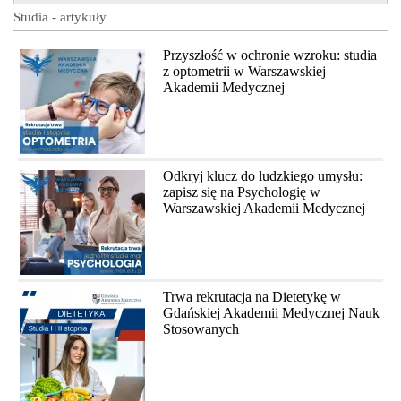
Studia - artykuły
Przyszłość w ochronie wzroku: studia
z optometrii w Warszawskiej
Akademii Medycznej
Odkryj klucz do ludzkiego umysłu:
zapisz się na Psychologię w
Warszawskiej Akademii Medycznej
Trwa rekrutacja na Dietetykę w
Gdańskiej Akademii Medycznej Nauk
Stosowanych