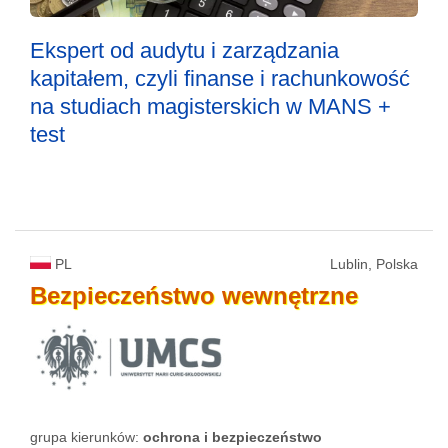
Ekspert od audytu i zarządzania
kapitałem, czyli finanse i rachunkowość
na studiach magisterskich w MANS +
test
PL
Lublin, Polska
Bezpieczeństwo
wewnętrzne
grupa kierunków:
ochrona i bezpieczeństwo