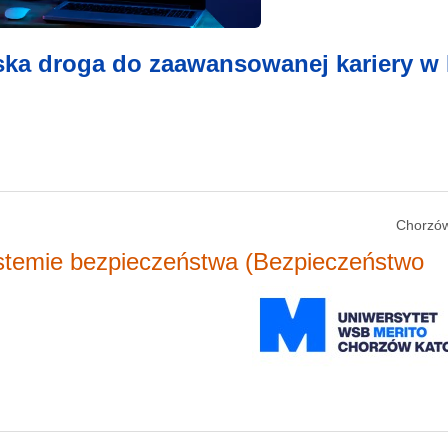
ska droga do zaawansowanej kariery w 
Chorzów
temie bezpieczeństwa (Bezpieczeństwo