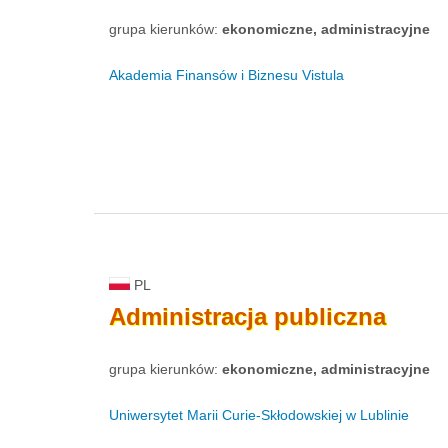
grupa kierunków:
ekonomiczne, administracyjne
Akademia Finansów i Biznesu Vistula
PL
Administracja
publiczna
grupa kierunków:
ekonomiczne, administracyjne
Uniwersytet Marii Curie-Skłodowskiej w Lublinie