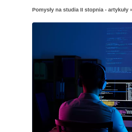
Pomysły na studia II stopnia - artykuły 