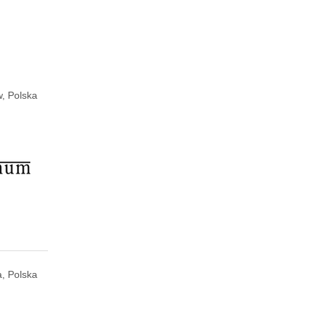
, Polska
, Polska