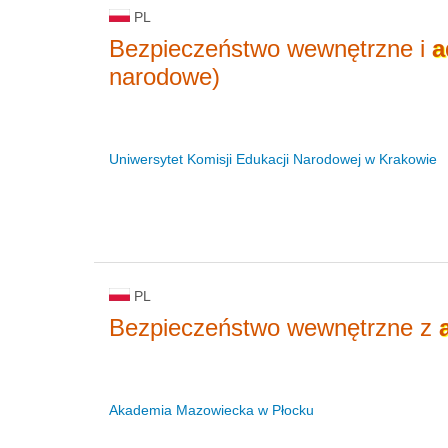
PL
Bezpieczeństwo wewnętrzne i
a
narodowe)
Uniwersytet Komisji Edukacji Narodowej w Krakowie
PL
Bezpieczeństwo wewnętrzne z
Akademia Mazowiecka w Płocku