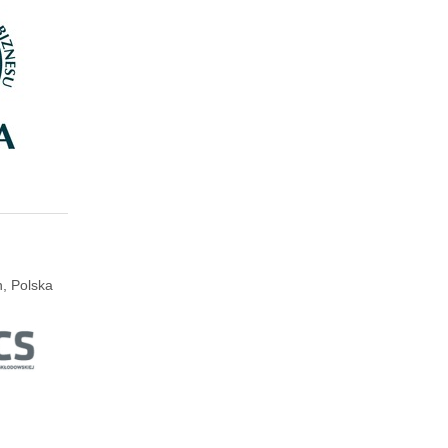
n, Polska