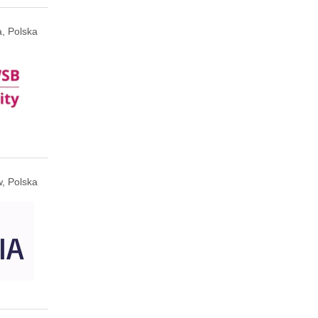
, Polska
, Polska