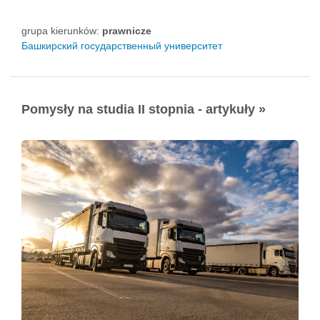
grupa kierunków:
prawnicze
Башкирский государственный университет
Pomysły na studia II stopnia - artykuły »