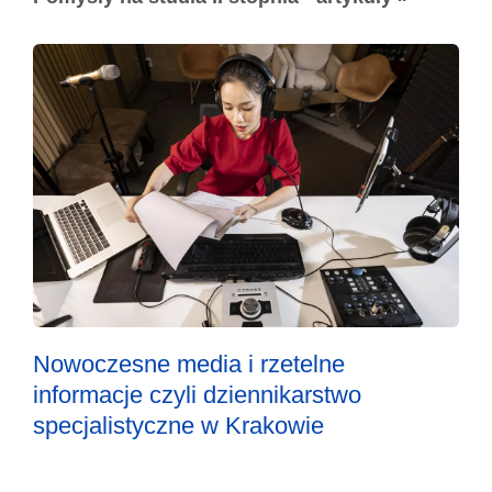
Nowoczesne media i rzetelne
informacje czyli dziennikarstwo
specjalistyczne w Krakowie