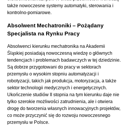
także nowoczesne systemy automatyki, sterowania i
kontrolno-pomiarowe.
Absolwent Mechatroniki – Pożądany
Specjalista na Rynku Pracy
Absolwenci kierunku mechatronika na Akademii
Śląskiej posiadają nowoczesną wiedzę o głównych
tendencjach i problemach badawczych w tej dziedzinie.
Są dobrze przygotowani do pracy w sektorach
przemysłu o wysokim stopniu automatyzacji i
robotyzacji, takich jak produkcja, motoryzacja, a także
sektor technologii medycznych i energetycznych.
Ukończenie studiów II stopnia na tym kierunku daje nie
tylko szerokie możliwości zatrudnienia, ale i otwiera
drogę do tworzenia własnych innowacyjnych projektów,
co może przyczynić się do rozwoju nowoczesnego
przemysłu w Polsce.