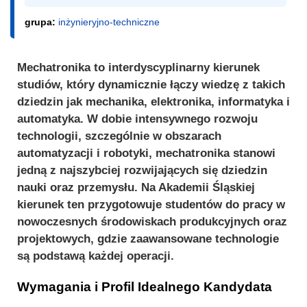
grupa:
inżynieryjno-techniczne
Mechatronika to interdyscyplinarny kierunek
studiów, który dynamicznie łączy wiedzę z takich
dziedzin jak mechanika, elektronika, informatyka i
automatyka. W dobie intensywnego rozwoju
technologii, szczególnie w obszarach
automatyzacji i robotyki, mechatronika stanowi
jedną z najszybciej rozwijających się dziedzin
nauki oraz przemysłu. Na Akademii Śląskiej
kierunek ten przygotowuje studentów do pracy w
nowoczesnych środowiskach produkcyjnych oraz
projektowych, gdzie zaawansowane technologie
są podstawą każdej operacji.
Wymagania i Profil Idealnego Kandydata