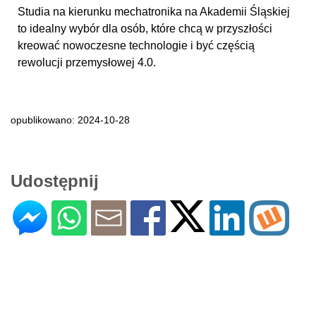
Studia na kierunku mechatronika na Akademii Śląskiej
to idealny wybór dla osób, które chcą w przyszłości
kreować nowoczesne technologie i być częścią
rewolucji przemysłowej 4.0.
opublikowano: 2024-10-28
Udostępnij