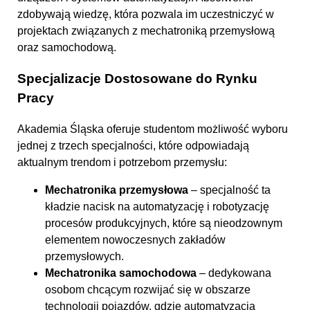
zdobywają wiedzę, która pozwala im uczestniczyć w
projektach związanych z mechatroniką przemysłową
oraz samochodową.
Specjalizacje Dostosowane do Rynku
Pracy
Akademia Śląska oferuje studentom możliwość wyboru
jednej z trzech specjalności, które odpowiadają
aktualnym trendom i potrzebom przemysłu:
Mechatronika przemysłowa
– specjalność ta
kładzie nacisk na automatyzację i robotyzację
procesów produkcyjnych, które są nieodzownym
elementem nowoczesnych zakładów
przemysłowych.
Mechatronika samochodowa
– dedykowana
osobom chcącym rozwijać się w obszarze
technologii pojazdów, gdzie automatyzacja