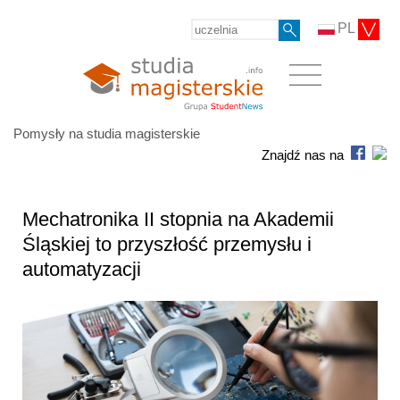
PL
Pomysły na studia magisterskie
Znajdź nas na
Mechatronika II stopnia na Akademii
Śląskiej to przyszłość przemysłu i
automatyzacji