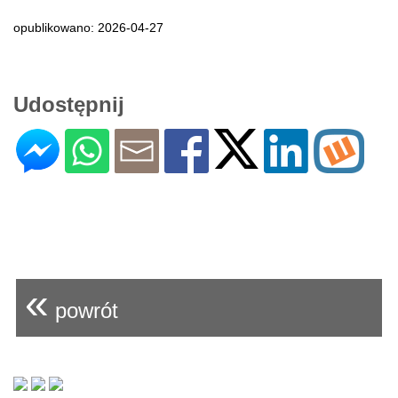
opublikowano: 2026-04-27
Udostępnij
«
powrót