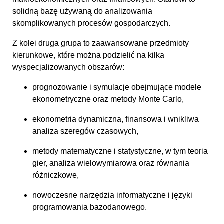
solidną bazę używaną do analizowania
skomplikowanych procesów gospodarczych.
Z kolei druga grupa to zaawansowane przedmioty
kierunkowe, które można podzielić na kilka
wyspecjalizowanych obszarów:
prognozowanie i symulacje obejmujące modele
ekonometryczne oraz metody Monte Carlo,
ekonometria dynamiczna, finansowa i wnikliwa
analiza szeregów czasowych,
metody matematyczne i statystyczne, w tym teoria
gier, analiza wielowymiarowa oraz równania
różniczkowe,
nowoczesne narzędzia informatyczne i języki
programowania bazodanowego.