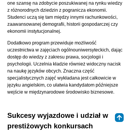
one szansę na zdobycie poszukiwanej na rynku wiedzy
z różnorodnych dziedzin z pogranicza ekonomii.
Studenci uczą się tam między innymi rachunkowości,
zaawansowanej demografii, historii gospodarczej czy
ekonomii instytucjonalnej.
Dodatkowo program przewiduje możliwość
uczestnictwa w zajęciach ogólnouniwersyteckich, dając
dostęp do wiedzy z zakresu prawa, socjologii i
psychologii. Uczelnia kładzie również widoczny nacisk
na naukę języków obcych. Znaczna część
specjalistycznych zajęć wykładana jest całkowicie w
języku angielskim, co ułatwia kandydatom późniejsze
wejście w międzynarodowe środowisko biznesowe.
Sukcesy wyjazdowe i udział w
⇑
prestiżowych konkursach