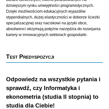
dzisiejszym rynku umiejętności programistycznych.
Dzięki możliwościom edukacyjnych wyjazdów
stypendialnych, dużej elastyczności w doborze ścieżki
specjalizacyjnej oraz naciskowi na języki obce,
absolwenci otrzymują potężne narzędzia do rozwijania
kariery w innowacyjnych sektorach gospodarki.
Test Predyspozycji
Odpowiedz na wszystkie pytania i
sprawdź, czy Informatyka i
ekonometria (studia II stopnia) to
studia dla Ciebie!