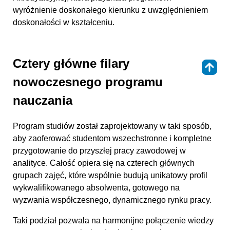
wyróżnienie doskonałego kierunku z uwzględnieniem
doskonałości w kształceniu.
Cztery główne filary
⇑
nowoczesnego programu
nauczania
Program studiów został zaprojektowany w taki sposób,
aby zaoferować studentom wszechstronne i kompletne
przygotowanie do przyszłej pracy zawodowej w
analityce. Całość opiera się na czterech głównych
grupach zajęć, które wspólnie budują unikatowy profil
wykwalifikowanego absolwenta, gotowego na
wyzwania współczesnego, dynamicznego rynku pracy.
Taki podział pozwala na harmonijne połączenie wiedzy