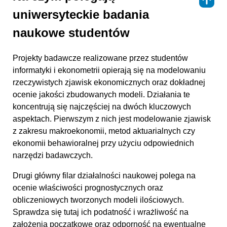
⇑
uniwersyteckie badania
naukowe studentów
Projekty badawcze realizowane przez studentów
informatyki i ekonometrii opierają się na modelowaniu
rzeczywistych zjawisk ekonomicznych oraz dokładnej
ocenie jakości zbudowanych modeli. Działania te
koncentrują się najczęściej na dwóch kluczowych
aspektach. Pierwszym z nich jest modelowanie zjawisk
z zakresu makroekonomii, metod aktuarialnych czy
ekonomii behawioralnej przy użyciu odpowiednich
narzędzi badawczych.
Drugi główny filar działalności naukowej polega na
ocenie właściwości prognostycznych oraz
obliczeniowych tworzonych modeli ilościowych.
Sprawdza się tutaj ich podatność i wrażliwość na
założenia początkowe oraz odporność na ewentualne