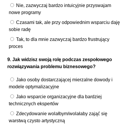
Nie, zazwyczaj bardzo intuicyjnie przyswajam
nowe programy
Czasami tak, ale przy odpowiednim wsparciu daję
sobie radę
Tak, to dla mnie zazwyczaj bardzo frustrujący
proces
9. Jak widzisz swoją rolę podczas zespołowego
rozwiązywania problemu biznesowego?
Jako osoby dostarczającej mierzalne dowody i
modele optymalizacyjne
Jako wsparcie organizacyjne dla bardziej
technicznych ekspertów
Zdecydowanie wolałbym/wolałaby zająć się
warstwą czysto artystyczną