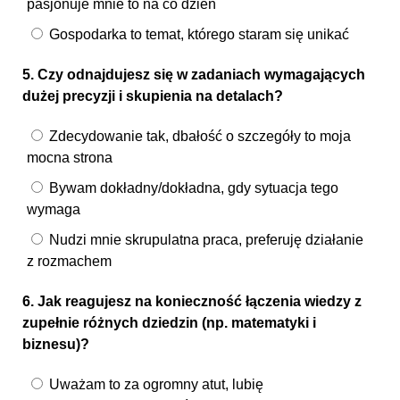
pasjonuje mnie to na co dzień
Gospodarka to temat, którego staram się unikać
5. Czy odnajdujesz się w zadaniach wymagających
dużej precyzji i skupienia na detalach?
Zdecydowanie tak, dbałość o szczegóły to moja
mocna strona
Bywam dokładny/dokładna, gdy sytuacja tego
wymaga
Nudzi mnie skrupulatna praca, preferuję działanie
z rozmachem
6. Jak reagujesz na konieczność łączenia wiedzy z
zupełnie różnych dziedzin (np. matematyki i
biznesu)?
Uważam to za ogromny atut, lubię