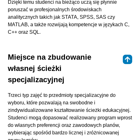
Dzięki temu studenci na bieżąco uczą się płynnie
poruszać w profesjonalnych środowiskach
analitycznych takich jak STATA, SPSS, SAS czy
MATLAB, a także rozwijają kompetencje w językach C,
C++ oraz SQL.
Miejsce na zbudowanie
⇑
własnej ścieżki
specjalizacyjnej
Trzeci typ zajęć to przedmioty specjalizacyjne do
wyboru, które pozwalają na swobodne i
zindywidualizowane kształtowanie ścieżki edukacyjnej.
Studenci mogą dopasować realizowany program wprost
do własnych preferencji oraz zawodowych planów,
wybierając spośród bardzo licznej i zróżnicowanej