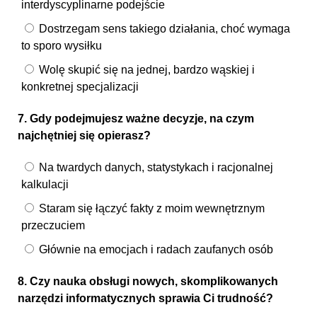
interdyscyplinarne podejście
Dostrzegam sens takiego działania, choć wymaga
to sporo wysiłku
Wolę skupić się na jednej, bardzo wąskiej i
konkretnej specjalizacji
7. Gdy podejmujesz ważne decyzje, na czym
najchętniej się opierasz?
Na twardych danych, statystykach i racjonalnej
kalkulacji
Staram się łączyć fakty z moim wewnętrznym
przeczuciem
Głównie na emocjach i radach zaufanych osób
8. Czy nauka obsługi nowych, skomplikowanych
narzędzi informatycznych sprawia Ci trudność?