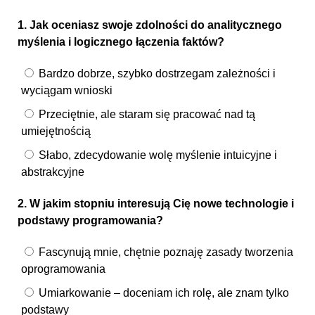
1. Jak oceniasz swoje zdolności do analitycznego
myślenia i logicznego łączenia faktów?
Bardzo dobrze, szybko dostrzegam zależności i
wyciągam wnioski
Przeciętnie, ale staram się pracować nad tą
umiejętnością
Słabo, zdecydowanie wolę myślenie intuicyjne i
abstrakcyjne
2. W jakim stopniu interesują Cię nowe technologie i
podstawy programowania?
Fascynują mnie, chętnie poznaję zasady tworzenia
oprogramowania
Umiarkowanie – doceniam ich rolę, ale znam tylko
podstawy