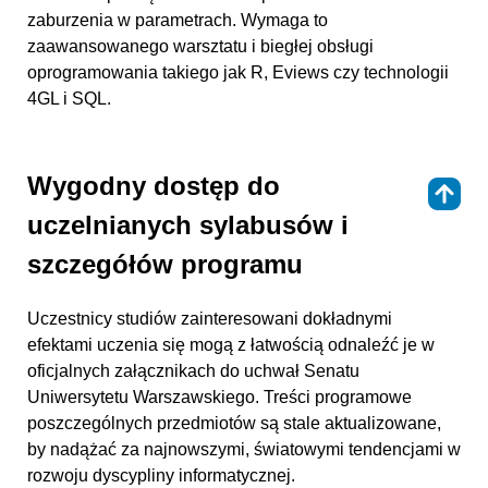
zaburzenia w parametrach. Wymaga to
zaawansowanego warsztatu i biegłej obsługi
oprogramowania takiego jak R, Eviews czy technologii
4GL i SQL.
Wygodny dostęp do
⇑
uczelnianych sylabusów i
szczegółów programu
Uczestnicy studiów zainteresowani dokładnymi
efektami uczenia się mogą z łatwością odnaleźć je w
oficjalnych załącznikach do uchwał Senatu
Uniwersytetu Warszawskiego. Treści programowe
poszczególnych przedmiotów są stale aktualizowane,
by nadążać za najnowszymi, światowymi tendencjami w
rozwoju dyscypliny informatycznej.