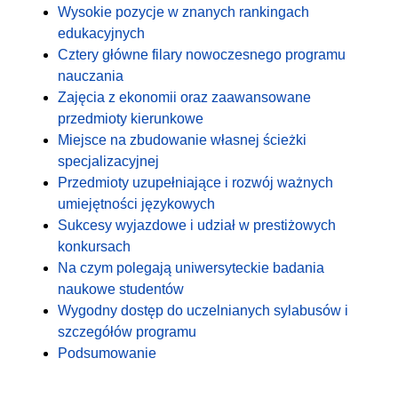
Wysokie pozycje w znanych rankingach
edukacyjnych
Cztery główne filary nowoczesnego programu
nauczania
Zajęcia z ekonomii oraz zaawansowane
przedmioty kierunkowe
Miejsce na zbudowanie własnej ścieżki
specjalizacyjnej
Przedmioty uzupełniające i rozwój ważnych
umiejętności językowych
Sukcesy wyjazdowe i udział w prestiżowych
konkursach
Na czym polegają uniwersyteckie badania
naukowe studentów
Wygodny dostęp do uczelnianych sylabusów i
szczegółów programu
Podsumowanie