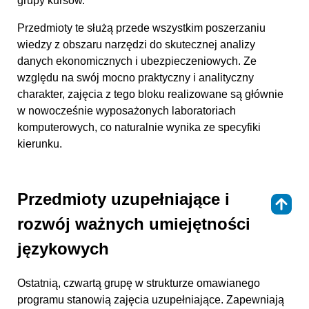
grupy kursów.
Przedmioty te służą przede wszystkim poszerzaniu
wiedzy z obszaru narzędzi do skutecznej analizy
danych ekonomicznych i ubezpieczeniowych. Ze
względu na swój mocno praktyczny i analityczny
charakter, zajęcia z tego bloku realizowane są głównie
w nowocześnie wyposażonych laboratoriach
komputerowych, co naturalnie wynika ze specyfiki
kierunku.
Przedmioty uzupełniające i
⇑
rozwój ważnych umiejętności
językowych
Ostatnią, czwartą grupę w strukturze omawianego
programu stanowią zajęcia uzupełniające. Zapewniają