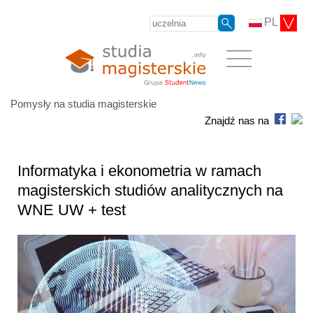
PL
Pomysły na studia magisterskie
Znajdź nas na
Informatyka i ekonometria w ramach
magisterskich studiów analitycznych na
WNE UW + test