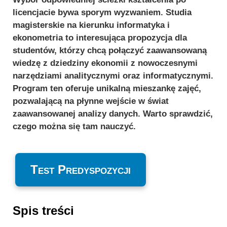
licencjacie bywa sporym wyzwaniem. Studia
magisterskie na kierunku informatyka i
ekonometria to interesująca propozycja dla
studentów, którzy chcą połączyć zaawansowaną
wiedzę z dziedziny ekonomii z nowoczesnymi
narzędziami analitycznymi oraz informatycznymi.
Program ten oferuje unikalną mieszankę zajęć,
pozwalającą na płynne wejście w świat
zaawansowanej analizy danych. Warto sprawdzić,
czego można się tam nauczyć.
Test Predyspozycji
Spis treści