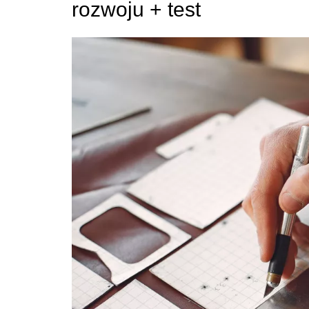
rozwoju + test