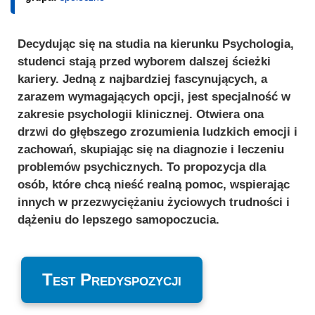
Decydując się na studia na kierunku Psychologia,
studenci stają przed wyborem dalszej ścieżki
kariery. Jedną z najbardziej fascynujących, a
zarazem wymagających opcji, jest specjalność w
zakresie psychologii klinicznej. Otwiera ona
drzwi do głębszego zrozumienia ludzkich emocji i
zachowań, skupiając się na diagnozie i leczeniu
problemów psychicznych. To propozycja dla
osób, które chcą nieść realną pomoc, wspierając
innych w przezwyciężaniu życiowych trudności i
dążeniu do lepszego samopoczucia.
Test Predyspozycji