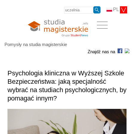
PL
Pomysły na studia magisterskie
Znajdź nas na
Psychologia kliniczna w Wyższej Szkole
Bezpieczeństwa: jaką specjalność
wybrać na studiach psychologicznych, by
pomagać innym?