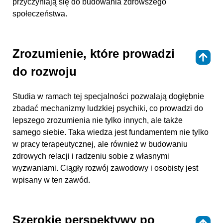
przyczyniają się do budowania zdrowszego
społeczeństwa.
Zrozumienie, które prowadzi
⇑
do rozwoju
Studia w ramach tej specjalności pozwalają dogłębnie
zbadać mechanizmy ludzkiej psychiki, co prowadzi do
lepszego zrozumienia nie tylko innych, ale także
samego siebie. Taka wiedza jest fundamentem nie tylko
w pracy terapeutycznej, ale również w budowaniu
zdrowych relacji i radzeniu sobie z własnymi
wyzwaniami. Ciągły rozwój zawodowy i osobisty jest
wpisany w ten zawód.
Szerokie perspektywy po