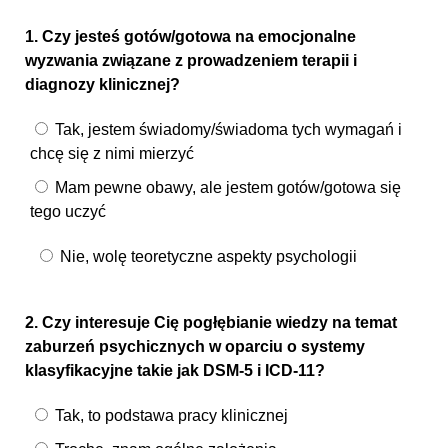
1. Czy jesteś gotów/gotowa na emocjonalne
wyzwania związane z prowadzeniem terapii i
diagnozy klinicznej?
Tak, jestem świadomy/świadoma tych wymagań i
chcę się z nimi mierzyć
Mam pewne obawy, ale jestem gotów/gotowa się
tego uczyć
Nie, wolę teoretyczne aspekty psychologii
2. Czy interesuje Cię pogłębianie wiedzy na temat
zaburzeń psychicznych w oparciu o systemy
klasyfikacyjne takie jak DSM-5 i ICD-11?
Tak, to podstawa pracy klinicznej