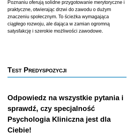
Poznaniu oferują solidne przygotowanie merytoryczne i
praktyczne, otwierając drzwi do zawodu o dużym
znaczeniu społecznym. To ścieżka wymagająca
ciągłego rozwoju, ale dająca w zamian ogromną
satysfakcję i szerokie możliwości zawodowe.
Test Predyspozycji
Odpowiedz na wszystkie pytania i
sprawdź, czy specjalność
Psychologia Kliniczna jest dla
Ciebie!