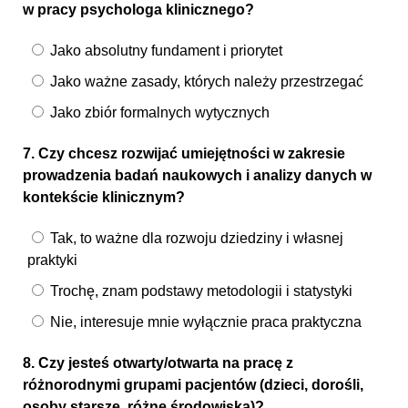
w pracy psychologa klinicznego?
Jako absolutny fundament i priorytet
Jako ważne zasady, których należy przestrzegać
Jako zbiór formalnych wytycznych
7. Czy chcesz rozwijać umiejętności w zakresie
prowadzenia badań naukowych i analizy danych w
kontekście klinicznym?
Tak, to ważne dla rozwoju dziedziny i własnej
praktyki
Trochę, znam podstawy metodologii i statystyki
Nie, interesuje mnie wyłącznie praca praktyczna
8. Czy jesteś otwarty/otwarta na pracę z
różnorodnymi grupami pacjentów (dzieci, dorośli,
osoby starsze, różne środowiska)?