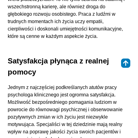
wszechstronną karierę, ale również droga do
głębokiego rozwoju osobistego. Praca z ludźmi w
trudnych momentach ich życia uczy empatii,
cierpliwości i doskonali umiejętności komunikacyjne,
które są cenne w każdym aspekcie życia.
Satysfakcja płynąca z realnej
⇑
pomocy
Jednym z najczęściej podkreślanych atutów pracy
psychologa klinicznego jest ogromna satysfakcja.
Możliwość bezpośredniego pomagania ludziom w
powrocie do równowagi psychicznej i obserwowanie
pozytywnych zmian w ich życiu jest niezwykle
motywująca. Specjaliści w tej dziedzinie mają realny
wpływ na poprawę jakości życia swoich pacjentów i