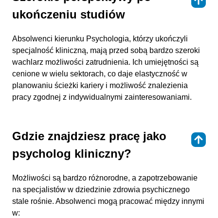
⇑
ukończeniu studiów
Absolwenci kierunku Psychologia, którzy ukończyli
specjalność kliniczną, mają przed sobą bardzo szeroki
wachlarz możliwości zatrudnienia. Ich umiejętności są
cenione w wielu sektorach, co daje elastyczność w
planowaniu ścieżki kariery i możliwość znalezienia
pracy zgodnej z indywidualnymi zainteresowaniami.
Gdzie znajdziesz pracę jako
⇑
psycholog kliniczny?
Możliwości są bardzo różnorodne, a zapotrzebowanie
na specjalistów w dziedzinie zdrowia psychicznego
stale rośnie. Absolwenci mogą pracować między innymi
w: