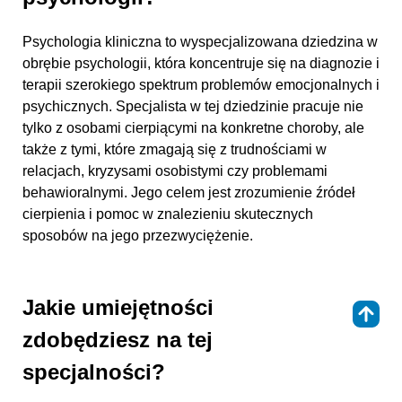
Psychologia kliniczna to wyspecjalizowana dziedzina w
obrębie psychologii, która koncentruje się na diagnozie i
terapii szerokiego spektrum problemów emocjonalnych i
psychicznych. Specjalista w tej dziedzinie pracuje nie
tylko z osobami cierpiącymi na konkretne choroby, ale
także z tymi, które zmagają się z trudnościami w
relacjach, kryzysami osobistymi czy problemami
behawioralnymi. Jego celem jest zrozumienie źródeł
cierpienia i pomoc w znalezieniu skutecznych
sposobów na jego przezwyciężenie.
Jakie umiejętności
⇑
zdobędziesz na tej
specjalności?