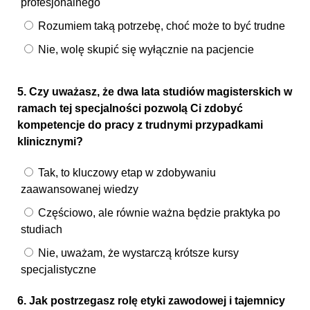
profesjonalnego
Rozumiem taką potrzebę, choć może to być trudne
Nie, wolę skupić się wyłącznie na pacjencie
5. Czy uważasz, że dwa lata studiów magisterskich w
ramach tej specjalności pozwolą Ci zdobyć
kompetencje do pracy z trudnymi przypadkami
klinicznymi?
Tak, to kluczowy etap w zdobywaniu
zaawansowanej wiedzy
Częściowo, ale równie ważna będzie praktyka po
studiach
Nie, uważam, że wystarczą krótsze kursy
specjalistyczne
6. Jak postrzegasz rolę etyki zawodowej i tajemnicy