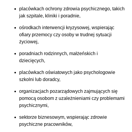
placówkach ochrony zdrowia psychicznego, takich
jak szpitale, kliniki i poradnie,
ośrodkach interwencji kryzysowej, wspierając
ofiary przemocy czy osoby w trudnej sytuacji
życiowej,
poradniach rodzinnych, małżeńskich i
dziecięcych,
placówkach oświatowych jako psychologowie
szkolni lub doradcy,
organizacjach pozarządowych zajmujących się
pomocą osobom z uzależnieniami czy problemami
psychicznymi,
sektorze biznesowym, wspierając zdrowie
psychiczne pracowników,