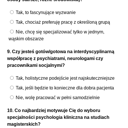
Tak, to fascynujące wyzwanie
Tak, chociaż preferuję pracę z określoną grupą
Nie, chcę się specjalizować tylko w jednym,
wąskim obszarze
9. Czy jesteś gotów/gotowa na interdyscyplinarną
współpracę z psychiatrami, neurologami czy
pracownikami socjalnymi?
Tak, holistyczne podejście jest najskuteczniejsze
Tak, jeśli będzie to konieczne dla dobra pacjenta
Nie, wolę pracować w pełni samodzielnie
10. Co najbardziej motywuje Cię do wyboru
specjalności psychologia kliniczna na studiach
magisterskich?