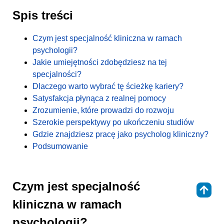
Spis treści
Czym jest specjalność kliniczna w ramach
psychologii?
Jakie umiejętności zdobędziesz na tej
specjalności?
Dlaczego warto wybrać tę ścieżkę kariery?
Satysfakcja płynąca z realnej pomocy
Zrozumienie, które prowadzi do rozwoju
Szerokie perspektywy po ukończeniu studiów
Gdzie znajdziesz pracę jako psycholog kliniczny?
Podsumowanie
Czym jest specjalność
⇑
kliniczna w ramach
psychologii?