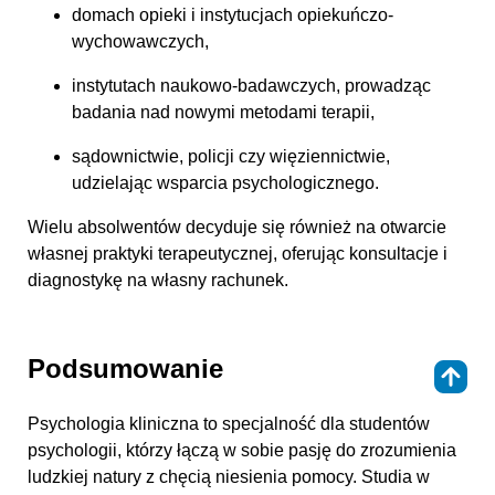
domach opieki i instytucjach opiekuńczo-
wychowawczych,
instytutach naukowo-badawczych, prowadząc
badania nad nowymi metodami terapii,
sądownictwie, policji czy więziennictwie,
udzielając wsparcia psychologicznego.
Wielu absolwentów decyduje się również na otwarcie
własnej praktyki terapeutycznej, oferując konsultacje i
diagnostykę na własny rachunek.
Podsumowanie
⇑
Psychologia kliniczna to specjalność dla studentów
psychologii, którzy łączą w sobie pasję do zrozumienia
ludzkiej natury z chęcią niesienia pomocy. Studia w