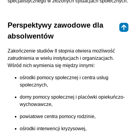
specjalistycznego w złożonych sytuacjach społecznych.
Perspektywy zawodowe dla
⇑
absolwentów
Zakończenie studiów II stopnia otwiera możliwość
zatrudnienia w wielu instytucjach i organizacjach.
Wśród nich wymienia się między innymi:
ośrodki pomocy społecznej i centra usług
społecznych,
domy pomocy społecznej i placówki opiekuńczo-
wychowawcze,
powiatowe centra pomocy rodzinie,
ośrodki interwencji kryzysowej,