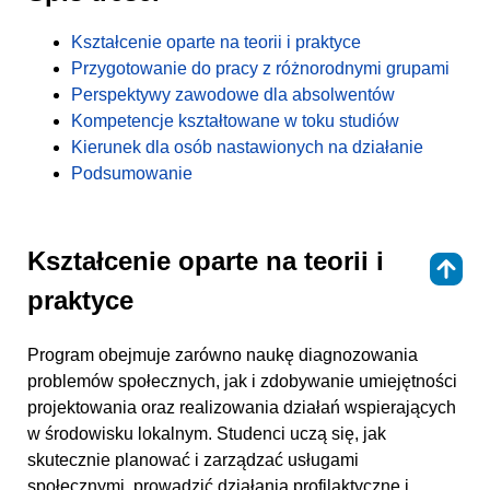
Kształcenie oparte na teorii i praktyce
Przygotowanie do pracy z różnorodnymi grupami
Perspektywy zawodowe dla absolwentów
Kompetencje kształtowane w toku studiów
Kierunek dla osób nastawionych na działanie
Podsumowanie
Kształcenie oparte na teorii i
⇑
praktyce
Program obejmuje zarówno naukę diagnozowania
problemów społecznych, jak i zdobywanie umiejętności
projektowania oraz realizowania działań wspierających
w środowisku lokalnym. Studenci uczą się, jak
skutecznie planować i zarządzać usługami
społecznymi, prowadzić działania profilaktyczne i