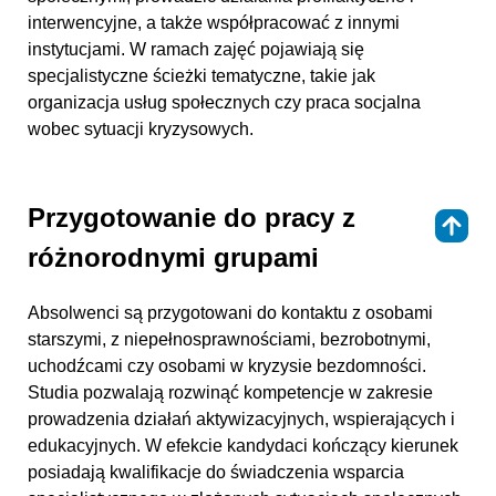
interwencyjne, a także współpracować z innymi
instytucjami. W ramach zajęć pojawiają się
specjalistyczne ścieżki tematyczne, takie jak
organizacja usług społecznych czy praca socjalna
wobec sytuacji kryzysowych.
Przygotowanie do pracy z
⇑
różnorodnymi grupami
Absolwenci są przygotowani do kontaktu z osobami
starszymi, z niepełnosprawnościami, bezrobotnymi,
uchodźcami czy osobami w kryzysie bezdomności.
Studia pozwalają rozwinąć kompetencje w zakresie
prowadzenia działań aktywizacyjnych, wspierających i
edukacyjnych. W efekcie kandydaci kończący kierunek
posiadają kwalifikacje do świadczenia wsparcia