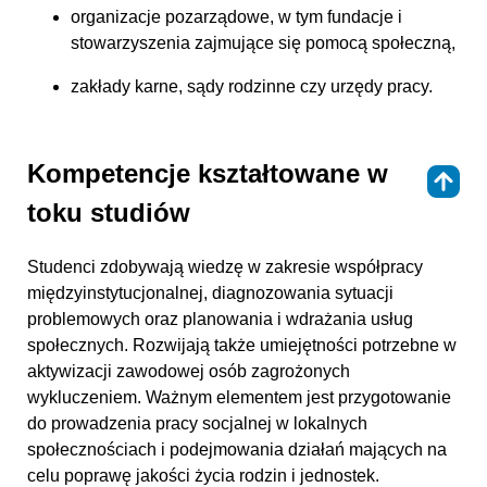
organizacje pozarządowe, w tym fundacje i
stowarzyszenia zajmujące się pomocą społeczną,
zakłady karne, sądy rodzinne czy urzędy pracy.
Kompetencje kształtowane w
⇑
toku studiów
Studenci zdobywają wiedzę w zakresie współpracy
międzyinstytucjonalnej, diagnozowania sytuacji
problemowych oraz planowania i wdrażania usług
społecznych. Rozwijają także umiejętności potrzebne w
aktywizacji zawodowej osób zagrożonych
wykluczeniem. Ważnym elementem jest przygotowanie
do prowadzenia pracy socjalnej w lokalnych
społecznościach i podejmowania działań mających na
celu poprawę jakości życia rodzin i jednostek.