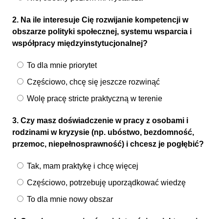
2. Na ile interesuje Cię rozwijanie kompetencji w
obszarze polityki społecznej, systemu wsparcia i
współpracy międzyinstytucjonalnej?
To dla mnie priorytet
Częściowo, chcę się jeszcze rozwinąć
Wolę pracę stricte praktyczną w terenie
3. Czy masz doświadczenie w pracy z osobami i
rodzinami w kryzysie (np. ubóstwo, bezdomność,
przemoc, niepełnosprawność) i chcesz je pogłębić?
Tak, mam praktykę i chcę więcej
Częściowo, potrzebuję uporządkować wiedzę
To dla mnie nowy obszar