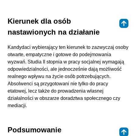
Kierunek dla osób
⇑
nastawionych na działanie
Kandydaci wybierający ten kierunek to zazwyczaj osoby
otwarte, empatyczne i gotowe do podejmowania
wyzwań. Studia II stopnia w pracy socjalnej wymagają
odpowiedzialności, ale jednocześnie dają możliwość
realnego wpływu na życie osób potrzebujących.
Absolwenci są przygotowani nie tylko do pracy
etatowej, lecz także do prowadzenia własnej
działalności w obszarze doradztwa społecznego czy
mediacji.
Podsumowanie
⇑