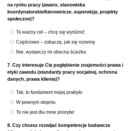
na rynku pracy (awans, stanowiska
koordynatorskie/kierownicze, superwizja, projekty
społeczne)?
To ważny cel – chcę się wyróżnić
Częściowo – zobaczę, jak się rozwinę
Nie, wystarczy mi obecna ścieżka
7. Czy interesuje Cię pogłębienie znajomości prawa i
etyki zawodu (standardy pracy socjalnej, ochrona
danych, prawa klienta)?
Tak, to fundament mojej praktyki
W pewnym stopniu
To nie jest dla mnie priorytet
8. Czy chcesz rozwijać kompetencje badawcze