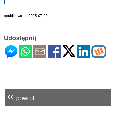
opublikowano: 2025-07-29
Udostępnij
«
powrót