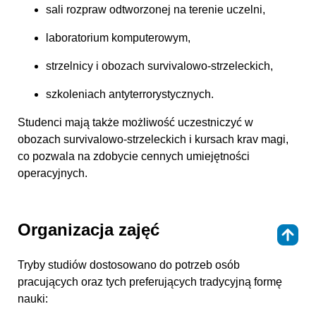
sali rozpraw odtworzonej na terenie uczelni,
laboratorium komputerowym,
strzelnicy i obozach survivalowo‑strzeleckich,
szkoleniach antyterrorystycznych.
Studenci mają także możliwość uczestniczyć w
obozach survivalowo‑strzeleckich i kursach krav magi,
co pozwala na zdobycie cennych umiejętności
operacyjnych.
Organizacja zajęć
⇑
Tryby studiów dostosowano do potrzeb osób
pracujących oraz tych preferujących tradycyjną formę
nauki: