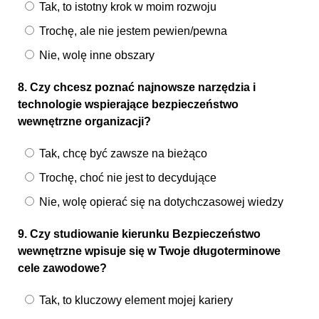
Tak, to istotny krok w moim rozwoju
Trochę, ale nie jestem pewien/pewna
Nie, wolę inne obszary
8. Czy chcesz poznać najnowsze narzędzia i
technologie wspierające bezpieczeństwo
wewnętrzne organizacji?
Tak, chcę być zawsze na bieżąco
Trochę, choć nie jest to decydujące
Nie, wolę opierać się na dotychczasowej wiedzy
9. Czy studiowanie kierunku Bezpieczeństwo
wewnętrzne wpisuje się w Twoje długoterminowe
cele zawodowe?
Tak, to kluczowy element mojej kariery