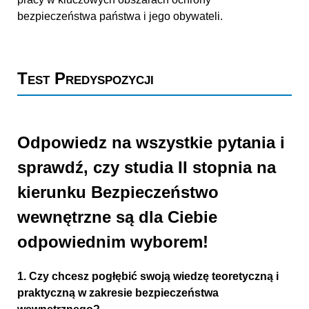
bezpieczeństwa państwa i jego obywateli.
Test Predyspozycji
Odpowiedz na wszystkie pytania i
sprawdź, czy studia II stopnia na
kierunku Bezpieczeństwo
wewnętrzne są dla Ciebie
odpowiednim wyborem!
1. Czy chcesz pogłębić swoją wiedzę teoretyczną i
praktyczną w zakresie bezpieczeństwa