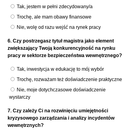
Tak, jestem w pełni zdecydowany/a
Trochę, ale mam obawy finansowe
Nie, wolę od razu wejść na rynek pracy
6. Czy postrzegasz tytuł magistra jako element
zwiększający Twoją konkurencyjność na rynku
pracy w sektorze bezpieczeństwa wewnętrznego?
Tak, inwestycja w edukację to mój wybór
Trochę, rozważam też doświadczenie praktyczne
Nie, moje dotychczasowe doświadczenie
wystarczy
7. Czy zależy Ci na rozwinięciu umiejętności
kryzysowego zarządzania i analizy incydentów
wewnętrznych?