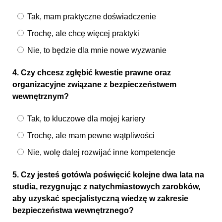
Tak, mam praktyczne doświadczenie
Trochę, ale chcę więcej praktyki
Nie, to będzie dla mnie nowe wyzwanie
4. Czy chcesz zgłębić kwestie prawne oraz
organizacyjne związane z bezpieczeństwem
wewnętrznym?
Tak, to kluczowe dla mojej kariery
Trochę, ale mam pewne wątpliwości
Nie, wolę dalej rozwijać inne kompetencje
5. Czy jesteś gotów/a poświęcić kolejne dwa lata na
studia, rezygnując z natychmiastowych zarobków,
aby uzyskać specjalistyczną wiedzę w zakresie
bezpieczeństwa wewnętrznego?