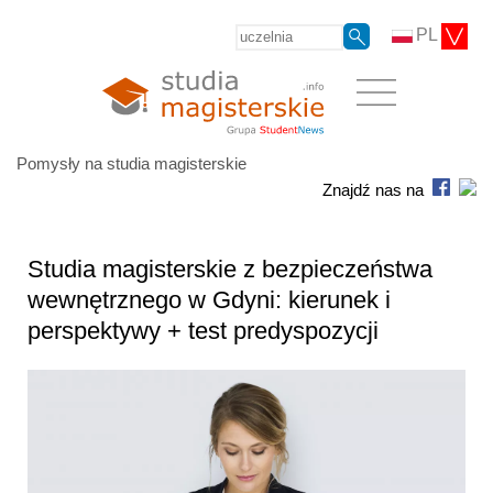
PL
Pomysły na studia magisterskie
Znajdź nas na
Studia magisterskie z bezpieczeństwa
wewnętrznego w Gdyni: kierunek i
perspektywy + test predyspozycji