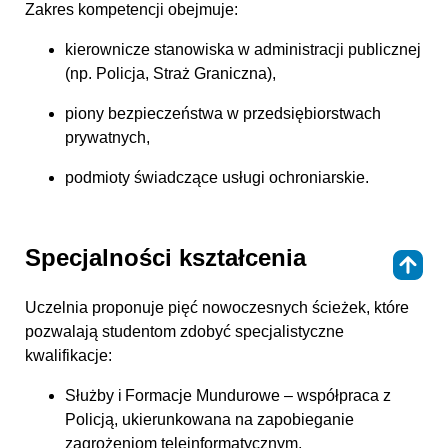
Zakres kompetencji obejmuje:
kierownicze stanowiska w administracji publicznej
(np. Policja, Straż Graniczna),
piony bezpieczeństwa w przedsiębiorstwach
prywatnych,
podmioty świadczące usługi ochroniarskie.
Specjalności kształcenia
⇑
Uczelnia proponuje pięć nowoczesnych ścieżek, które
pozwalają studentom zdobyć specjalistyczne
kwalifikacje:
Służby i Formacje Mundurowe – współpraca z
Policją, ukierunkowana na zapobieganie
zagrożeniom teleinformatycznym,