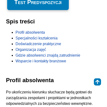
Test Predyspozycji
Spis treści
Profil absolwenta
Specjalności kształcenia
Doświadczenie praktyczne
Organizacja zajęć
Gdzie absolwenci znajdą zatrudnienie
Wsparcie i kontakty branżowe
Profil absolwenta
⇑
Po ukończeniu kierunku słuchacze będą gotowi do
zarządzania zespołami i projektami w jednostkach
odpowiedzialnych za bezpieczeństwo wewnętrzne.