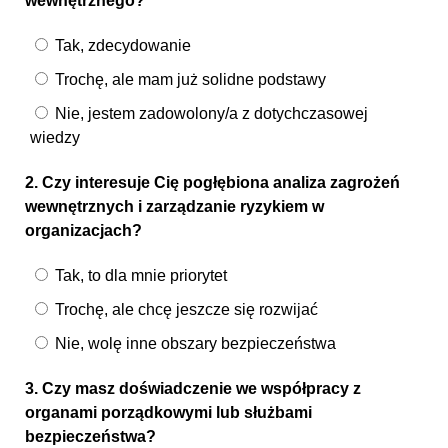
wewnętrznego?
Tak, zdecydowanie
Trochę, ale mam już solidne podstawy
Nie, jestem zadowolony/a z dotychczasowej
wiedzy
2. Czy interesuje Cię pogłębiona analiza zagrożeń
wewnętrznych i zarządzanie ryzykiem w
organizacjach?
Tak, to dla mnie priorytet
Trochę, ale chcę jeszcze się rozwijać
Nie, wolę inne obszary bezpieczeństwa
3. Czy masz doświadczenie we współpracy z
organami porządkowymi lub służbami
bezpieczeństwa?