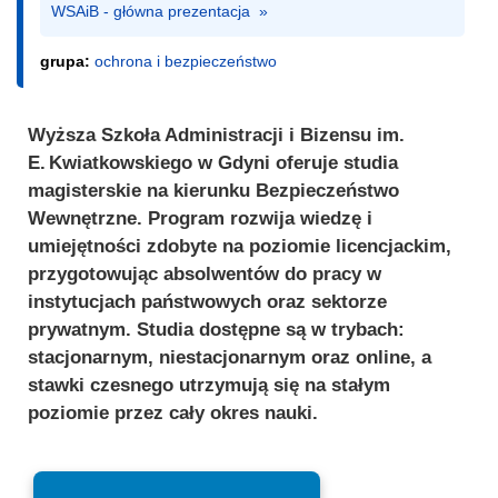
WSAiB - główna prezentacja  »
grupa:
ochrona i bezpieczeństwo
Wyższa Szkoła Administracji i Bizensu im.
E. Kwiatkowskiego w Gdyni oferuje studia
magisterskie na kierunku Bezpieczeństwo
Wewnętrzne. Program rozwija wiedzę i
umiejętności zdobyte na poziomie licencjackim,
przygotowując absolwentów do pracy w
instytucjach państwowych oraz sektorze
prywatnym. Studia dostępne są w trybach:
stacjonarnym, niestacjonarnym oraz online, a
stawki czesnego utrzymują się na stałym
poziomie przez cały okres nauki.