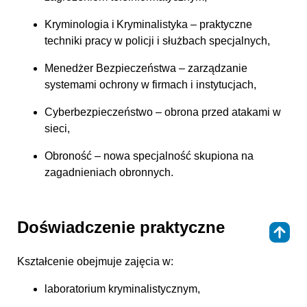
Kryminologia i Kryminalistyka – praktyczne
techniki pracy w policji i służbach specjalnych,
Menedżer Bezpieczeństwa – zarządzanie
systemami ochrony w firmach i instytucjach,
Cyberbezpieczeństwo – obrona przed atakami w
sieci,
Obroność – nowa specjalność skupiona na
zagadnieniach obronnych.
Doświadczenie praktyczne
⇑
Kształcenie obejmuje zajęcia w:
laboratorium kryminalistycznym,