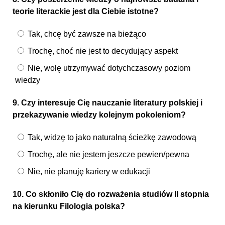
teorie literackie jest dla Ciebie istotne?
Tak, chcę być zawsze na bieżąco
Trochę, choć nie jest to decydujący aspekt
Nie, wolę utrzymywać dotychczasowy poziom
wiedzy
9. Czy interesuje Cię nauczanie literatury polskiej i
przekazywanie wiedzy kolejnym pokoleniom?
Tak, widzę to jako naturalną ścieżkę zawodową
Trochę, ale nie jestem jeszcze pewien/pewna
Nie, nie planuję kariery w edukacji
10. Co skłoniło Cię do rozważenia studiów II stopnia
na kierunku Filologia polska?