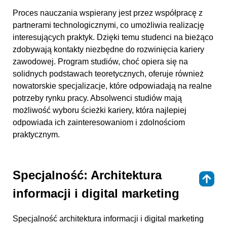
Proces nauczania wspierany jest przez współpracę z
partnerami technologicznymi, co umożliwia realizację
interesujących praktyk. Dzięki temu studenci na bieżąco
zdobywają kontakty niezbędne do rozwinięcia kariery
zawodowej. Program studiów, choć opiera się na
solidnych podstawach teoretycznych, oferuje również
nowatorskie specjalizacje, które odpowiadają na realne
potrzeby rynku pracy. Absolwenci studiów mają
możliwość wyboru ścieżki kariery, która najlepiej
odpowiada ich zainteresowaniom i zdolnościom
praktycznym.
Specjalność: Architektura
⇑
informacji i digital marketing
Specjalność architektura informacji i digital marketing