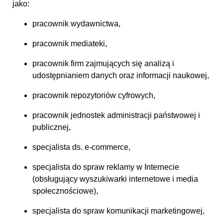
jako:
pracownik wydawnictwa,
pracownik mediateki,
pracownik firm zajmujących się analizą i
udostępnianiem danych oraz informacji naukowej,
pracownik repozytoriów cyfrowych,
pracownik jednostek administracji państwowej i
publicznej,
specjalista ds. e-commerce,
specjalista do spraw reklamy w Internecie
(obsługujący wyszukiwarki internetowe i media
społecznościowe),
specjalista do spraw komunikacji marketingowej,