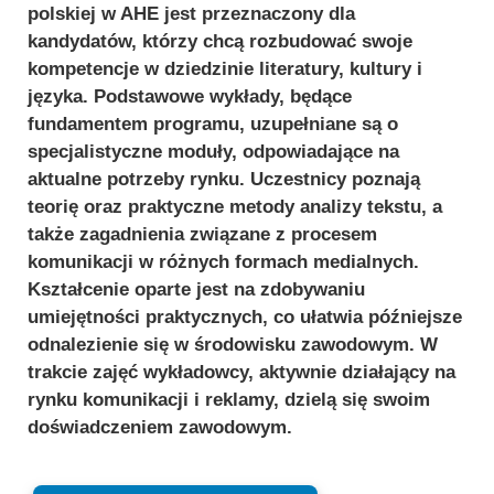
polskiej w AHE jest przeznaczony dla
kandydatów, którzy chcą rozbudować swoje
kompetencje w dziedzinie literatury, kultury i
języka. Podstawowe wykłady, będące
fundamentem programu, uzupełniane są o
specjalistyczne moduły, odpowiadające na
aktualne potrzeby rynku. Uczestnicy poznają
teorię oraz praktyczne metody analizy tekstu, a
także zagadnienia związane z procesem
komunikacji w różnych formach medialnych.
Kształcenie oparte jest na zdobywaniu
umiejętności praktycznych, co ułatwia późniejsze
odnalezienie się w środowisku zawodowym. W
trakcie zajęć wykładowcy, aktywnie działający na
rynku komunikacji i reklamy, dzielą się swoim
doświadczeniem zawodowym.