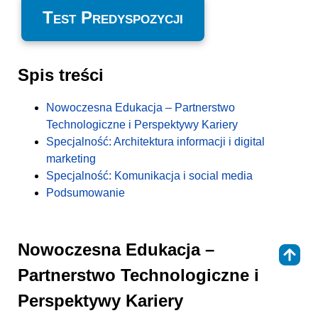
Test Predyspozycji
Spis treści
Nowoczesna Edukacja – Partnerstwo
Technologiczne i Perspektywy Kariery
Specjalność: Architektura informacji i digital
marketing
Specjalność: Komunikacja i social media
Podsumowanie
Nowoczesna Edukacja –
⇑
Partnerstwo Technologiczne i
Perspektywy Kariery