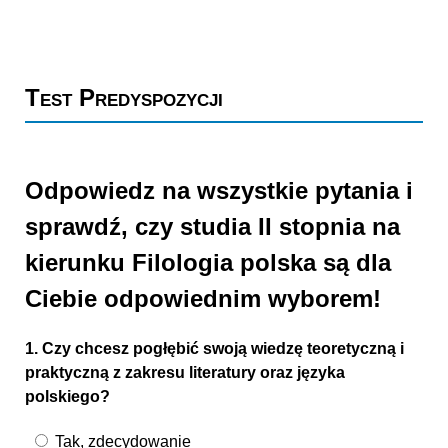
Test Predyspozycji
Odpowiedz na wszystkie pytania i
sprawdź, czy studia II stopnia na
kierunku Filologia polska są dla
Ciebie odpowiednim wyborem!
1. Czy chcesz pogłębić swoją wiedzę teoretyczną i
praktyczną z zakresu literatury oraz języka
polskiego?
Tak, zdecydowanie