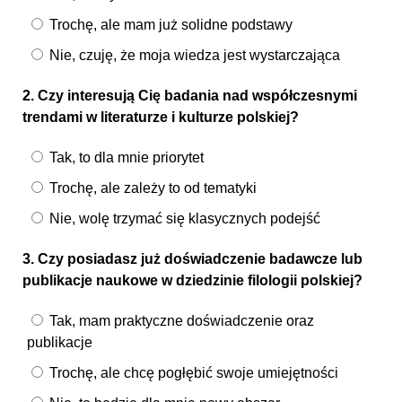
Trochę, ale mam już solidne podstawy
Nie, czuję, że moja wiedza jest wystarczająca
2. Czy interesują Cię badania nad współczesnymi
trendami w literaturze i kulturze polskiej?
Tak, to dla mnie priorytet
Trochę, ale zależy to od tematyki
Nie, wolę trzymać się klasycznych podejść
3. Czy posiadasz już doświadczenie badawcze lub
publikacje naukowe w dziedzinie filologii polskiej?
Tak, mam praktyczne doświadczenie oraz
publikacje
Trochę, ale chcę pogłębić swoje umiejętności