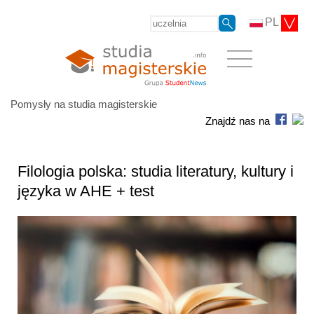
PL
Pomysły na studia magisterskie
Znajdź nas na
Filologia polska: studia literatury, kultury i
języka w AHE + test