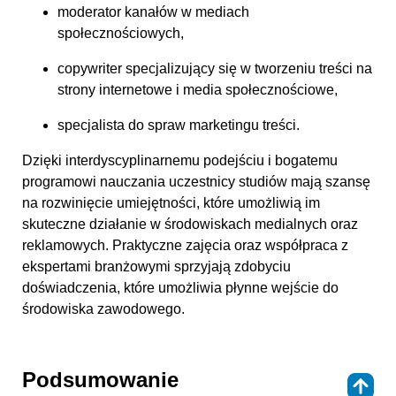
moderator kanałów w mediach
społecznościowych,
copywriter specjalizujący się w tworzeniu treści na
strony internetowe i media społecznościowe,
specjalista do spraw marketingu treści.
Dzięki interdyscyplinarnemu podejściu i bogatemu
programowi nauczania uczestnicy studiów mają szansę
na rozwinięcie umiejętności, które umożliwią im
skuteczne działanie w środowiskach medialnych oraz
reklamowych. Praktyczne zajęcia oraz współpraca z
ekspertami branżowymi sprzyjają zdobyciu
doświadczenia, które umożliwia płynne wejście do
środowiska zawodowego.
Podsumowanie
⇑