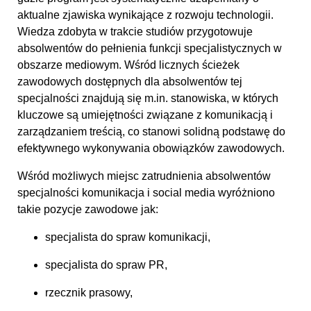
aktualne zjawiska wynikające z rozwoju technologii.
Wiedza zdobyta w trakcie studiów przygotowuje
absolwentów do pełnienia funkcji specjalistycznych w
obszarze mediowym. Wśród licznych ścieżek
zawodowych dostępnych dla absolwentów tej
specjalności znajdują się m.in. stanowiska, w których
kluczowe są umiejętności związane z komunikacją i
zarządzaniem treścią, co stanowi solidną podstawę do
efektywnego wykonywania obowiązków zawodowych.
Wśród możliwych miejsc zatrudnienia absolwentów
specjalności komunikacja i social media wyróżniono
takie pozycje zawodowe jak:
specjalista do spraw komunikacji,
specjalista do spraw PR,
rzecznik prasowy,