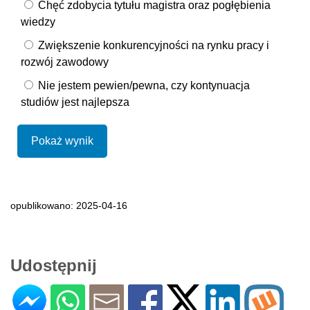
Chęć zdobycia tytułu magistra oraz pogłębienia
wiedzy
Zwiększenie konkurencyjności na rynku pracy i
rozwój zawodowy
Nie jestem pewien/pewna, czy kontynuacja
studiów jest najlepsza
Pokaż wynik
opublikowano: 2025-04-16
Udostępnij