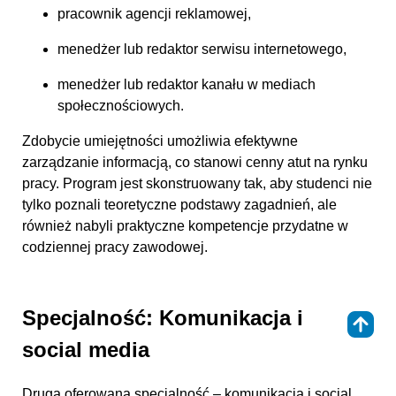
pracownik agencji reklamowej,
menedżer lub redaktor serwisu internetowego,
menedżer lub redaktor kanału w mediach
społecznościowych.
Zdobycie umiejętności umożliwia efektywne
zarządzanie informacją, co stanowi cenny atut na rynku
pracy. Program jest skonstruowany tak, aby studenci nie
tylko poznali teoretyczne podstawy zagadnień, ale
również nabyli praktyczne kompetencje przydatne w
codziennej pracy zawodowej.
Specjalność: Komunikacja i
⇑
social media
Druga oferowana specjalność – komunikacja i social