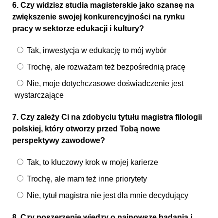
6. Czy widzisz studia magisterskie jako szansę na
zwiększenie swojej konkurencyjności na rynku
pracy w sektorze edukacji i kultury?
Tak, inwestycja w edukację to mój wybór
Trochę, ale rozważam też bezpośrednią pracę
Nie, moje dotychczasowe doświadczenie jest
wystarczające
7. Czy zależy Ci na zdobyciu tytułu magistra filologii
polskiej, który otworzy przed Tobą nowe
perspektywy zawodowe?
Tak, to kluczowy krok w mojej karierze
Trochę, ale mam też inne priorytety
Nie, tytuł magistra nie jest dla mnie decydujący
8. Czy poszerzenie wiedzy o najnowsze badania i