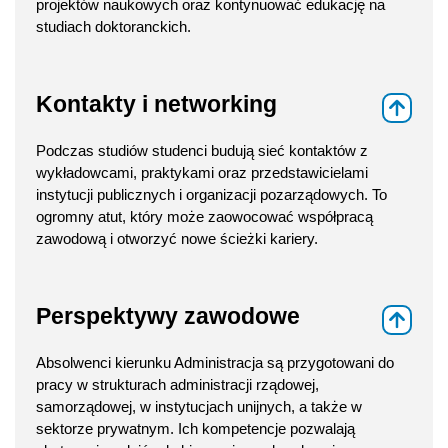
projektów naukowych oraz kontynuować edukację na
studiach doktoranckich.
Kontakty i networking
⇑
Podczas studiów studenci budują sieć kontaktów z
wykładowcami, praktykami oraz przedstawicielami
instytucji publicznych i organizacji pozarządowych. To
ogromny atut, który może zaowocować współpracą
zawodową i otworzyć nowe ścieżki kariery.
Perspektywy zawodowe
⇑
Absolwenci kierunku Administracja są przygotowani do
pracy w strukturach administracji rządowej,
samorządowej, w instytucjach unijnych, a także w
sektorze prywatnym. Ich kompetencje pozwalają