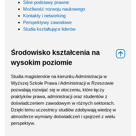
Silne podstawy prawne
Możliwość rozwoju naukowego
Kontakty i networking
Perspektywy zawodowe
Studia kształtujące liderów
Środowisko kształcenia na
⇑
wysokim poziomie
Studia magisterskie na kierunku Administracja w
Wyższej Szkole Prawa i Administracji w Rzeszowie
pozwalają rozwijać się w otoczeniu, które łączy
praktyków prawa, administracji oraz studentów z
doświadczeniem zawodowym w różnych sektorach.
Dzięki temu uczestnicy studiów zdobywają wiedzę w
atmosferze wymiany doświadczeń i spojrzeń z wielu
perspektyw.