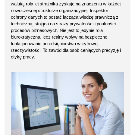
walutą, rola jej strażnika zyskuje na znaczeniu w każdej
nowoczesnej strukturze organizacyjnej. Inspektor
ochrony danych to postać łącząca wiedzę prawniczą z
techniczną, stojąca na straży prywatności i poufności
procesów biznesowych. Nie jest to jedynie rola
biurokratyczna, lecz realny wpływ na bezpieczne
funkcjonowanie przedsiębiorstwa w cyfrowej
rzeczywistości. To zawód dla osób ceniących precyzję i
etykę pracy.