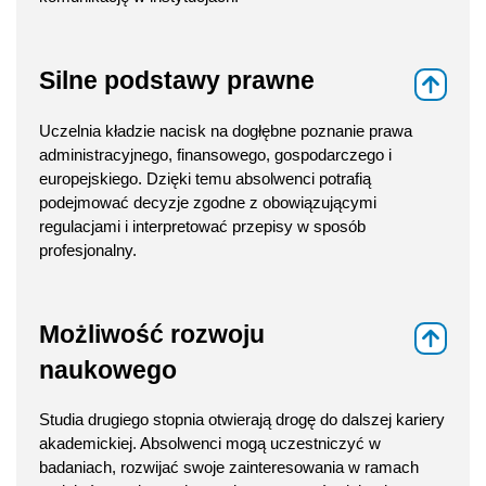
Silne podstawy prawne
⇑
Uczelnia kładzie nacisk na dogłębne poznanie prawa
administracyjnego, finansowego, gospodarczego i
europejskiego. Dzięki temu absolwenci potrafią
podejmować decyzje zgodne z obowiązującymi
regulacjami i interpretować przepisy w sposób
profesjonalny.
Możliwość rozwoju
⇑
naukowego
Studia drugiego stopnia otwierają drogę do dalszej kariery
akademickiej. Absolwenci mogą uczestniczyć w
badaniach, rozwijać swoje zainteresowania w ramach