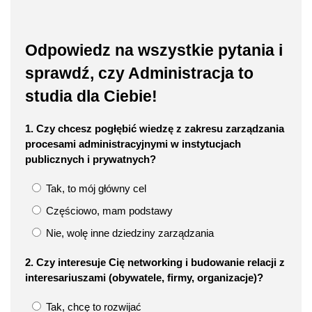
Odpowiedz na wszystkie pytania i
sprawdź, czy Administracja to
studia dla Ciebie!
1. Czy chcesz pogłębić wiedzę z zakresu zarządzania
procesami administracyjnymi w instytucjach
publicznych i prywatnych?
Tak, to mój główny cel
Częściowo, mam podstawy
Nie, wolę inne dziedziny zarządzania
2. Czy interesuje Cię networking i budowanie relacji z
interesariuszami (obywatele, firmy, organizacje)?
Tak, chcę to rozwijać