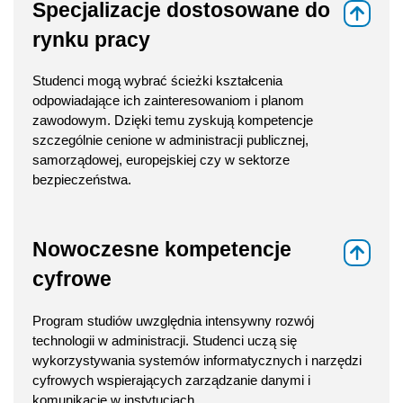
Specjalizacje dostosowane do
⇑
rynku pracy
Studenci mogą wybrać ścieżki kształcenia
odpowiadające ich zainteresowaniom i planom
zawodowym. Dzięki temu zyskują kompetencje
szczególnie cenione w administracji publicznej,
samorządowej, europejskiej czy w sektorze
bezpieczeństwa.
Nowoczesne kompetencje
⇑
cyfrowe
Program studiów uwzględnia intensywny rozwój
technologii w administracji. Studenci uczą się
wykorzystywania systemów informatycznych i narzędzi
cyfrowych wspierających zarządzanie danymi i
komunikację w instytucjach.