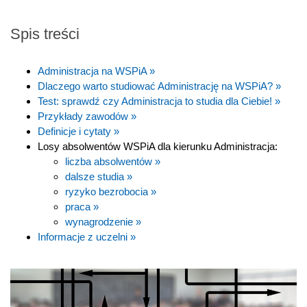
Spis treści
Administracja na WSPiA »
Dlaczego warto studiować Administrację na WSPiA? »
Test: sprawdź czy Administracja to studia dla Ciebie! »
Przykłady zawodów »
Definicje i cytaty »
Losy absolwentów WSPiA dla kierunku Administracja:
liczba absolwentów »
dalsze studia »
ryzyko bezrobocia »
praca »
wynagrodzenie »
Informacje z uczelni »