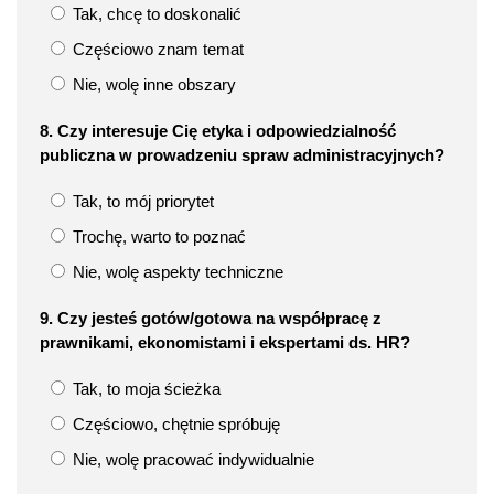
Tak, chcę to doskonalić
Częściowo znam temat
Nie, wolę inne obszary
8. Czy interesuje Cię etyka i odpowiedzialność
publiczna w prowadzeniu spraw administracyjnych?
Tak, to mój priorytet
Trochę, warto to poznać
Nie, wolę aspekty techniczne
9. Czy jesteś gotów/gotowa na współpracę z
prawnikami, ekonomistami i ekspertami ds. HR?
Tak, to moja ścieżka
Częściowo, chętnie spróbuję
Nie, wolę pracować indywidualnie