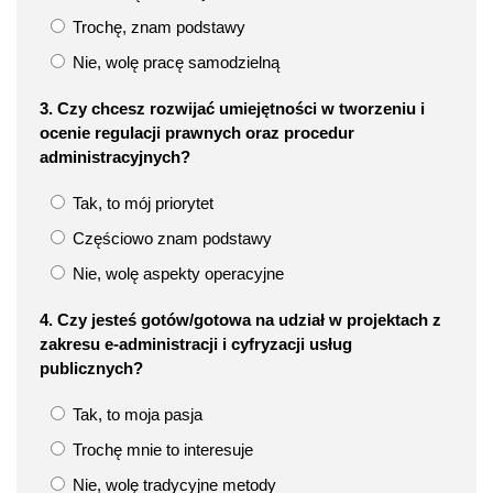
Trochę, znam podstawy
Nie, wolę pracę samodzielną
3. Czy chcesz rozwijać umiejętności w tworzeniu i
ocenie regulacji prawnych oraz procedur
administracyjnych?
Tak, to mój priorytet
Częściowo znam podstawy
Nie, wolę aspekty operacyjne
4. Czy jesteś gotów/gotowa na udział w projektach z
zakresu e-administracji i cyfryzacji usług
publicznych?
Tak, to moja pasja
Trochę mnie to interesuje
Nie, wolę tradycyjne metody