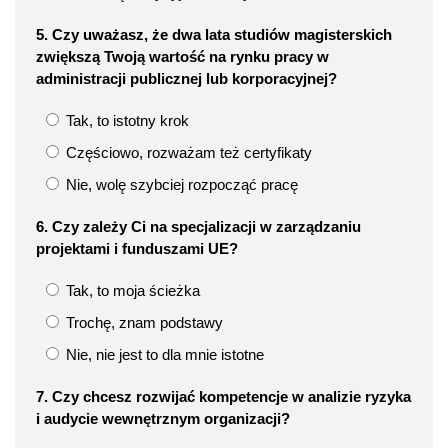
5. Czy uważasz, że dwa lata studiów magisterskich
zwiększą Twoją wartość na rynku pracy w
administracji publicznej lub korporacyjnej?
Tak, to istotny krok
Częściowo, rozważam też certyfikaty
Nie, wolę szybciej rozpocząć pracę
6. Czy zależy Ci na specjalizacji w zarządzaniu
projektami i funduszami UE?
Tak, to moja ścieżka
Trochę, znam podstawy
Nie, nie jest to dla mnie istotne
7. Czy chcesz rozwijać kompetencje w analizie ryzyka
i audycie wewnętrznym organizacji?