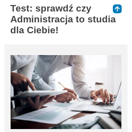
Test: sprawdź czy
⇑
Administracja to studia
dla Ciebie!