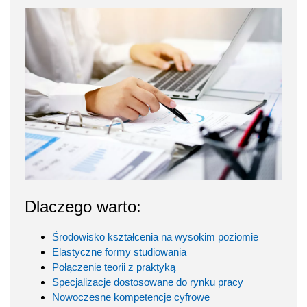
Dlaczego warto:
Środowisko kształcenia na wysokim poziomie
Elastyczne formy studiowania
Połączenie teorii z praktyką
Specjalizacje dostosowane do rynku pracy
Nowoczesne kompetencje cyfrowe