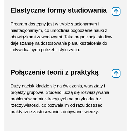
Elastyczne formy studiowania
⇑
Program dostępny jest w trybie stacjonarnym i
niestacjonarnym, co umożliwia pogodzenie nauki z
obowiązkami zawodowymi. Taka organizacja studiów
daje szansę na dostosowanie planu kształcenia do
indywidualnych potrzeb i stylu życia.
Połączenie teorii z praktyką
⇑
Duży nacisk kładzie się na ćwiczenia, warsztaty i
projekty grupowe. Studenci uczą się rozwiązywania
problemów administracyjnych na przykładach z
rzeczywistości, co pozwala im od razu dostrzec
praktyczne zastosowanie zdobywanej wiedzy.