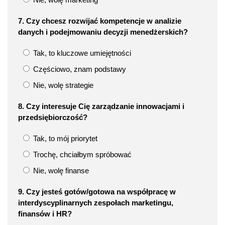
7. Czy chcesz rozwijać kompetencje w analizie
danych i podejmowaniu decyzji menedżerskich?
Tak, to kluczowe umiejętności
Częściowo, znam podstawy
Nie, wolę strategie
8. Czy interesuje Cię zarządzanie innowacjami i
przedsiębiorczość?
Tak, to mój priorytet
Trochę, chciałbym spróbować
Nie, wolę finanse
9. Czy jesteś gotów/gotowa na współpracę w
interdyscyplinarnych zespołach marketingu,
finansów i HR?