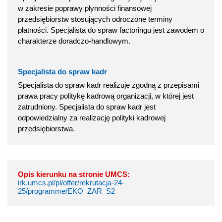
w zakresie poprawy płynności finansowej
przedsiębiorstw stosujących odroczone terminy
płatności. Specjalista do spraw factoringu jest zawodem o
charakterze doradczo-handlowym.
Specjalista do spraw kadr
Specjalista do spraw kadr realizuje zgodną z przepisami
prawa pracy politykę kadrową organizacji, w której jest
zatrudniony. Specjalista do spraw kadr jest
odpowiedzialny za realizację polityki kadrowej
przedsiębiorstwa.
Opis kierunku na stronie UMCS:
irk.umcs.pl/pl/offer/rekrutacja-24-
25/programme/EKO_ZAR_S2