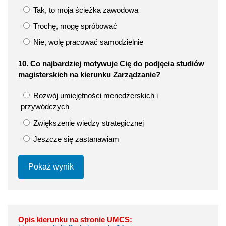
Tak, to moja ścieżka zawodowa
Trochę, mogę spróbować
Nie, wolę pracować samodzielnie
10. Co najbardziej motywuje Cię do podjęcia studiów
magisterskich na kierunku Zarządzanie?
Rozwój umiejętności menedżerskich i
przywódczych
Zwiększenie wiedzy strategicznej
Jeszcze się zastanawiam
Pokaż wynik
Opis kierunku na stronie UMCS: