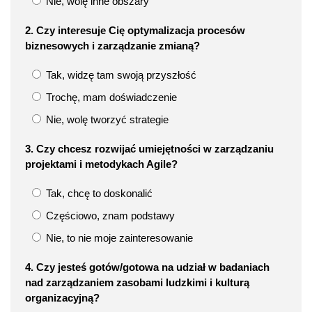
Nie, wolę inne obszary
2. Czy interesuje Cię optymalizacja procesów
biznesowych i zarządzanie zmianą?
Tak, widzę tam swoją przyszłość
Trochę, mam doświadczenie
Nie, wolę tworzyć strategie
3. Czy chcesz rozwijać umiejętności w zarządzaniu
projektami i metodykach Agile?
Tak, chcę to doskonalić
Częściowo, znam podstawy
Nie, to nie moje zainteresowanie
4. Czy jesteś gotów/gotowa na udział w badaniach
nad zarządzaniem zasobami ludzkimi i kulturą
organizacyjną?