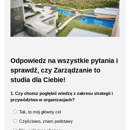
Odpowiedz na wszystkie pytania i
sprawdź, czy Zarządzanie to
studia dla Ciebie!
1. Czy chcesz pogłębić wiedzę z zakresu strategii i
przywództwa w organizacjach?
Tak, to mój główny cel
Częściowo, znam podstawy