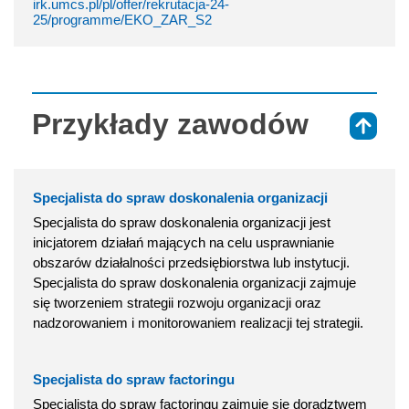
irk.umcs.pl/pl/offer/rekrutacja-24-
25/programme/EKO_ZAR_S2
Przykłady zawodów
⇑
Specjalista do spraw doskonalenia organizacji
Specjalista do spraw doskonalenia organizacji jest
inicjatorem działań mających na celu usprawnianie
obszarów działalności przedsiębiorstwa lub instytucji.
Specjalista do spraw doskonalenia organizacji zajmuje
się tworzeniem strategii rozwoju organizacji oraz
nadzorowaniem i monitorowaniem realizacji tej strategii.
Specjalista do spraw factoringu
Specjalista do spraw factoringu zajmuje się doradztwem