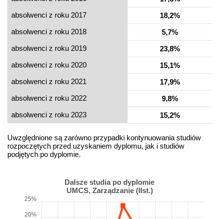
absolwenci z roku 2017
18,2%
absolwenci z roku 2018
5,7%
absolwenci z roku 2019
23,8%
absolwenci z roku 2020
15,1%
absolwenci z roku 2021
17,9%
absolwenci z roku 2022
9,8%
absolwenci z roku 2023
15,2%
Uwzględnione są zarówno przypadki kontynuowania studiów
rozpoczętych przed uzyskaniem dyplomu, jak i studiów
podjętych po dyplomie.
Dalsze studia po dyplomie
UMCS, Zarządzanie (IIst.)
25%
20%