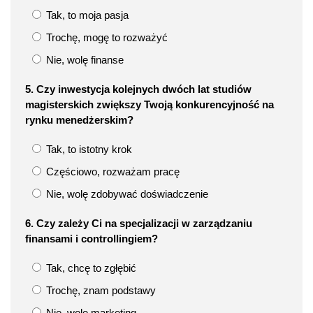
Tak, to moja pasja
Trochę, mogę to rozważyć
Nie, wolę finanse
5. Czy inwestycja kolejnych dwóch lat studiów
magisterskich zwiększy Twoją konkurencyjność na
rynku menedżerskim?
Tak, to istotny krok
Częściowo, rozważam pracę
Nie, wolę zdobywać doświadczenie
6. Czy zależy Ci na specjalizacji w zarządzaniu
finansami i controllingiem?
Tak, chcę to zgłębić
Trochę, znam podstawy
Nie, wolę marketing