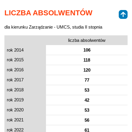
LICZBA ABSOLWENTÓW
dla kierunku Zarządzanie - UMCS, studia II stopnia
liczba absolwentów
rok 2014
106
rok 2015
118
rok 2016
120
rok 2017
77
rok 2018
53
rok 2019
42
rok 2020
53
rok 2021
56
rok 2022
61