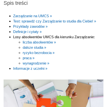
Spis treści
Zarządzanie na UMCS »
Test: sprawdź czy Zarządzanie to studia dla Ciebie! »
Przykłady zawodów »
Definicje i cytaty »
Losy absolwentów UMCS dla kierunku Zarządzanie:
liczba absolwentów »
dalsze studia »
ryzyko bezrobocia »
praca »
wynagrodzenie »
Informacje z uczelni »