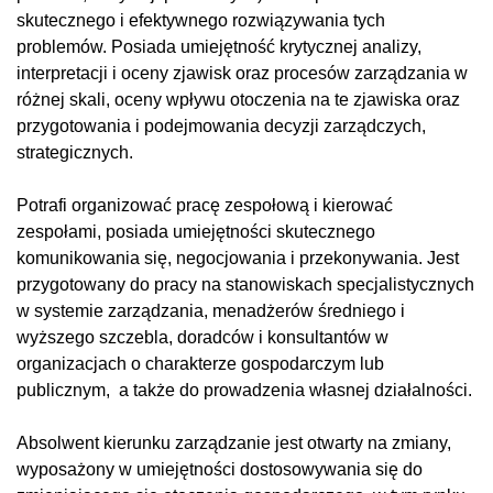
skutecznego i efektywnego rozwiązywania tych
problemów. Posiada umiejętność krytycznej analizy,
interpretacji i oceny zjawisk oraz procesów zarządzania w
różnej skali, oceny wpływu otoczenia na te zjawiska oraz
przygotowania i podejmowania decyzji zarządczych,
strategicznych.
Potrafi organizować pracę zespołową i kierować
zespołami, posiada umiejętności skutecznego
komunikowania się, negocjowania i przekonywania. Jest
przygotowany do pracy na stanowiskach specjalistycznych
w systemie zarządzania, menadżerów średniego i
wyższego szczebla, doradców i konsultantów w
organizacjach o charakterze gospodarczym lub
publicznym, a także do prowadzenia własnej działalności.
Absolwent kierunku zarządzanie jest otwarty na zmiany,
wyposażony w umiejętności dostosowywania się do