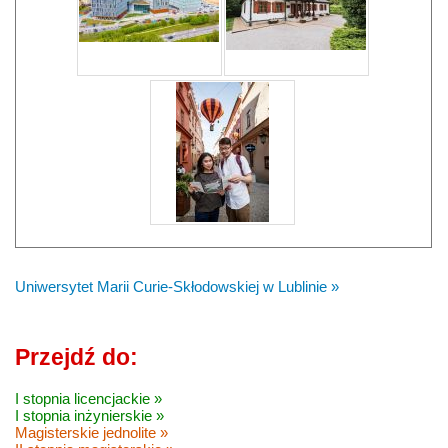
Uniwersytet Marii Curie-Skłodowskiej w Lublinie »
Przejdź do:
I stopnia licencjackie »
I stopnia inżynierskie »
Magisterskie jednolite »