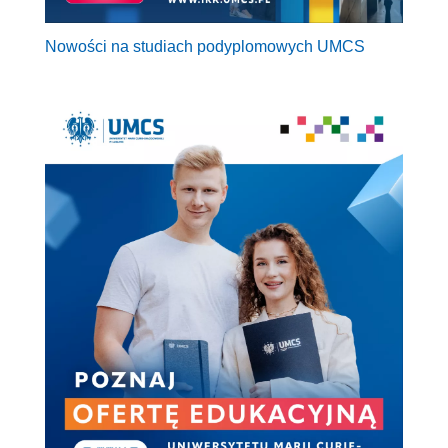
Nowości na studiach podyplomowych UMCS