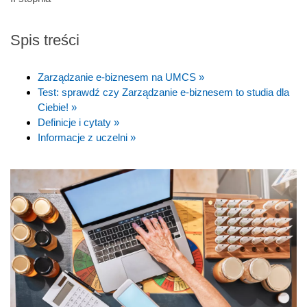
Spis treści
Zarządzanie e-biznesem na UMCS »
Test: sprawdź czy Zarządzanie e-biznesem to studia dla
Ciebie! »
Definicje i cytaty »
Informacje z uczelni »