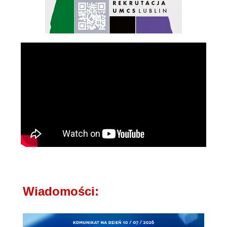
Wiadomości: