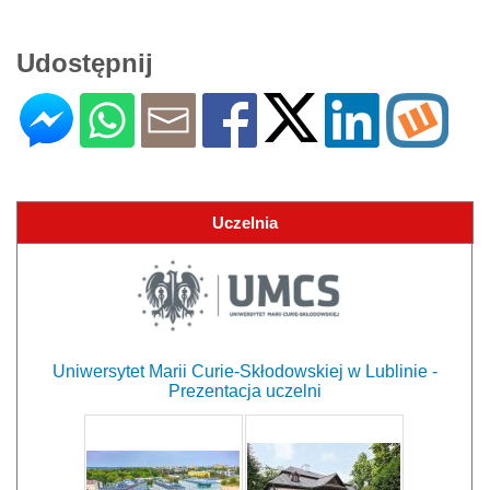
Udostępnij
Uczelnia
Uniwersytet Marii Curie-Skłodowskiej w Lublinie -
Prezentacja uczelni