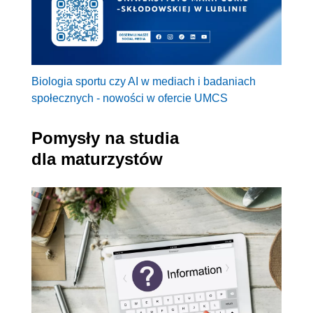
Biologia sportu czy AI w mediach i badaniach
społecznych - nowości w ofercie UMCS
Pomysły na studia
dla maturzystów