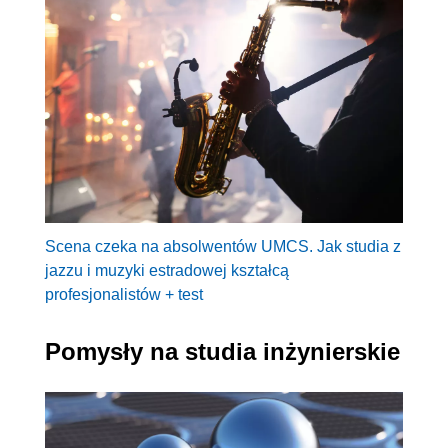
Scena czeka na absolwentów UMCS. Jak studia z
jazzu i muzyki estradowej kształcą
profesjonalistów + test
Pomysły na studia inżynierskie