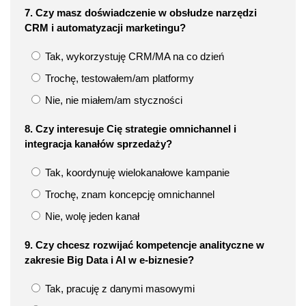
7. Czy masz doświadczenie w obsłudze narzędzi
CRM i automatyzacji marketingu?
Tak, wykorzystuję CRM/MA na co dzień
Trochę, testowałem/am platformy
Nie, nie miałem/am styczności
8. Czy interesuje Cię strategie omnichannel i
integracja kanałów sprzedaży?
Tak, koordynuję wielokanałowe kampanie
Trochę, znam koncepcję omnichannel
Nie, wolę jeden kanał
9. Czy chcesz rozwijać kompetencje analityczne w
zakresie Big Data i AI w e-biznesie?
Tak, pracuję z danymi masowymi