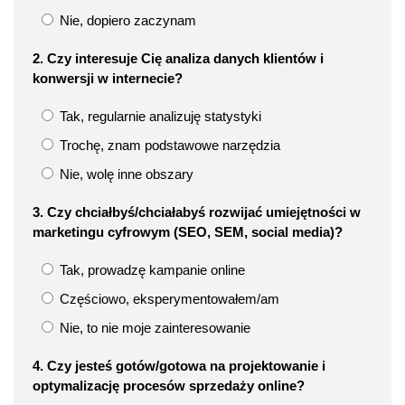
Nie, dopiero zaczynam
2. Czy interesuje Cię analiza danych klientów i
konwersji w internecie?
Tak, regularnie analizuję statystyki
Trochę, znam podstawowe narzędzia
Nie, wolę inne obszary
3. Czy chciałbyś/chciałabyś rozwijać umiejętności w
marketingu cyfrowym (SEO, SEM, social media)?
Tak, prowadzę kampanie online
Częściowo, eksperymentowałem/am
Nie, to nie moje zainteresowanie
4. Czy jesteś gotów/gotowa na projektowanie i
optymalizację procesów sprzedaży online?