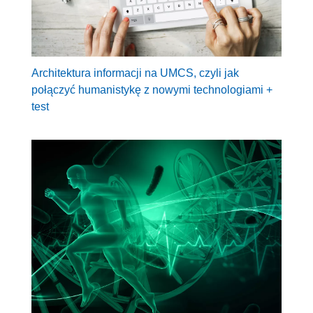
Architektura informacji na UMCS, czyli jak
połączyć humanistykę z nowymi technologiami +
test