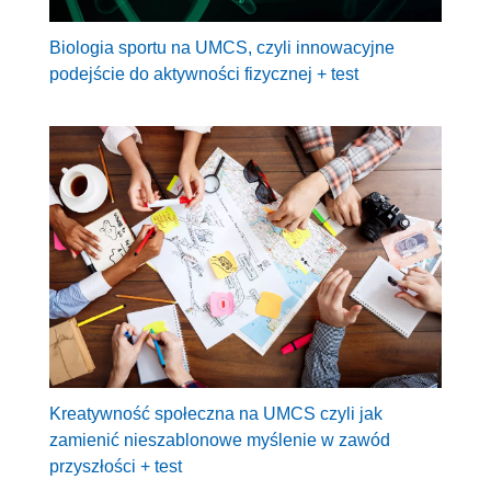
Biologia sportu na UMCS, czyli innowacyjne
podejście do aktywności fizycznej + test
Kreatywność społeczna na UMCS czyli jak
zamienić nieszablonowe myślenie w zawód
przyszłości + test