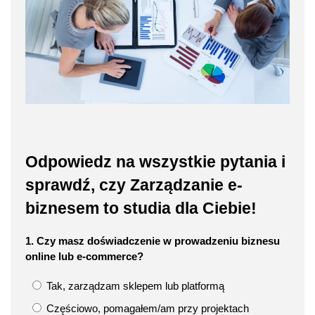
Odpowiedz na wszystkie pytania i
sprawdź, czy Zarządzanie e-
biznesem to studia dla Ciebie!
1. Czy masz doświadczenie w prowadzeniu biznesu
online lub e-commerce?
Tak, zarządzam sklepem lub platformą
Częściowo, pomagałem/am przy projektach