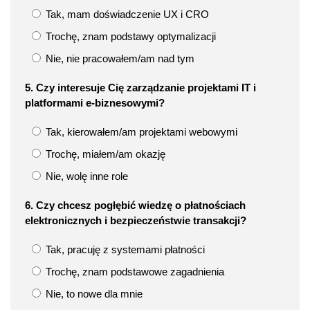
Tak, mam doświadczenie UX i CRO
Trochę, znam podstawy optymalizacji
Nie, nie pracowałem/am nad tym
5. Czy interesuje Cię zarządzanie projektami IT i
platformami e-biznesowymi?
Tak, kierowałem/am projektami webowymi
Trochę, miałem/am okazję
Nie, wolę inne role
6. Czy chcesz pogłębić wiedzę o płatnościach
elektronicznych i bezpieczeństwie transakcji?
Tak, pracuję z systemami płatności
Trochę, znam podstawowe zagadnienia
Nie, to nowe dla mnie