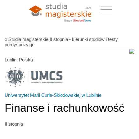
« Studia magisterskie II stopnia - kierunki studiów i testy
predyspozycji
Lublin, Polska
Uniwersytet Marii Curie-Skłodowskiej w Lublinie
Finanse i rachunkowość
II stopnia