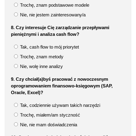
Trochę, znam podstawowe modele
Nie, nie jestem zainteresowany/a
8. Czy interesuje Cię zarządzanie przepływami
pieniężnymi i analiza cash flow?
Tak, cash flow to mój priorytet
Trochę, znam metody
Nie, wolę inne analizy
9. Czy chciał(a)byś pracować z nowoczesnym
oprogramowaniem finansowo-księgowym (SAP,
Oracle, Excel)?
Tak, codziennie używam takich narzędzi
Trochę, miałem/am styczność
Nie, nie mam doświadczenia