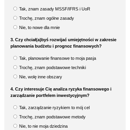
Tak, znam zasady MSSF/IFRS i UoR
Trochę, znam ogólne zasady
Nie, to nowe dla mnie
3. Czy chciał(a)byś rozwijać umiejętności w zakresie
planowania budżetu i prognoz finansowych?
Tak, planowanie finansowe to moja pasja
Trochę, znam podstawowe techniki
Nie, wolę inne obszary
4. Czy interesuje Cię analiza ryzyka finansowego i
zarządzanie portfelem inwestycyjnym?
Tak, zarządzanie ryzykiem to mój cel
Trochę, znam podstawowe metody
Nie, to nie moja dziedzina