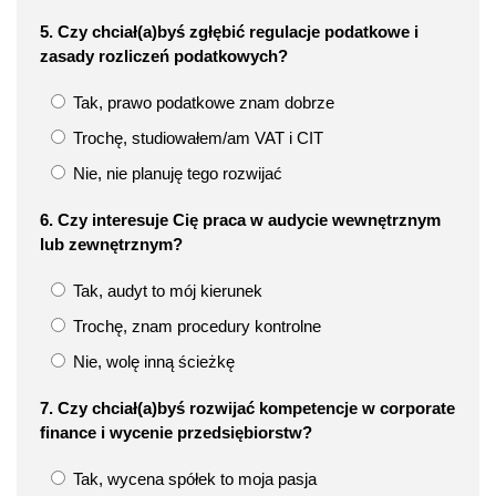
5. Czy chciał(a)byś zgłębić regulacje podatkowe i
zasady rozliczeń podatkowych?
Tak, prawo podatkowe znam dobrze
Trochę, studiowałem/am VAT i CIT
Nie, nie planuję tego rozwijać
6. Czy interesuje Cię praca w audycie wewnętrznym
lub zewnętrznym?
Tak, audyt to mój kierunek
Trochę, znam procedury kontrolne
Nie, wolę inną ścieżkę
7. Czy chciał(a)byś rozwijać kompetencje w corporate
finance i wycenie przedsiębiorstw?
Tak, wycena spółek to moja pasja