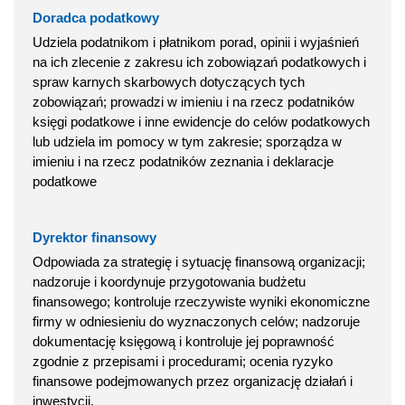
Doradca podatkowy
Udziela podatnikom i płatnikom porad, opinii i wyjaśnień
na ich zlecenie z zakresu ich zobowiązań podatkowych i
spraw karnych skarbowych dotyczących tych
zobowiązań; prowadzi w imieniu i na rzecz podatników
księgi podatkowe i inne ewidencje do celów podatkowych
lub udziela im pomocy w tym zakresie; sporządza w
imieniu i na rzecz podatników zeznania i deklaracje
podatkowe
Dyrektor finansowy
Odpowiada za strategię i sytuację finansową organizacji;
nadzoruje i koordynuje przygotowania budżetu
finansowego; kontroluje rzeczywiste wyniki ekonomiczne
firmy w odniesieniu do wyznaczonych celów; nadzoruje
dokumentację księgową i kontroluje jej poprawność
zgodnie z przepisami i procedurami; ocenia ryzyko
finansowe podejmowanych przez organizację działań i
inwestycji.