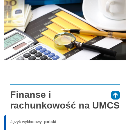
Finanse i
⇑
rachunkowość na UMCS
Język wykładowy:
polski