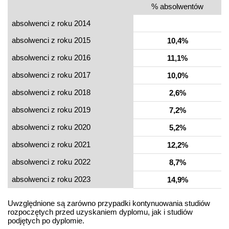
% absolwentów
absolwenci z roku 2014
absolwenci z roku 2015
10,4%
absolwenci z roku 2016
11,1%
absolwenci z roku 2017
10,0%
absolwenci z roku 2018
2,6%
absolwenci z roku 2019
7,2%
absolwenci z roku 2020
5,2%
absolwenci z roku 2021
12,2%
absolwenci z roku 2022
8,7%
absolwenci z roku 2023
14,9%
Uwzględnione są zarówno przypadki kontynuowania studiów
rozpoczętych przed uzyskaniem dyplomu, jak i studiów
podjętych po dyplomie.