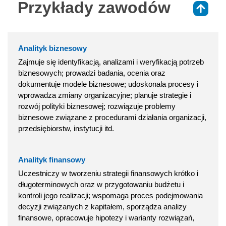
Przykłady zawodów
⇑
Analityk biznesowy
Zajmuje się identyfikacją, analizami i weryfikacją potrzeb
biznesowych; prowadzi badania, ocenia oraz
dokumentuje modele biznesowe; udoskonala procesy i
wprowadza zmiany organizacyjne; planuje strategie i
rozwój polityki biznesowej; rozwiązuje problemy
biznesowe związane z procedurami działania organizacji,
przedsiębiorstw, instytucji itd.
Analityk finansowy
Uczestniczy w tworzeniu strategii finansowych krótko i
długoterminowych oraz w przygotowaniu budżetu i
kontroli jego realizacji; wspomaga proces podejmowania
decyzji związanych z kapitałem, sporządza analizy
finansowe, opracowuje hipotezy i warianty rozwiązań,