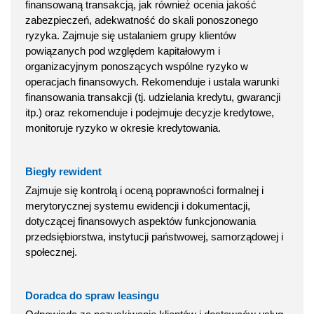
finansowaną transakcją, jak również ocenia jakość
zabezpieczeń, adekwatność do skali ponoszonego
ryzyka. Zajmuje się ustalaniem grupy klientów
powiązanych pod względem kapitałowym i
organizacyjnym ponoszących wspólne ryzyko w
operacjach finansowych. Rekomenduje i ustala warunki
finansowania transakcji (tj. udzielania kredytu, gwarancji
itp.) oraz rekomenduje i podejmuje decyzje kredytowe,
monitoruje ryzyko w okresie kredytowania.
Biegły rewident
Zajmuje się kontrolą i oceną poprawności formalnej i
merytorycznej systemu ewidencji i dokumentacji,
dotyczącej finansowych aspektów funkcjonowania
przedsiębiorstwa, instytucji państwowej, samorządowej i
społecznej.
Doradca do spraw leasingu