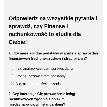
Odpowiedz na wszystkie pytania i
sprawdź, czy Finanse i
rachunkowość to studia dla
Ciebie!
1. Czy masz solidne podstawy w analizie sprawozdań
finansowych (rachunek zysków i strat, bilans)?
Tak, analizowałem/am sprawozdania
Trochę, poznałem/am podstawy
Nie, nie mam doświadczenia
2. Czy interesuje Cię prowadzenie ksiąg
rachunkowych zgodnie z polskimi i
międzynarodowymi standardami?