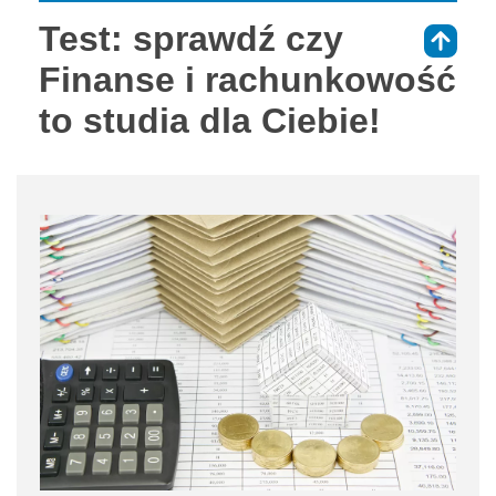
Test: sprawdź czy
⇑
Finanse i rachunkowość
to studia dla Ciebie!