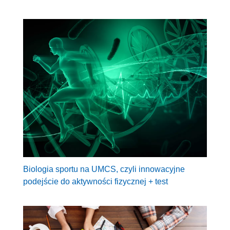
Biologia sportu na UMCS, czyli innowacyjne
podejście do aktywności fizycznej + test