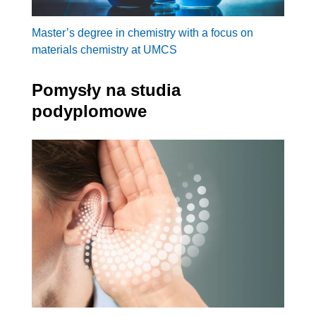
Master’s degree in chemistry with a focus on
materials chemistry at UMCS
Pomysły na studia
podyplomowe