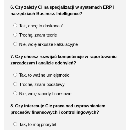
6. Czy zależy Ci na specjalizacji w systemach ERP i
narzędziach Business Intelligence?
Tak, chcę to doskonalić
Trochę, znam teorie
Nie, wolę arkusze kalkulacyjne
7. Czy chcesz rozwijać kompetencje w raportowaniu
zarządczym i analizie odchyleń?
Tak, to ważne umiejętności
Trochę, znam podstawy
Nie, wolę raporty finansowe
8. Czy interesuje Cię praca nad usprawnianiem
procesów finansowych i controllingowych?
Tak, to mój priorytet