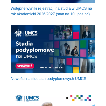
Wstępne wyniki rejestracji na studia w UMCS na
rok akademicki 2026/2027 (stan na 10 lipca br.).
Nowości na studiach podyplomowych UMCS