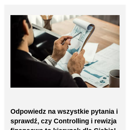
Odpowiedz na wszystkie pytania i
sprawdź, czy Controlling i rewizja