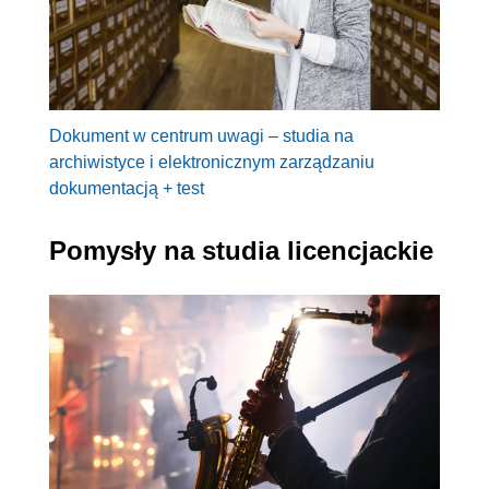
Dokument w centrum uwagi – studia na
archiwistyce i elektronicznym zarządzaniu
dokumentacją + test
Pomysły na studia licencjackie