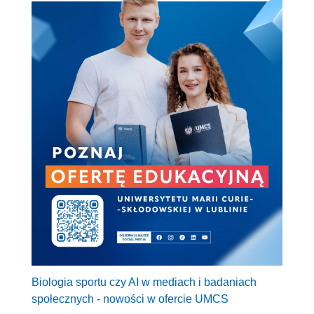
Biologia sportu czy AI w mediach i badaniach
społecznych - nowości w ofercie UMCS