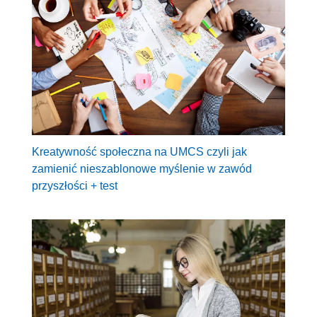
Kreatywność społeczna na UMCS czyli jak
zamienić nieszablonowe myślenie w zawód
przyszłości + test