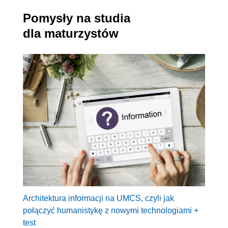
Pomysły na studia
dla maturzystów
Architektura informacji na UMCS, czyli jak
połączyć humanistykę z nowymi technologiami +
test