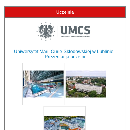
Uczelnia
Uniwersytet Marii Curie-Skłodowskiej w Lublinie -
Prezentacja uczelni