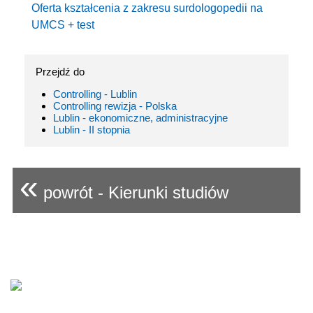
Oferta kształcenia z zakresu surdologopedii na
UMCS + test
Przejdź do
Controlling - Lublin
Controlling rewizja - Polska
Lublin - ekonomiczne, administracyjne
Lublin - II stopnia
«
powrót - Kierunki studiów