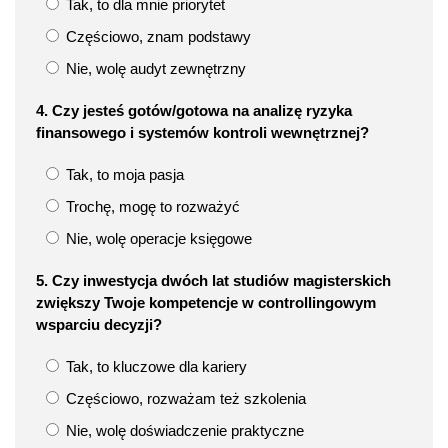
Tak, to dla mnie priorytet
Częściowo, znam podstawy
Nie, wolę audyt zewnętrzny
4. Czy jesteś gotów/gotowa na analizę ryzyka
finansowego i systemów kontroli wewnętrznej?
Tak, to moja pasja
Trochę, mogę to rozważyć
Nie, wolę operacje księgowe
5. Czy inwestycja dwóch lat studiów magisterskich
zwiększy Twoje kompetencje w controllingowym
wsparciu decyzji?
Tak, to kluczowe dla kariery
Częściowo, rozważam też szkolenia
Nie, wolę doświadczenie praktyczne