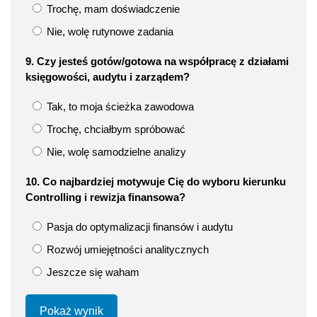
Trochę, mam doświadczenie
Nie, wolę rutynowe zadania
9. Czy jesteś gotów/gotowa na współpracę z działami
księgowości, audytu i zarządem?
Tak, to moja ścieżka zawodowa
Trochę, chciałbym spróbować
Nie, wolę samodzielne analizy
10. Co najbardziej motywuje Cię do wyboru kierunku
Controlling i rewizja finansowa?
Pasja do optymalizacji finansów i audytu
Rozwój umiejętności analitycznych
Jeszcze się waham
Pokaż wynik