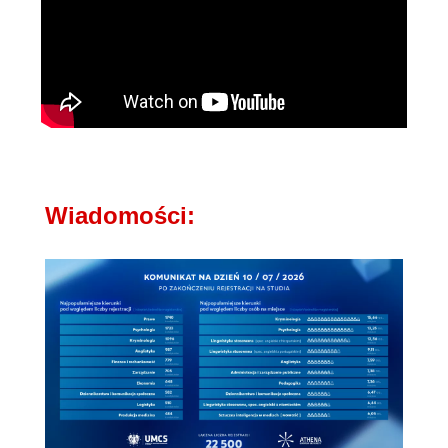
Wiadomości: