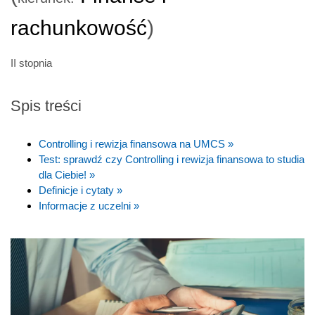
rachunkowość
)
II stopnia
Spis treści
Controlling i rewizja finansowa na UMCS »
Test: sprawdź czy Controlling i rewizja finansowa to studia
dla Ciebie! »
Definicje i cytaty »
Informacje z uczelni »