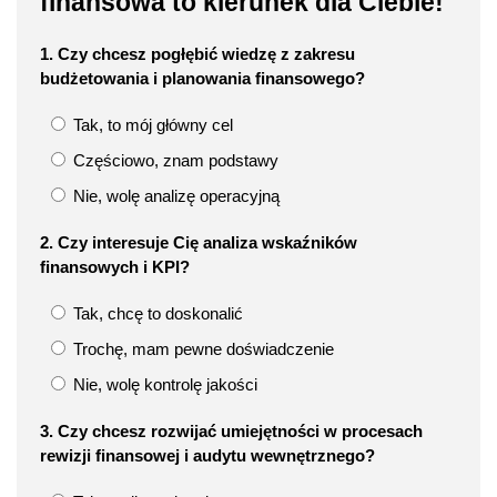
finansowa to kierunek dla Ciebie!
1. Czy chcesz pogłębić wiedzę z zakresu
budżetowania i planowania finansowego?
Tak, to mój główny cel
Częściowo, znam podstawy
Nie, wolę analizę operacyjną
2. Czy interesuje Cię analiza wskaźników
finansowych i KPI?
Tak, chcę to doskonalić
Trochę, mam pewne doświadczenie
Nie, wolę kontrolę jakości
3. Czy chcesz rozwijać umiejętności w procesach
rewizji finansowej i audytu wewnętrznego?