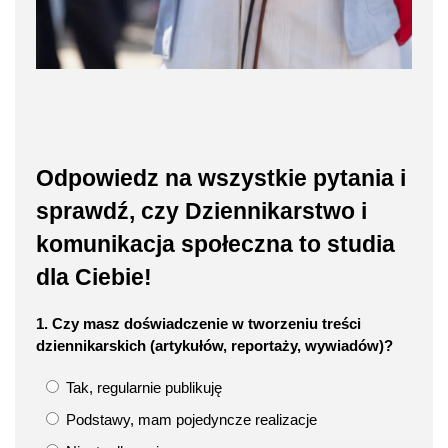
Odpowiedz na wszystkie pytania i
sprawdź, czy Dziennikarstwo i
komunikacja społeczna to studia
dla Ciebie!
1. Czy masz doświadczenie w tworzeniu treści
dziennikarskich (artykułów, reportaży, wywiadów)?
Tak, regularnie publikuję
Podstawy, mam pojedyncze realizacje