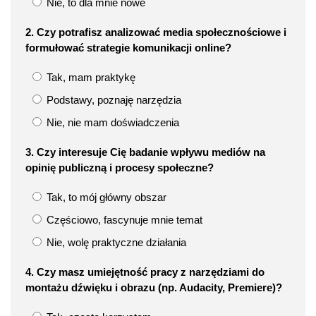
Nie, to dla mnie nowe
2. Czy potrafisz analizować media społecznościowe i
formułować strategie komunikacji online?
Tak, mam praktykę
Podstawy, poznaję narzędzia
Nie, nie mam doświadczenia
3. Czy interesuje Cię badanie wpływu mediów na
opinię publiczną i procesy społeczne?
Tak, to mój główny obszar
Częściowo, fascynuje mnie temat
Nie, wolę praktyczne działania
4. Czy masz umiejętność pracy z narzędziami do
montażu dźwięku i obrazu (np. Audacity, Premiere)?