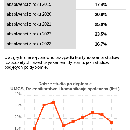
absolwenci z roku 2019
17,4%
absolwenci z roku 2020
20,8%
absolwenci z roku 2021
25,0%
absolwenci z roku 2022
23,5%
absolwenci z roku 2023
16,7%
Uwzględnione są zarówno przypadki kontynuowania studiów
rozpoczętych przed uzyskaniem dyplomu, jak i studiów
podjętych po dyplomie.
Dalsze studia po dyplomie
UMCS, Dziennikarstwo i komunikacja społeczna (IIst.)
40%
30%
20%
10%