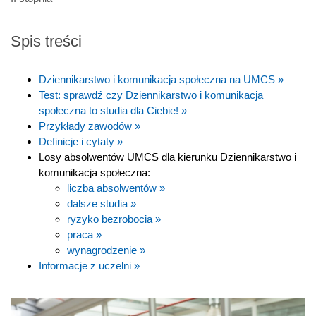
Spis treści
Dziennikarstwo i komunikacja społeczna na UMCS »
Test: sprawdź czy Dziennikarstwo i komunikacja
społeczna to studia dla Ciebie! »
Przykłady zawodów »
Definicje i cytaty »
Losy absolwentów UMCS dla kierunku Dziennikarstwo i
komunikacja społeczna:
liczba absolwentów »
dalsze studia »
ryzyko bezrobocia »
praca »
wynagrodzenie »
Informacje z uczelni »