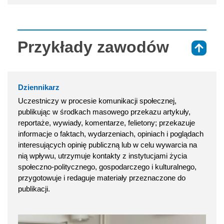
Przykłady zawodów
⇑
Dziennikarz
Uczestniczy w procesie komunikacji społecznej,
publikując w środkach masowego przekazu artykuły,
reportaże, wywiady, komentarze, felietony; przekazuje
informacje o faktach, wydarzeniach, opiniach i poglądach
interesujących opinię publiczną lub w celu wywarcia na
nią wpływu, utrzymuje kontakty z instytucjami życia
społeczno-politycznego, gospodarczego i kulturalnego,
przygotowuje i redaguje materiały przeznaczone do
publikacji.