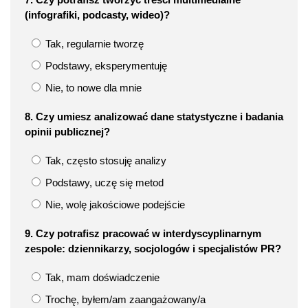
(infografiki, podcasty, wideo)?
Tak, regularnie tworzę
Podstawy, eksperymentuję
Nie, to nowe dla mnie
8. Czy umiesz analizować dane statystyczne i badania
opinii publicznej?
Tak, często stosuję analizy
Podstawy, uczę się metod
Nie, wolę jakościowe podejście
9. Czy potrafisz pracować w interdyscyplinarnym
zespole: dziennikarzy, socjologów i specjalistów PR?
Tak, mam doświadczenie
Trochę, byłem/am zaangażowany/a