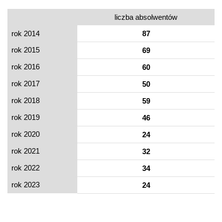
liczba absolwentów
rok 2014
87
rok 2015
69
rok 2016
60
rok 2017
50
rok 2018
59
rok 2019
46
rok 2020
24
rok 2021
32
rok 2022
34
rok 2023
24