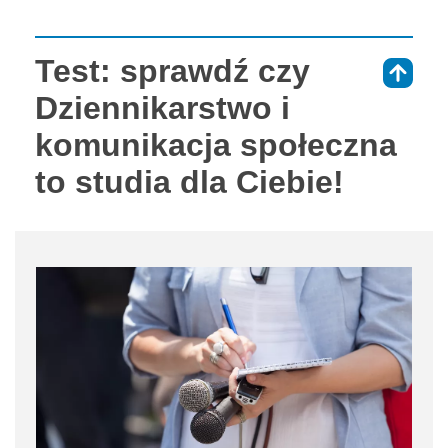
Test: sprawdź czy
⇑
Dziennikarstwo i
komunikacja społeczna
to studia dla Ciebie!