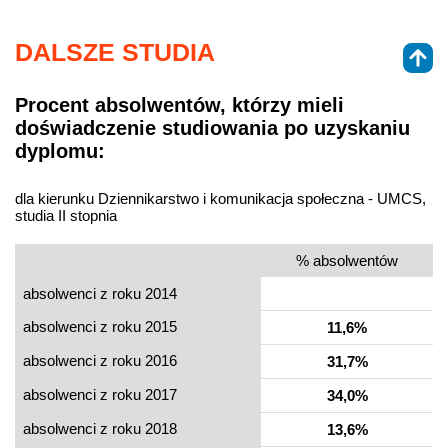
DALSZE STUDIA
Procent absolwentów, którzy mieli
doświadczenie studiowania po uzyskaniu
dyplomu:
dla kierunku Dziennikarstwo i komunikacja społeczna - UMCS,
studia II stopnia
% absolwentów
absolwenci z roku 2014
absolwenci z roku 2015
11,6%
absolwenci z roku 2016
31,7%
absolwenci z roku 2017
34,0%
absolwenci z roku 2018
13,6%