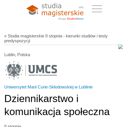
« Studia magisterskie II stopnia - kierunki studiów i testy
predyspozycji
Lublin, Polska
Uniwersytet Marii Curie-Skłodowskiej w Lublinie
Dziennikarstwo i
komunikacja społeczna
II stopnia