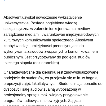
Absolwent uzyskał nowoczesne wykształcenie
uniwersyteckie. Posiada pogłębioną wiedzę
specjalistyczną w zakresie funkcjonowania mediów,
zarządzania mediami, uwarunkowań międzynarodowych i
kulturowych komunikowania społecznego. Absolwent
zdobył wiedzę i umiejętności predestynujące do
wykonywania zawodów związanych z komunikowaniem
publicznym. Jest przygotowany do podjęcia studiów
trzeciego stopnia (doktoranckich).
Charakterystyczne dla kierunku jest zindywidualizowane
podejście do studentów, co przejawia się m.in. w bogatej
propozycji zajęć fakultatywnych. Studenci mają ponadto do
dyspozycji salę audiowizualną wyposażoną w
profesjonalny sprzęt umożliwiający przygotowanie
programów radiowych i telewizyjnych. Zajęcia