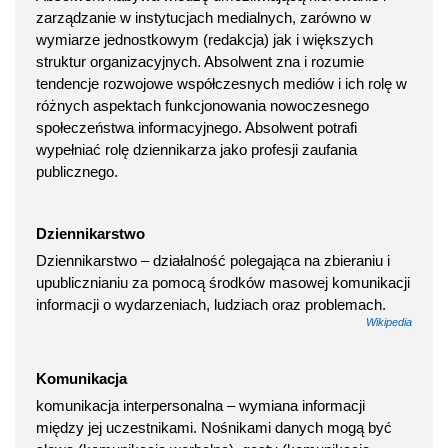
zarządzanie w instytucjach medialnych, zarówno w
wymiarze jednostkowym (redakcja) jak i większych
struktur organizacyjnych. Absolwent zna i rozumie
tendencje rozwojowe współczesnych mediów i ich rolę w
różnych aspektach funkcjonowania nowoczesnego
społeczeństwa informacyjnego. Absolwent potrafi
wypełniać rolę dziennikarza jako profesji zaufania
publicznego.
Dziennikarstwo
Dziennikarstwo – działalność polegająca na zbieraniu i
upublicznianiu za pomocą środków masowej komunikacji
informacji o wydarzeniach, ludziach oraz problemach.
Wikipedia
Komunikacja
komunikacja interpersonalna – wymiana informacji
między jej uczestnikami. Nośnikami danych mogą być