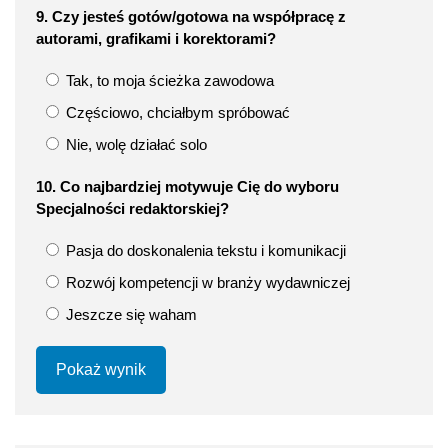
9. Czy jesteś gotów/gotowa na współpracę z
autorami, grafikami i korektorami?
Tak, to moja ścieżka zawodowa
Częściowo, chciałbym spróbować
Nie, wolę działać solo
10. Co najbardziej motywuje Cię do wyboru
Specjalności redaktorskiej?
Pasja do doskonalenia tekstu i komunikacji
Rozwój kompetencji w branży wydawniczej
Jeszcze się waham
Pokaż wynik