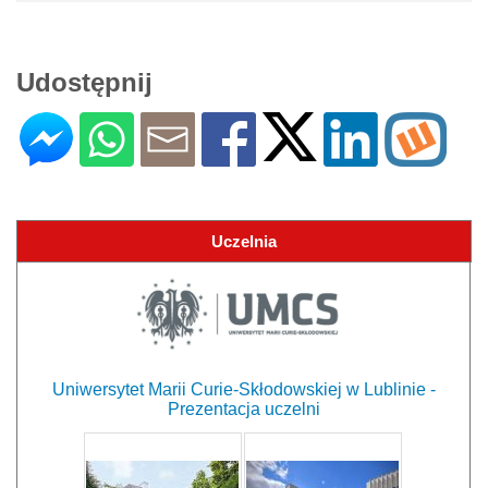
Udostępnij
Uczelnia
Uniwersytet Marii Curie-Skłodowskiej w Lublinie -
Prezentacja uczelni