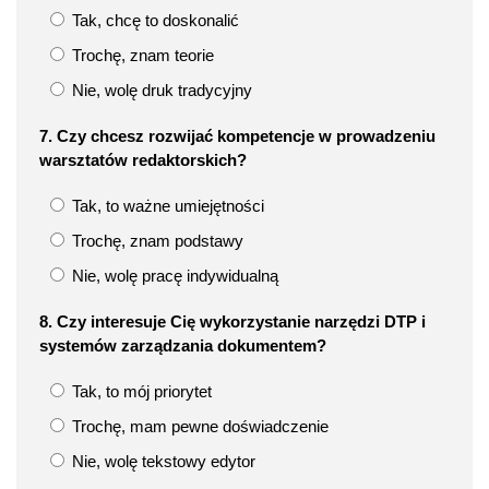
Tak, chcę to doskonalić
Trochę, znam teorie
Nie, wolę druk tradycyjny
7. Czy chcesz rozwijać kompetencje w prowadzeniu
warsztatów redaktorskich?
Tak, to ważne umiejętności
Trochę, znam podstawy
Nie, wolę pracę indywidualną
8. Czy interesuje Cię wykorzystanie narzędzi DTP i
systemów zarządzania dokumentem?
Tak, to mój priorytet
Trochę, mam pewne doświadczenie
Nie, wolę tekstowy edytor