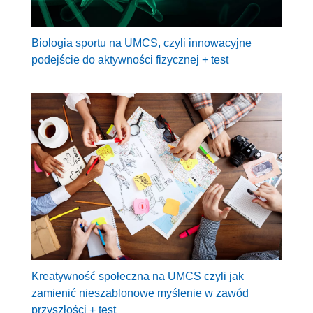
Biologia sportu na UMCS, czyli innowacyjne
podejście do aktywności fizycznej + test
Kreatywność społeczna na UMCS czyli jak
zamienić nieszablonowe myślenie w zawód
przyszłości + test