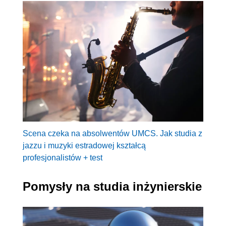
Scena czeka na absolwentów UMCS. Jak studia z
jazzu i muzyki estradowej kształcą
profesjonalistów + test
Pomysły na studia inżynierskie