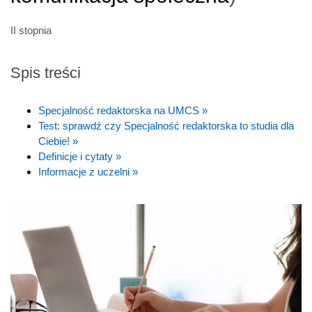
II stopnia
Spis treści
Specjalność redaktorska na UMCS »
Test: sprawdź czy Specjalność redaktorska to studia dla
Ciebie! »
Definicje i cytaty »
Informacje z uczelni »