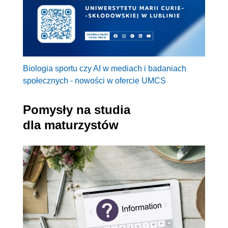
Biologia sportu czy AI w mediach i badaniach
społecznych - nowości w ofercie UMCS
Pomysły na studia
dla maturzystów