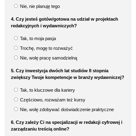
Nie, nie planuję tego
4. Czy jesteś gotów/gotowa na udział w projektach
redakcyjnych i wydawniczych?
Tak, to moja pasja
Trochę, mogę to rozważyć
Nie, wolę pracę samodzielną
5. Czy inwestycja dwóch lat studiów II stopnia
zwiększy Twoje kompetencje w branży wydawniczej?
Tak, to kluczowe dla kariery
Częściowo, rozważam też kursy
Nie, wolę zdobywać doświadczenie praktyczne
6. Czy zależy Ci na specjalizacji w redakcji cyfrowej i
zarządzaniu treścią online?