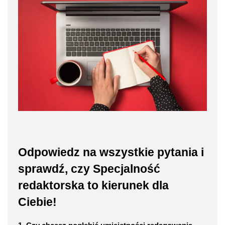
Odpowiedz na wszystkie pytania i
sprawdź, czy Specjalność
redaktorska to kierunek dla
Ciebie!