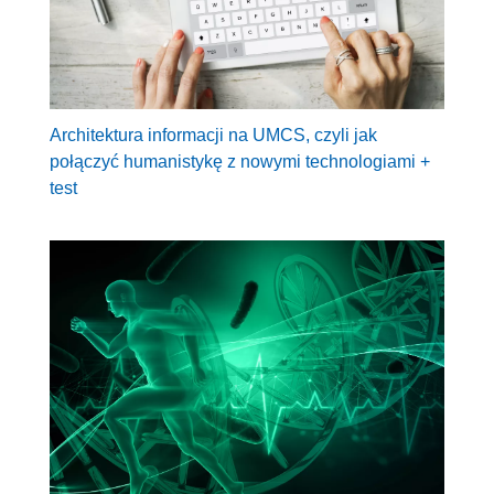
Architektura informacji na UMCS, czyli jak
połączyć humanistykę z nowymi technologiami +
test