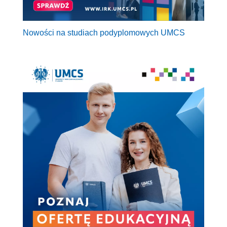
Nowości na studiach podyplomowych UMCS