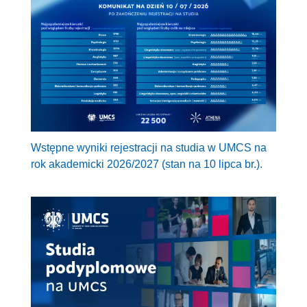
Wstępne wyniki rejestracji na studia w UMCS na
rok akademicki 2026/2027 (stan na 10 lipca br.).