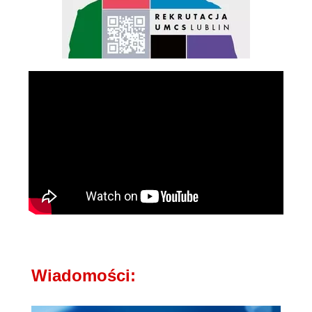
Wiadomości: