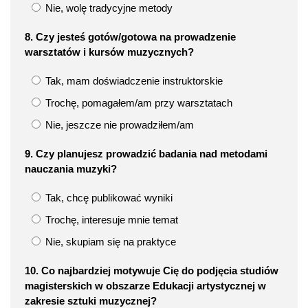
Nie, wolę tradycyjne metody
8. Czy jesteś gotów/gotowa na prowadzenie
warsztatów i kursów muzycznych?
Tak, mam doświadczenie instruktorskie
Trochę, pomagałem/am przy warsztatach
Nie, jeszcze nie prowadziłem/am
9. Czy planujesz prowadzić badania nad metodami
nauczania muzyki?
Tak, chcę publikować wyniki
Trochę, interesuje mnie temat
Nie, skupiam się na praktyce
10. Co najbardziej motywuje Cię do podjęcia studiów
magisterskich w obszarze Edukacji artystycznej w
zakresie sztuki muzycznej?