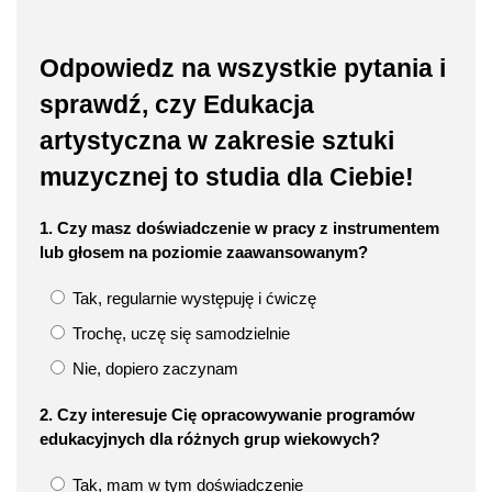
Odpowiedz na wszystkie pytania i
sprawdź, czy Edukacja
artystyczna w zakresie sztuki
muzycznej to studia dla Ciebie!
1. Czy masz doświadczenie w pracy z instrumentem
lub głosem na poziomie zaawansowanym?
Tak, regularnie występuję i ćwiczę
Trochę, uczę się samodzielnie
Nie, dopiero zaczynam
2. Czy interesuje Cię opracowywanie programów
edukacyjnych dla różnych grup wiekowych?
Tak, mam w tym doświadczenie