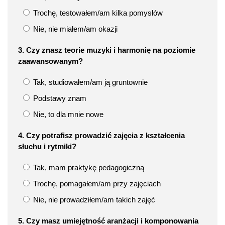
Trochę, testowałem/am kilka pomysłów
Nie, nie miałem/am okazji
3. Czy znasz teorie muzyki i harmonię na poziomie
zaawansowanym?
Tak, studiowałem/am ją gruntownie
Podstawy znam
Nie, to dla mnie nowe
4. Czy potrafisz prowadzić zajęcia z kształcenia
słuchu i rytmiki?
Tak, mam praktykę pedagogiczną
Trochę, pomagałem/am przy zajęciach
Nie, nie prowadziłem/am takich zajęć
5. Czy masz umiejętność aranżacji i komponowania