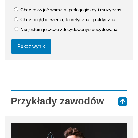
Chcę rozwijać warsztat pedagogiczny i muzyczny
Chcę pogłębić wiedzę teoretyczną i praktyczną
Nie jestem jeszcze zdecydowany/zdecydowana
Pokaż wynik
Przykłady zawodów
⇑