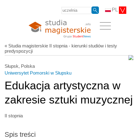
PL
« Studia magisterskie II stopnia - kierunki studiów i testy
predyspozycji
Słupsk, Polska
Uniwersytet Pomorski w Słupsku
Edukacja artystyczna w
zakresie sztuki muzycznej
II stopnia
Spis treści