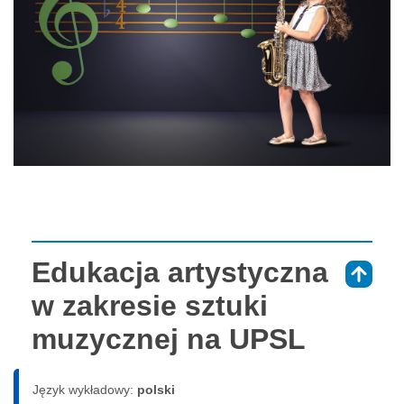
Edukacja artystyczna
⇑
w zakresie sztuki
muzycznej na UPSL
Język wykładowy:
polski