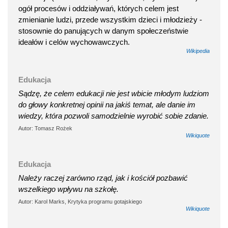
ogół procesów i oddziaływań, których celem jest
zmienianie ludzi, przede wszystkim dzieci i młodzieży -
stosownie do panujących w danym społeczeństwie
ideałów i celów wychowawczych.
Wikipedia
Edukacja
Sądzę, że celem edukacji nie jest wbicie młodym ludziom
do głowy konkretnej opinii na jakiś temat, ale danie im
wiedzy, która pozwoli samodzielnie wyrobić sobie zdanie.
Autor: Tomasz Rożek
Wikiquote
Edukacja
Należy raczej zarówno rząd, jak i kościół pozbawić
wszelkiego wpływu na szkołę.
Autor: Karol Marks, Krytyka programu gotajskiego
Wikiquote