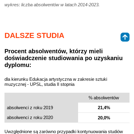
wykres: liczba absolwentów w latach 2014-2023.
DALSZE STUDIA
Procent absolwentów, którzy mieli
doświadczenie studiowania po uzyskaniu
dyplomu:
dla kierunku Edukacja artystyczna w zakresie sztuki
muzycznej - UPSL, studia II stopnia
% absolwentów
absolwenci z roku 2019
21,4%
absolwenci z roku 2020
20,0%
Uwzględnione są zarówno przypadki kontynuowania studiów