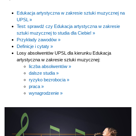
Edukacja artystyczna w zakresie sztuki muzycznej na
UPSL »
Test: sprawdź czy Edukacja artystyczna w zakresie
sztuki muzycznej to studia dla Ciebie! »
Przykłady zawodów »
Definicje i cytaty »
Losy absolwentów UPSL dla kierunku Edukacja
artystyczna w zakresie sztuki muzycznej:
liczba absolwentów »
dalsze studia »
ryzyko bezrobocia »
praca »
wynagrodzenie »