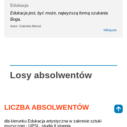
Edukacja
Edukacja jest, być może, najwyższą formą szukania
Boga.
Autor: Gabriela Mistral
Wikiquote
Losy absolwentów
LICZBA ABSOLWENTÓW
dla kierunku Edukacja artystyczna w zakresie sztuki
muzycznej - UPSL, studia II stopnia