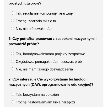
prostych utworów?
Tak, regularnie komponuję i aranżuję
Trochę, zdarzało mi się to
Nie, nie próbowałem/am
6. Czy potrafisz pracować z zespołami muzycznymi i
prowadzić próbę?
Tak, koordynowałem/am projekty zespołowe
Częściowo, pomagałem/am podczas prób
Nie, nie mam takiego doświadczenia
7. Czy interesuje Cię wykorzystanie technologii
muzycznych (DAW, oprogramowanie edukacyjne)?
Tak, korzystam na co dzień
Trochę, testowałem/am kilka narzędzi