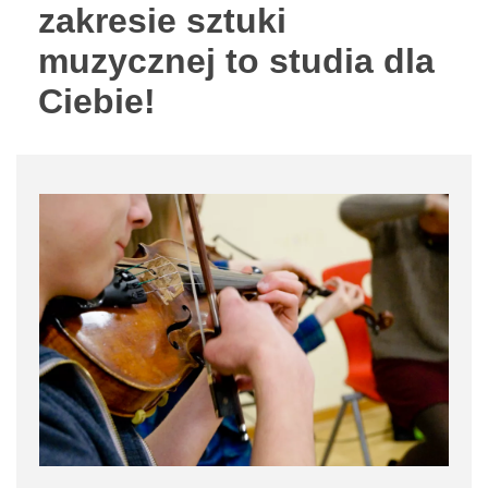
zakresie sztuki
muzycznej to studia dla
Ciebie!