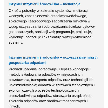
Inżynier inżynierii środowiska – melioracje
Określa potrzeby w zakresie systemów: melioracji
wodnych, zabezpieczenia przeciwpowodziowego,
zbiorowego i zagrodowego zaopatrzenia rolnictwa w
wodę, oczyszczania i odprowadzania ścieków bytowo-
gospodarczych, sanitacji wsi; programuje, projektuje,
wykonuje, nadzoruje i eksploatuje wyżej wymienione
systemy.
Inżynier inżynierii środowiska – oczyszczanie miast i
gospodarka odpadami
Prowadzi badania, opracowuje i ulepsza koncepcje i
metody składowania odpadów w miejscach ich
powstawania, transportu odpadów oraz technologii ich
unieszkodliwiania; doradza w sprawach technicznych i
ekonomicznych procesów technologicznych
unieszkodliwiania odpadów, stosowania urządzeń do
zbierania odpadów oraz środków transportowych i
innych.