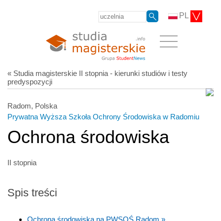
PL
« Studia magisterskie II stopnia - kierunki studiów i testy
predyspozycji
Radom, Polska
Prywatna Wyższa Szkoła Ochrony Środowiska w Radomiu
Ochrona środowiska
II stopnia
Spis treści
Ochrona środowiska na PWSOŚ Radom »