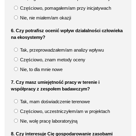
Częściowo, pomagałem/am przy inicjatywach
Nie, nie miałem/am okazji
6. Czy potrafisz ocenić wpływ działalności człowieka
na ekosystemy?
Tak, przeprowadzałem/am analizy wpływu
Częściowo, znam metody oceny
Nie, to dla mnie nowe
7. Czy masz umiejętność pracy w terenie i
współpracy z zespołem badawczym?
Tak, mam doświadczenie terenowe
Częściowo, uczestniczyłem/am w projektach
Nie, wolę pracę laboratoryjną
8. Czy interesuje Cię gospodarowanie zasobami