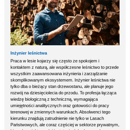
Inżynier leśnictwa
Praca w lesie kojarzy się często ze spokojem i
kontaktem z naturą, ale współczesne leśnictwo to przede
wszystkim zaawansowana inżynieria i zarządzanie
skomplikowanym ekosystemem. Inżynier leśnictwa nie
tylko dba o bieżący stan drzewostanu, ale planuje jego
rozwój na dziesięciolecia do przodu. To profesja łącząca
wiedzę biologiczną z techniczną, wymagająca
umiejętności analitycznych oraz gotowości do pracy
terenowej w zmiennych warunkach. Absolwenci tego
kierunku znajdują zatrudnienie nie tylko w Lasach
Państwowych, ale coraz częściej w sektorze prywatnym,