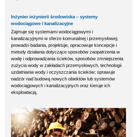
Inżynier inżynierii środowiska – systemy
wodociągowe i kanalizacyjne
Zajmuje się systemami wodociągowymi i
kanalizacyjnymi w sferze komunalnej i przemysłowej;
prowadzi badania, projektuje, opracowuje koncepcje i
metody działania dotyczące sposobów zaopatrzenia w
wodę i odprowadzania ścieków, sposobów zmniejszenia
zużycia wody w zakładach przemysłowych, technologii
uzdatniania wody i oczyszczania ścieków; sprawuje
nadzór nad budową nowych obiektów lub systemów
wodociągowych i kanalizacyjnych oraz kieruje ich
eksploatacją.