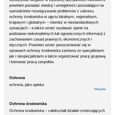
powinien posiadać wiedzę i umiejętności pozwalające na
samodzielne rozwiązywanie problemów z zakresu
ochrony środowiska w ujęciu lokalnym, regionalnym,
krajowym i globalnym – również w niestandardowych
sytuacjach – a także umieć wydawać opinie na
podstawie niekompletnych lub ograniczonych informacji z
zachowaniem zasad prawnych, ekonomicznych i
etycznych. Powinien umieć porozumiewać się w
sprawach ochrony środowiska zarówno ze specjalistami
jak i niespecjalistami a także organizować pracę grupową
i kierować pracą zespołów.
Ochrona
ochrona, jako opieka
Wikipedia
Ochrona środowiska
Ochrona środowiska – całokształt działań zmierzających