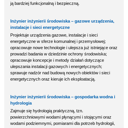
ją bardziej funkcjonalną i bezpieczną.
Inżynier inżynierii środowiska – gazowe urządzenia,
instalacje i sieci energetyczne
Projektuje urządzenia gazowe, instalacje i sieci
energetyczne w sferze komunalnej i przemysłowej;
opracowuje nowe technologie i ulepsza już istniejące oraz
prowadzi badania w dziedzinie ochrony środowiska;
opracowuje koncepcje i metody działań dotyczące
ulepszania instalacji gazowych i energetycznych;
sprawuje nadzór nad budową nowych obiektów i sieci
energetycznych oraz kieruje ich eksploatacją.
Inżynier inżynierii środowiska – gospodarka wodna i
hydrologia
Zajmuje się hydrologią praktyczną, tzn.
powierzchniowymi wodami płynącymi i stojącymi oraz
wodami podziemnymi, pomiarami dla potrzeb hydrologii,