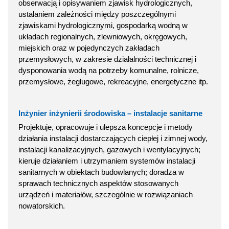
obserwacją i opisywaniem zjawisk hydrologicznych,
ustalaniem zależności między poszczególnymi
zjawiskami hydrologicznymi, gospodarką wodną w
układach regionalnych, zlewniowych, okręgowych,
miejskich oraz w pojedynczych zakładach
przemysłowych, w zakresie działalności technicznej i
dysponowania wodą na potrzeby komunalne, rolnicze,
przemysłowe, żeglugowe, rekreacyjne, energetyczne itp.
Inżynier inżynierii środowiska – instalacje sanitarne
Projektuje, opracowuje i ulepsza koncepcje i metody
działania instalacji dostarczających ciepłej i zimnej wody,
instalacji kanalizacyjnych, gazowych i wentylacyjnych;
kieruje działaniem i utrzymaniem systemów instalacji
sanitarnych w obiektach budowlanych; doradza w
sprawach technicznych aspektów stosowanych
urządzeń i materiałów, szczególnie w rozwiązaniach
nowatorskich.