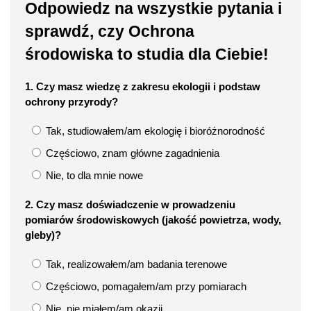
Odpowiedz na wszystkie pytania i
sprawdź, czy Ochrona
środowiska to studia dla Ciebie!
1. Czy masz wiedzę z zakresu ekologii i podstaw
ochrony przyrody?
Tak, studiowałem/am ekologię i bioróżnorodność
Częściowo, znam główne zagadnienia
Nie, to dla mnie nowe
2. Czy masz doświadczenie w prowadzeniu
pomiarów środowiskowych (jakość powietrza, wody,
gleby)?
Tak, realizowałem/am badania terenowe
Częściowo, pomagałem/am przy pomiarach
Nie, nie miałem/am okazji