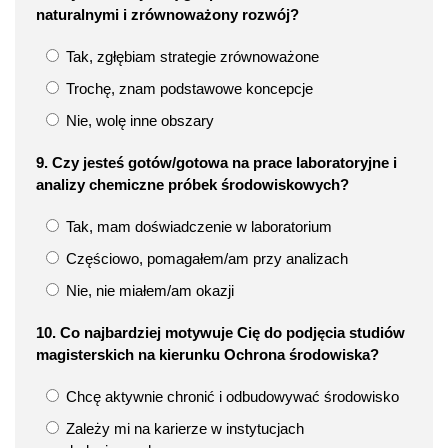
naturalnymi i zrównoważony rozwój?
Tak, zgłębiam strategie zrównoważone
Trochę, znam podstawowe koncepcje
Nie, wolę inne obszary
9. Czy jesteś gotów/gotowa na prace laboratoryjne i
analizy chemiczne próbek środowiskowych?
Tak, mam doświadczenie w laboratorium
Częściowo, pomagałem/am przy analizach
Nie, nie miałem/am okazji
10. Co najbardziej motywuje Cię do podjęcia studiów
magisterskich na kierunku Ochrona środowiska?
Chcę aktywnie chronić i odbudowywać środowisko
Zależy mi na karierze w instytucjach