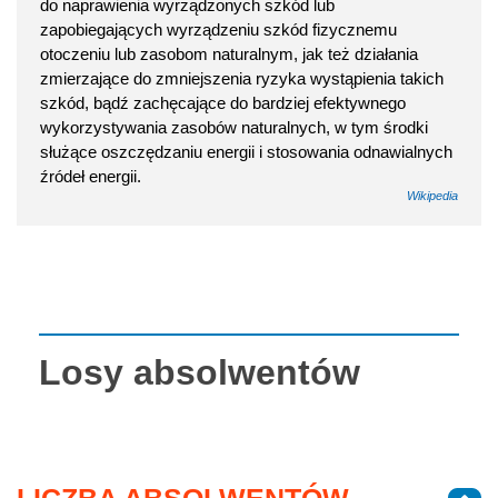
do naprawienia wyrządzonych szkód lub
zapobiegających wyrządzeniu szkód fizycznemu
otoczeniu lub zasobom naturalnym, jak też działania
zmierzające do zmniejszenia ryzyka wystąpienia takich
szkód, bądź zachęcające do bardziej efektywnego
wykorzystywania zasobów naturalnych, w tym środki
służące oszczędzaniu energii i stosowania odnawialnych
źródeł energii.
Wikipedia
Losy absolwentów