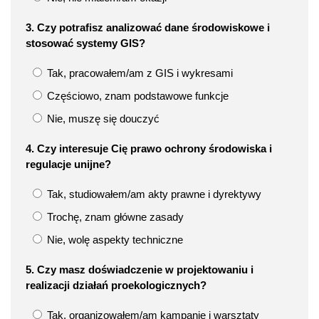
3. Czy potrafisz analizować dane środowiskowe i
stosować systemy GIS?
Tak, pracowałem/am z GIS i wykresami
Częściowo, znam podstawowe funkcje
Nie, muszę się douczyć
4. Czy interesuje Cię prawo ochrony środowiska i
regulacje unijne?
Tak, studiowałem/am akty prawne i dyrektywy
Trochę, znam główne zasady
Nie, wolę aspekty techniczne
5. Czy masz doświadczenie w projektowaniu i
realizacji działań proekologicznych?
Tak, organizowałem/am kampanie i warsztaty