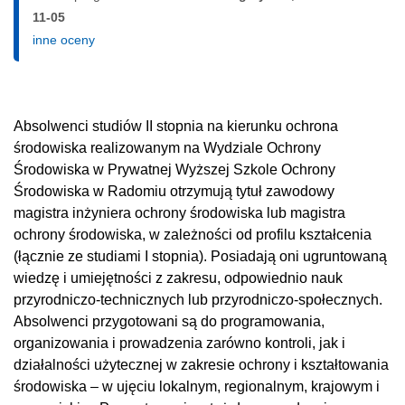
11-05
inne oceny
Absolwenci studiów II stopnia na kierunku ochrona
środowiska realizowanym na Wydziale Ochrony
Środowiska w Prywatnej Wyższej Szkole Ochrony
Środowiska w Radomiu otrzymują tytuł zawodowy
magistra inżyniera ochrony środowiska lub magistra
ochrony środowiska, w zależności od profilu kształcenia
(łącznie ze studiami I stopnia). Posiadają oni ugruntowaną
wiedzę i umiejętności z zakresu, odpowiednio nauk
przyrodniczo-technicznych lub przyrodniczo-społecznych.
Absolwenci przygotowani są do programowania,
organizowania i prowadzenia zarówno kontroli, jak i
działalności użytecznej w zakresie ochrony i kształtowania
środowiska – w ujęciu lokalnym, regionalnym, krajowym i