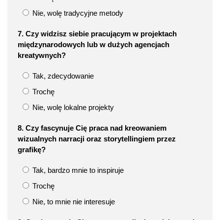
Nie, wolę tradycyjne metody
7. Czy widzisz siebie pracującym w projektach
międzynarodowych lub w dużych agencjach
kreatywnych?
Tak, zdecydowanie
Trochę
Nie, wolę lokalne projekty
8. Czy fascynuje Cię praca nad kreowaniem
wizualnych narracji oraz storytellingiem przez
grafikę?
Tak, bardzo mnie to inspiruje
Trochę
Nie, to mnie nie interesuje