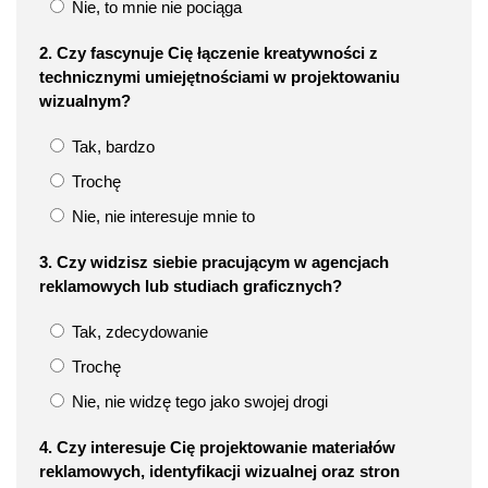
Nie, to mnie nie pociąga
2. Czy fascynuje Cię łączenie kreatywności z
technicznymi umiejętnościami w projektowaniu
wizualnym?
Tak, bardzo
Trochę
Nie, nie interesuje mnie to
3. Czy widzisz siebie pracującym w agencjach
reklamowych lub studiach graficznych?
Tak, zdecydowanie
Trochę
Nie, nie widzę tego jako swojej drogi
4. Czy interesuje Cię projektowanie materiałów
reklamowych, identyfikacji wizualnej oraz stron