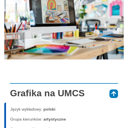
Grafika na UMCS
⇑
Język wykładowy:
polski
Grupa kierunków:
artystyczne