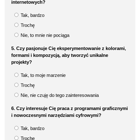
internetowych?
Tak, bardzo
Trochę
Nie, to mnie nie pociąga
5. Czy pasjonuje Cię eksperymentowanie z kolorami,
formami i kompozycją, aby tworzyć unikalne
projekty?
Tak, to moje marzenie
Trochę
Nie, nie czuję do tego zainteresowania
6. Czy interesuje Cię praca z programami graficznymi
i nowoczesnymi narzędziami cyfrowymi?
Tak, bardzo
Trochę