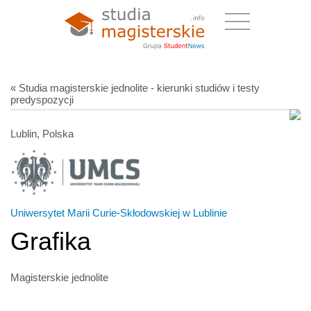
« Studia magisterskie jednolite - kierunki studiów i testy
predyspozycji
Lublin, Polska
Uniwersytet Marii Curie-Skłodowskiej w Lublinie
Grafika
Magisterskie jednolite