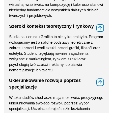
wizualną, wrażliwość na kompozycję i kolor oraz stanowi
niezbędny fundament dla wszystkich dalszych działań
twórczych i projektowych.
Szeroki kontekst teoretyczny i rynkowy
⇑
Studia na kierunku Grafika to nie tylko praktyka. Program
wzbogacony jest o solidne podstawy teoretyczne z
zakresu historii i teorii sztuki, historii grafiki, filozofii oraz
estetyki. Studenci zgłębiają również zagadnienia
związane z marketingiem, rynkiem sztuki oraz
psychologią twórczości i reklamy, co ułatwia
komercjalizację ich talentu.
Ukierunkowanie rozwoju poprzez
⇑
specjalizacje
W toku studiów słuchacze mają możliwość precyzyjnego
ukierunkowania swojego rozwoju poprzez wybór
specjalizacji. Uczelnia oferuje ścieżki kształcenia