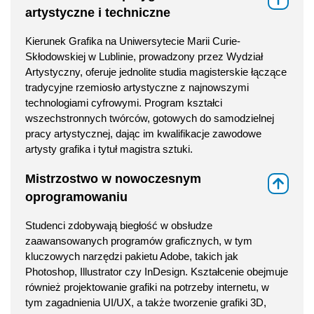
artystyczne i techniczne
Kierunek Grafika na Uniwersytecie Marii Curie-
Skłodowskiej w Lublinie, prowadzony przez Wydział
Artystyczny, oferuje jednolite studia magisterskie łączące
tradycyjne rzemiosło artystyczne z najnowszymi
technologiami cyfrowymi. Program kształci
wszechstronnych twórców, gotowych do samodzielnej
pracy artystycznej, dając im kwalifikacje zawodowe
artysty grafika i tytuł magistra sztuki.
Mistrzostwo w nowoczesnym
⇑
oprogramowaniu
Studenci zdobywają biegłość w obsłudze
zaawansowanych programów graficznych, w tym
kluczowych narzędzi pakietu Adobe, takich jak
Photoshop, Illustrator czy InDesign. Kształcenie obejmuje
również projektowanie grafiki na potrzeby internetu, w
tym zagadnienia UI/UX, a także tworzenie grafiki 3D,