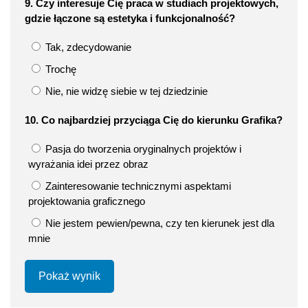
9. Czy interesuje Cię praca w studiach projektowych,
gdzie łączone są estetyka i funkcjonalność?
Tak, zdecydowanie
Trochę
Nie, nie widzę siebie w tej dziedzinie
10. Co najbardziej przyciąga Cię do kierunku Grafika?
Pasja do tworzenia oryginalnych projektów i
wyrażania idei przez obraz
Zainteresowanie technicznymi aspektami
projektowania graficznego
Nie jestem pewien/pewna, czy ten kierunek jest dla
mnie
Pokaż wynik