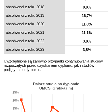
absolwenci z roku 2018
0,0%
absolwenci z roku 2019
16,7%
absolwenci z roku 2020
11,8%
absolwenci z roku 2021
11,1%
absolwenci z roku 2022
3,8%
absolwenci z roku 2023
3,8%
Uwzględnione są zarówno przypadki kontynuowania studiów
rozpoczętych przed uzyskaniem dyplomu, jak i studiów
podjętych po dyplomie.
Dalsze studia po dyplomie
UMCS, Grafika (jm)
25%
20%
15%