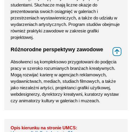
studentami. Słuchacze mają liczne okazje do
prezentowania swoich osiągnięć w galeriach i
przestrzeniach wystawienniczych, a także do udziału w
wydarzeniach artystycznych. Program studiów obejmuje
również praktyki zawodowe w zakresie grafiki
projektowej.
Różnorodne perspektywy zawodowe
⇑
Absolwenci są kompleksowo przygotowani do podjęcia
pracy w szeroko rozumianych branżach kreatywnych.
Mogą rozwijać karierę w agencjach reklamowych,
wydawnictwach, mediach, studiach filmowych, a także
jako niezależni artyści, projektanci grafiki użytkowej,
webdesignerzy, dyrektorzy kreatywni, kuratorzy wystaw
czy animatorzy kultury w galeriach i muzeach.
Opis kierunku na stronie UMCS: