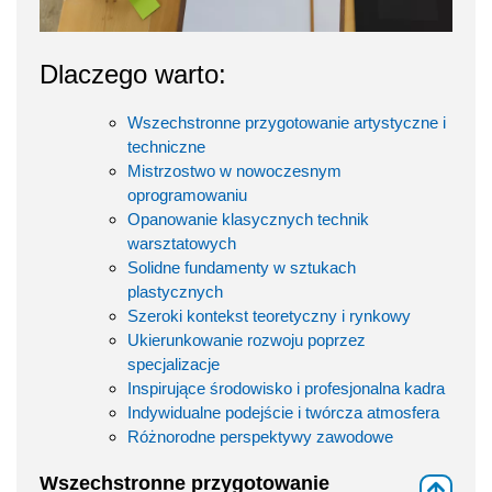
Dlaczego warto:
Wszechstronne przygotowanie artystyczne i
techniczne
Mistrzostwo w nowoczesnym
oprogramowaniu
Opanowanie klasycznych technik
warsztatowych
Solidne fundamenty w sztukach
plastycznych
Szeroki kontekst teoretyczny i rynkowy
Ukierunkowanie rozwoju poprzez
specjalizacje
Inspirujące środowisko i profesjonalna kadra
Indywidualne podejście i twórcza atmosfera
Różnorodne perspektywy zawodowe
Wszechstronne przygotowanie
⇑