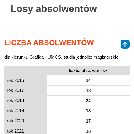
Losy absolwentów
LICZBA ABSOLWENTÓW
dla kierunku Grafika - UMCS, studia jednolite magisterskie
liczba absolwentów
rok 2016
14
rok 2017
18
rok 2018
24
rok 2019
18
rok 2020
17
rok 2021
18