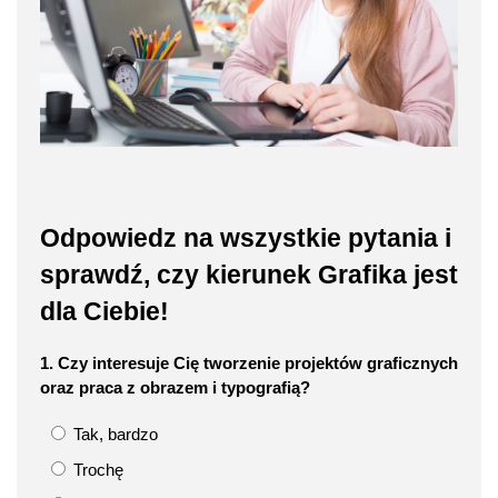
Odpowiedz na wszystkie pytania i
sprawdź, czy kierunek Grafika jest
dla Ciebie!
1. Czy interesuje Cię tworzenie projektów graficznych
oraz praca z obrazem i typografią?
Tak, bardzo
Trochę