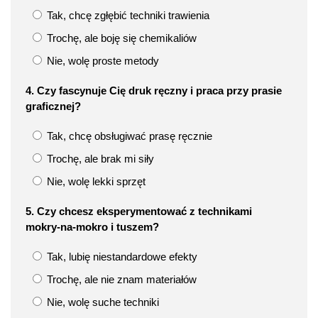
Tak, chcę zgłębić techniki trawienia
Trochę, ale boję się chemikaliów
Nie, wolę proste metody
4. Czy fascynuje Cię druk ręczny i praca przy prasie
graficznej?
Tak, chcę obsługiwać prasę ręcznie
Trochę, ale brak mi siły
Nie, wolę lekki sprzęt
5. Czy chcesz eksperymentować z technikami
mokry‑na‑mokro i tuszem?
Tak, lubię niestandardowe efekty
Trochę, ale nie znam materiałów
Nie, wolę suche techniki