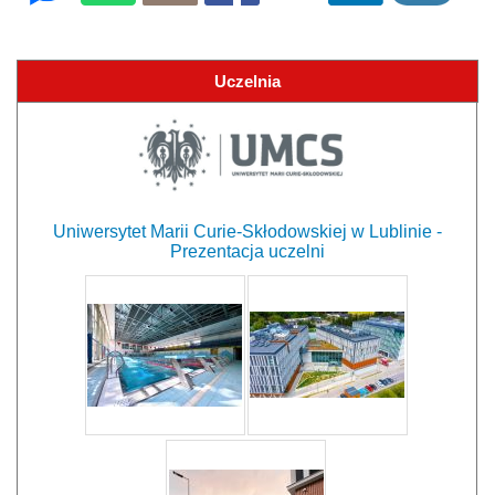
Uczelnia
Uniwersytet Marii Curie-Skłodowskiej w Lublinie -
Prezentacja uczelni