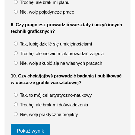
Trochę, ale brak mi planu
Nie, wolę pojedyncze prace
9. Czy pragniesz prowadzić warsztaty i uczyć innych
technik graficznych?
Tak, lubię dzielić się umiejętnościami
Trochę, ale nie wiem jak prowadzić zajęcia
Nie, wolę skupić się na własnych pracach
10. Czy chciał(a)byś prowadzić badania i publikować
w obszarze grafiki warsztatowej?
Tak, to mój cel artystyczno‑naukowy
Trochę, ale brak mi doświadczenia
Nie, wolę praktyczne projekty
Pokaż wynik