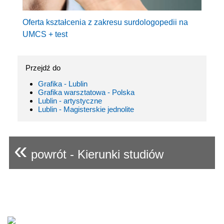
Oferta kształcenia z zakresu surdologopedii na
UMCS + test
Przejdź do
Grafika - Lublin
Grafika warsztatowa - Polska
Lublin - artystyczne
Lublin - Magisterskie jednolite
«
powrót - Kierunki studiów