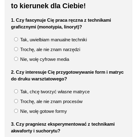
to kierunek dla Ciebie!
1. Czy fascynuje Cię praca ręczna z technikami
graficznymi (monotypia, linoryt)?
Tak, uwielbiam manualne techniki
Trochę, ale nie znam narzędzi
Nie, wolę cyfrowe media
2. Czy interesuje Cię przygotowywanie form i matryc
do druku warsztatowego?
Tak, chcę tworzyć własne matryce
Trochę, ale nie znam procesów
Nie, wolę gotowe formy
3. Czy pragniesz eksperymentować z technikami
akwaforty i suchorytu?