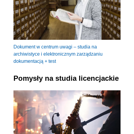
Dokument w centrum uwagi – studia na
archiwistyce i elektronicznym zarządzaniu
dokumentacją + test
Pomysły na studia licencjackie