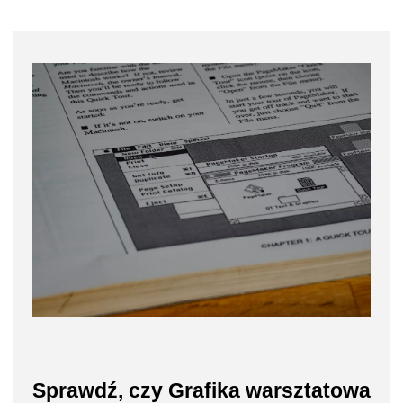
Sprawdź, czy Grafika warsztatowa