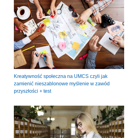
Kreatywność społeczna na UMCS czyli jak
zamienić nieszablonowe myślenie w zawód
przyszłości + test