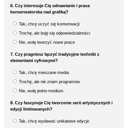
6. Czy interesuje Cię odnawianie i praca
konserwatorska nad grafiką?
Tak, chcę uczyć się konserwacji
Trochę, ale boję się odpowiedzialności
Nie, wolę tworzyć nowe prace
7. Czy pragniesz łączyć tradycyjne techniki z
elementami cyfrowymi?
Tak, chcę mieszane media
Trochę, ale nie znam programów
Nie, wolę jedno medium
8. Czy fascynuje Cię tworzenie serii artystycznych i
edycji limitowanych?
Tak, chcę wydawać unikatowe edycje