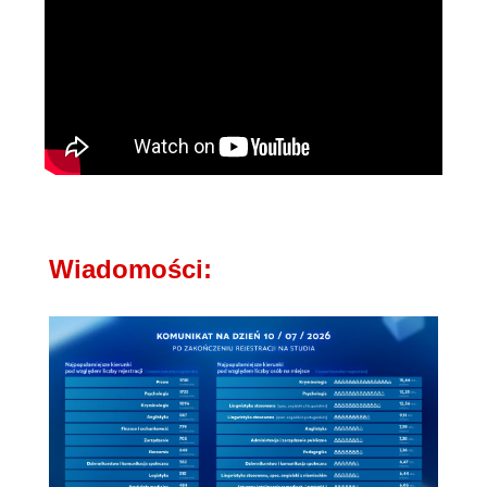
Wiadomości: