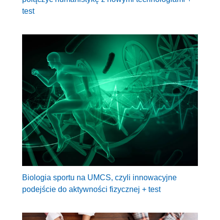
test
Biologia sportu na UMCS, czyli innowacyjne
podejście do aktywności fizycznej + test