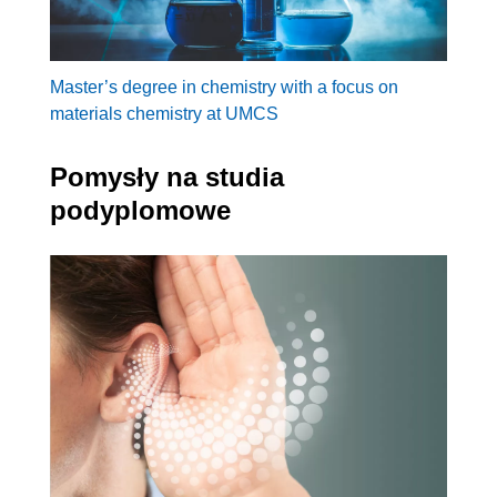
Master’s degree in chemistry with a focus on
materials chemistry at UMCS
Pomysły na studia
podyplomowe