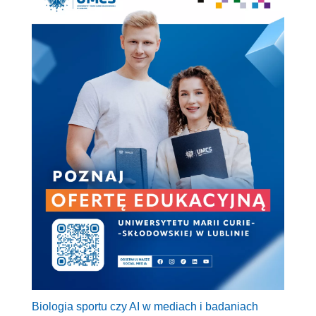
Biologia sportu czy AI w mediach i badaniach