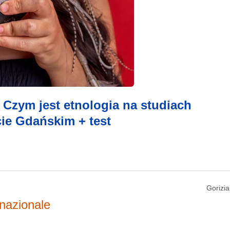
Czym jest etnologia na studiach
ie Gdańskim + test
Gorizi
nazionale