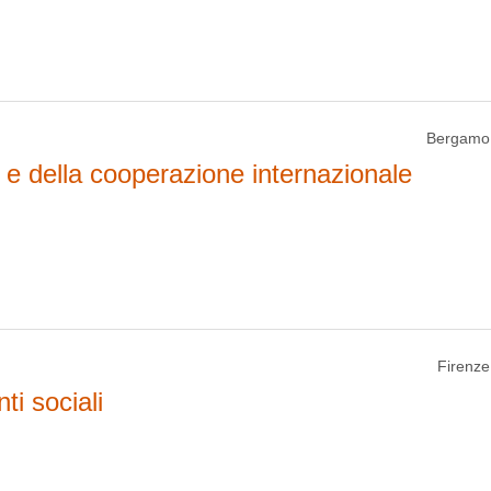
Bergamo
ni e della cooperazione internazionale
Firenze
ti sociali