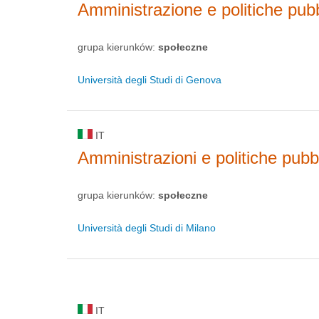
Amministrazione e politiche pub
grupa kierunków:
społeczne
Università degli Studi di Genova
IT
Amministrazioni e politiche pubb
grupa kierunków:
społeczne
Università degli Studi di Milano
IT