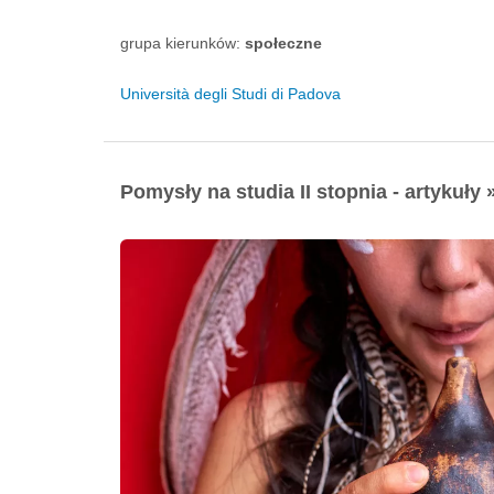
grupa kierunków:
społeczne
Università degli Studi di Padova
Pomysły na studia II stopnia - artykuły 