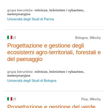
grupa kierunków:
rolnicze, leśnictwo i rybactwo,
weterynaryjne
Università degli Studi di Parma
Bologna, Włochy
IT
Progettazione e gestione degli
ecosistemi agro-territoriali, forestali e
del paesaggio
grupa kierunków:
rolnicze, leśnictwo i rybactwo,
weterynaryjne
Università degli Studi di Bologna
Pisa, Włochy
IT
Progettazione e gestione del verde