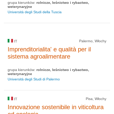
grupa kierunków:
rolnicze, leśnictwo i rybactwo,
weterynaryjne
Università degli Studi della Tuscia
Palermo, Włochy
IT
Imprenditorialita' e qualità per il
sistema agroalimentare
grupa kierunków:
rolnicze, leśnictwo i rybactwo,
weterynaryjne
Università degli Studi di Palermo
Pisa, Włochy
IT
Innovazione sostenibile in viticoltura