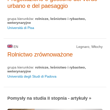
urbano e del paesaggio
grupa kierunków:
rolnicze, leśnictwo i rybactwo,
weterynaryjne
Università di Pisa
EN
Legnaro, Włochy
Rolnictwo zrównoważone
grupa kierunków:
rolnicze, leśnictwo i rybactwo,
weterynaryjne
Università degli Studi di Padova
Pomysły na studia II stopnia - artykuły »