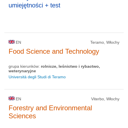
umiejętności + test
EN
Teramo, Włochy
Food Science and Technology
grupa kierunków:
rolnicze, leśnictwo i rybactwo,
weterynaryjne
Università degli Studi di Teramo
EN
Viterbo, Włochy
Forestry and Environmental
Sciences