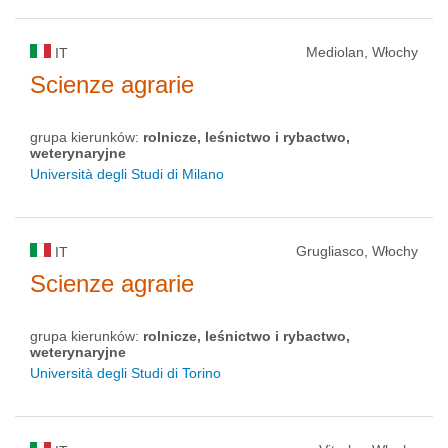
Mediolan, Włochy
IT
Scienze agrarie
grupa kierunków:
rolnicze, leśnictwo i rybactwo,
weterynaryjne
Università degli Studi di Milano
Grugliasco, Włochy
IT
Scienze agrarie
grupa kierunków:
rolnicze, leśnictwo i rybactwo,
weterynaryjne
Università degli Studi di Torino