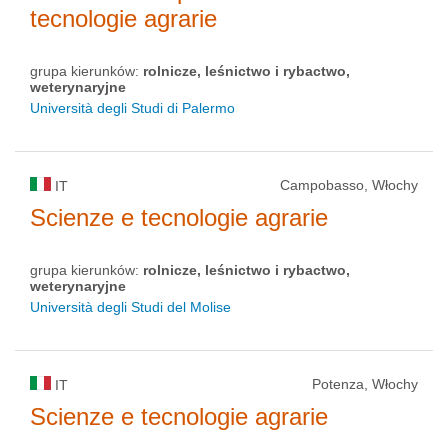
tecnologie agrarie
grupa kierunków:
rolnicze, leśnictwo i rybactwo,
weterynaryjne
Università degli Studi di Palermo
Campobasso, Włochy
IT
Scienze e tecnologie agrarie
grupa kierunków:
rolnicze, leśnictwo i rybactwo,
weterynaryjne
Università degli Studi del Molise
Potenza, Włochy
IT
Scienze e tecnologie agrarie