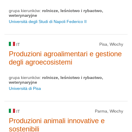
grupa kierunków:
rolnicze, leśnictwo i rybactwo,
weterynaryjne
Università degli Studi di Napoli Federico II
Pisa, Włochy
IT
Produzioni agroalimentari e gestione
degli agroecosistemi
grupa kierunków:
rolnicze, leśnictwo i rybactwo,
weterynaryjne
Università di Pisa
Parma, Włochy
IT
Produzioni animali innovative e
sostenibili