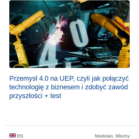
Przemysł 4.0 na UEP, czyli jak połączyć
technologię z biznesem i zdobyć zawód
przyszłości + test
EN
Mediolan, Włochy