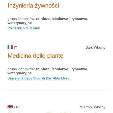
Inżynieria żywności
grupa kierunków:
rolnicze, leśnictwo i rybactwo,
weterynaryjne
Politecnico di Milano
Bari, Włochy
IT
Medicina delle piante
grupa kierunków:
rolnicze, leśnictwo i rybactwo,
weterynaryjne
Università degli Studi di Bari Aldo Moro
EN
Palermo, Włochy