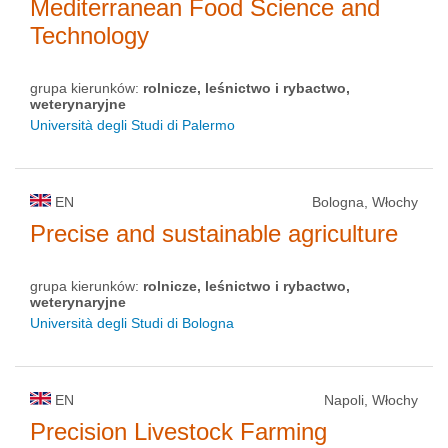
Mediterranean Food Science and
Technology
grupa kierunków:
rolnicze, leśnictwo i rybactwo,
weterynaryjne
Università degli Studi di Palermo
EN
Bologna, Włochy
Precise and sustainable agriculture
grupa kierunków:
rolnicze, leśnictwo i rybactwo,
weterynaryjne
Università degli Studi di Bologna
EN
Napoli, Włochy
Precision Livestock Farming