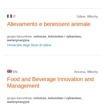
Udine, Włochy
IT
Allevamento e benessere animale
grupa kierunków:
rolnicze, leśnictwo i rybactwo,
weterynaryjne
Università degli Studi di Udine
EN
Ancona, Włochy
Food and Beverage Innovation and
Management
grupa kierunków:
rolnicze, leśnictwo i rybactwo,
weterynaryjne