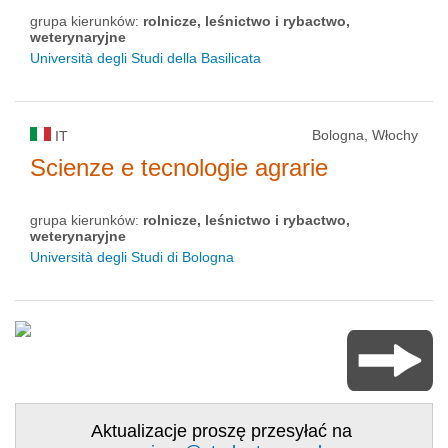
grupa kierunków:
rolnicze, leśnictwo i rybactwo,
weterynaryjne
Università degli Studi della Basilicata
Bologna, Włochy
IT
Scienze e tecnologie agrarie
grupa kierunków:
rolnicze, leśnictwo i rybactwo,
weterynaryjne
Università degli Studi di Bologna
Aktualizacje proszę przesyłać na