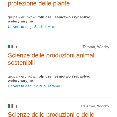
protezione delle piante
grupa kierunków:
rolnicze, leśnictwo i rybactwo,
weterynaryjne
Università degli Studi di Milano
Teramo, Włochy
IT
Scienze delle produzioni animali
sostenibili
grupa kierunków:
rolnicze, leśnictwo i rybactwo,
weterynaryjne
Università degli Studi di Teramo
Palermo, Włochy
IT
Scienze delle produzioni e delle