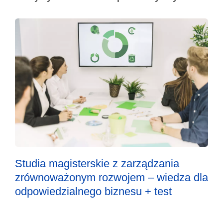
Studia magisterskie z zarządzania
zrównoważonym rozwojem – wiedza dla
odpowiedzialnego biznesu + test