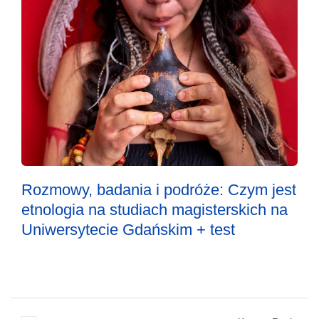
Rozmowy, badania i podróże: Czym jest
etnologia na studiach magisterskich na
Uniwersytecie Gdańskim + test