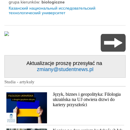
grupa kierunków:
biologiczne
Казанский национальный исследовательский
технологический университет
Aktualizacje proszę przesyłać na
zmiany@studentnews.pl
Studia - artykuły
Język, biznes i geopolityka: Filologia
ukraińska na UJ otwiera drzwi do
kariery przyszłości