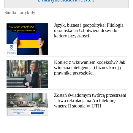
Studia - artykuły
Język, biznes i geopolityka: Filologia
ukraińska na UJ otwiera drzwi do
kariery przyszłości
Koniec z wkuwaniem kodeksów? Jak
sztuczna inteligencja i biznes kreują
prawnika przyszłości
Zostań świadomym twórcą przestrzeni
– trwa rekrutacja na Architekturę
wnętrz II stopnia w UTH