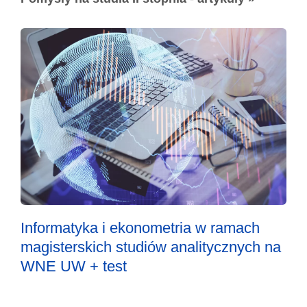
Informatyka i ekonometria w ramach
magisterskich studiów analitycznych na
WNE UW + test