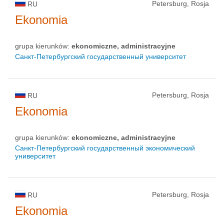
Petersburg, Rosja
RU
Ekonomia
grupa kierunków:
ekonomiczne, administracyjne
Санкт-Петербургский государственный университет
Petersburg, Rosja
RU
Ekonomia
grupa kierunków:
ekonomiczne, administracyjne
Санкт-Петербургский государственный экономический
университет
Petersburg, Rosja
RU
Ekonomia