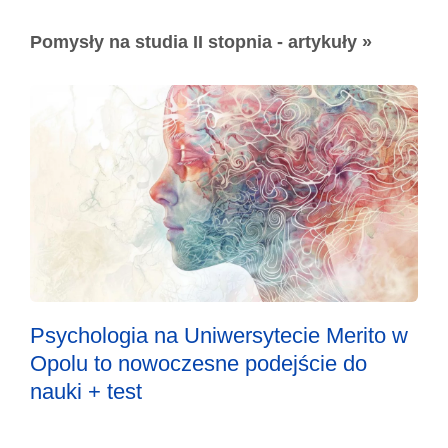
Pomysły na studia II stopnia - artykuły »
Psychologia na Uniwersytecie Merito w
Opolu to nowoczesne podejście do
nauki + test