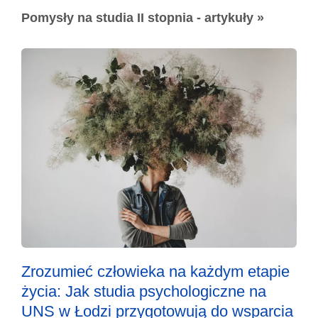
Pomysły na studia II stopnia - artykuły »
Zrozumieć człowieka na każdym etapie
życia: Jak studia psychologiczne na
UNS w Łodzi przygotowują do wsparcia