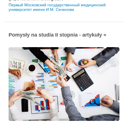
Первый Московский государственный медицинский
университет имени И.М. Сеченова
Pomysły na studia II stopnia - artykuły »