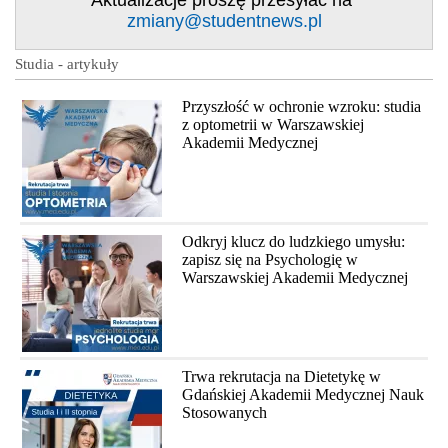
Aktualizacje proszę przesyłać na
zmiany@studentnews.pl
Studia - artykuły
Przyszłość w ochronie wzroku: studia
z optometrii w Warszawskiej
Akademii Medycznej
Odkryj klucz do ludzkiego umysłu:
zapisz się na Psychologię w
Warszawskiej Akademii Medycznej
Trwa rekrutacja na Dietetykę w
Gdańskiej Akademii Medycznej Nauk
Stosowanych