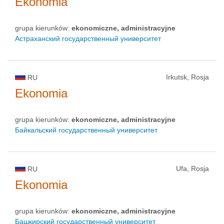
Ekonomia
grupa kierunków:
ekonomiczne, administracyjne
Астраханский государственный университет
Irkutsk, Rosja
RU
Ekonomia
grupa kierunków:
ekonomiczne, administracyjne
Байкальский государственный университет
Ufa, Rosja
RU
Ekonomia
grupa kierunków:
ekonomiczne, administracyjne
Башкирский государственный университет