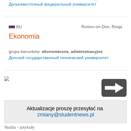
Дальневосточный федеральный университет
Rostov-on-Don, Rosja
RU
Ekonomia
grupa kierunków:
ekonomiczne, administracyjne
Донской государственный технический университет
Aktualizacje proszę przesyłać na
zmiany@studentnews.pl
Studia - artykuły