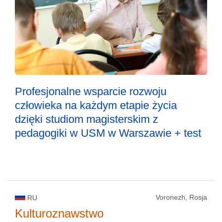
Profesjonalne wsparcie rozwoju
człowieka na każdym etapie życia
dzięki studiom magisterskim z
pedagogiki w USM w Warszawie + test
Voronezh, Rosja
RU
Kulturoznawstwo