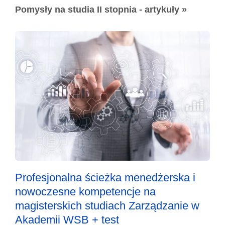
Pomysły na studia II stopnia - artykuły »
Profesjonalna ścieżka menedżerska i
nowoczesne kompetencje na
magisterskich studiach Zarządzanie w
Akademii WSB + test