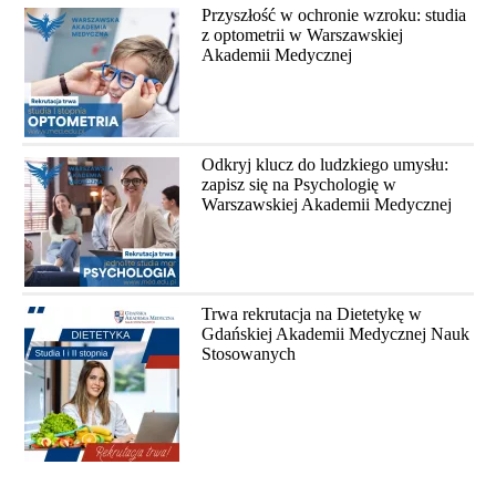
Przyszłość w ochronie wzroku: studia
z optometrii w Warszawskiej
Akademii Medycznej
Odkryj klucz do ludzkiego umysłu:
zapisz się na Psychologię w
Warszawskiej Akademii Medycznej
Trwa rekrutacja na Dietetykę w
Gdańskiej Akademii Medycznej Nauk
Stosowanych