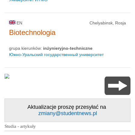
EN
Chelyabinsk, Rosja
Biotechnologia
grupa kierunków:
inżynieryjno-techniczne
Южно-Уральский государственный университет
Aktualizacje proszę przesyłać na
zmiany@studentnews.pl
Studia - artykuły