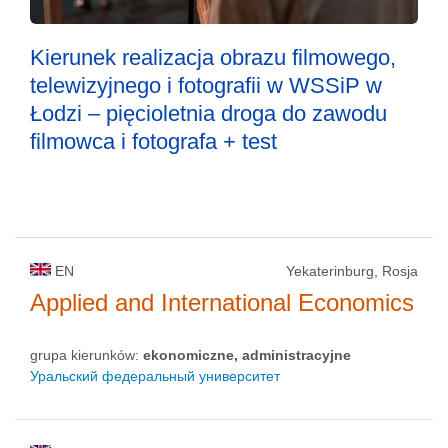
Kierunek realizacja obrazu filmowego,
telewizyjnego i fotografii w WSSiP w
Łodzi – pięcioletnia droga do zawodu
filmowca i fotografa + test
EN
Yekaterinburg, Rosja
Applied and International Economics
grupa kierunków:
ekonomiczne, administracyjne
Уральский федеральный университет