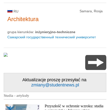
Samara, Rosja
RU
Architektura
grupa kierunków:
inżynieryjno-techniczne
Самарский государственный технический университет
Aktualizacje proszę przesyłać na
zmiany@studentnews.pl
Studia - artykuły
Przyszłość w ochronie wzroku: studia