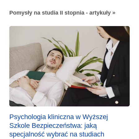
Pomysły na studia II stopnia - artykuły »
Psychologia kliniczna w Wyższej
Szkole Bezpieczeństwa: jaką
specjalność wybrać na studiach