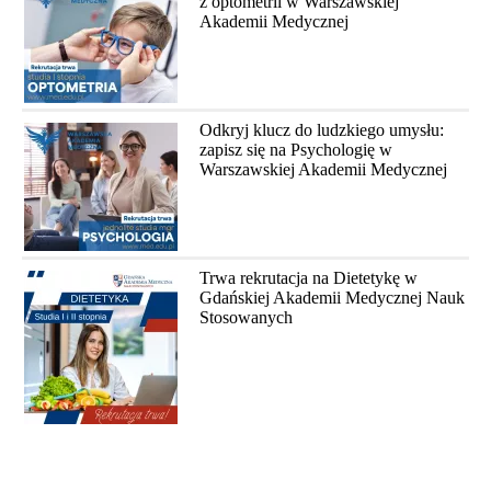
z optometrii w Warszawskiej
Akademii Medycznej
Odkryj klucz do ludzkiego umysłu:
zapisz się na Psychologię w
Warszawskiej Akademii Medycznej
Trwa rekrutacja na Dietetykę w
Gdańskiej Akademii Medycznej Nauk
Stosowanych