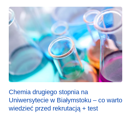
Chemia drugiego stopnia na
Uniwersytecie w Białymstoku – co warto
wiedzieć przed rekrutacją + test