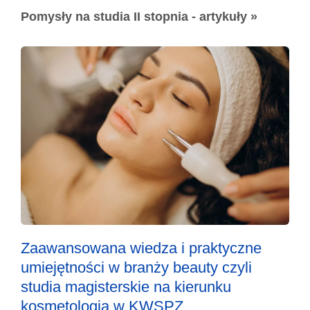
Pomysły na studia II stopnia - artykuły »
Zaawansowana wiedza i praktyczne
umiejętności w branży beauty czyli
studia magisterskie na kierunku
kosmetologia w KWSPZ