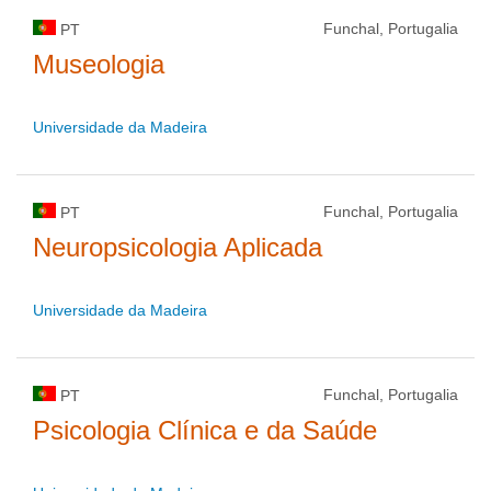
Funchal, Portugalia
PT
Museologia
Universidade da Madeira
Funchal, Portugalia
PT
Neuropsicologia Aplicada
Universidade da Madeira
Funchal, Portugalia
PT
Psicologia Clínica e da Saúde