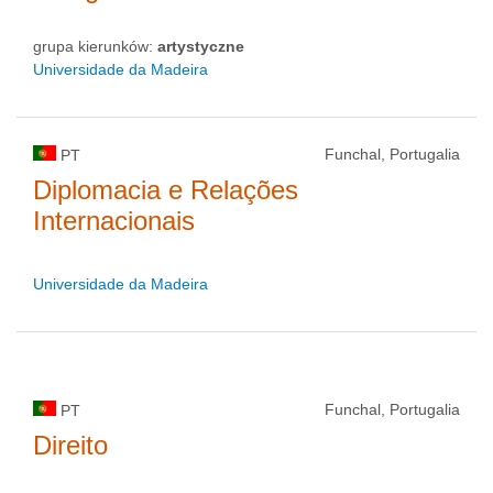
grupa kierunków:
artystyczne
Universidade da Madeira
Funchal, Portugalia
PT
Diplomacia e Relações
Internacionais
Universidade da Madeira
Funchal, Portugalia
PT
Direito