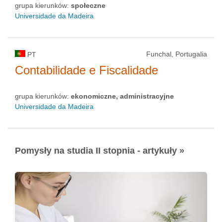
grupa kierunków:
społeczne
Universidade da Madeira
Funchal, Portugalia
PT
Contabilidade e Fiscalidade
grupa kierunków:
ekonomiczne, administracyjne
Universidade da Madeira
Pomysły na studia II stopnia - artykuły »