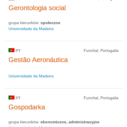
Gerontologia social
grupa kierunków:
społeczne
Universidade da Madeira
Funchal, Portugalia
PT
Gestão Aeronáutica
Universidade da Madeira
Funchal, Portugalia
PT
Gospodarka
grupa kierunków:
ekonomiczne, administracyjne