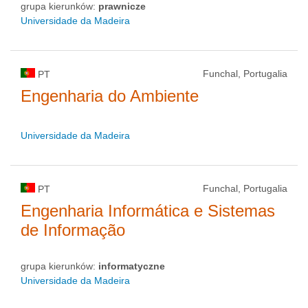
grupa kierunków:
prawnicze
Universidade da Madeira
Funchal, Portugalia
PT
Engenharia do Ambiente
Universidade da Madeira
Funchal, Portugalia
PT
Engenharia Informática e Sistemas
de Informação
grupa kierunków:
informatyczne
Universidade da Madeira