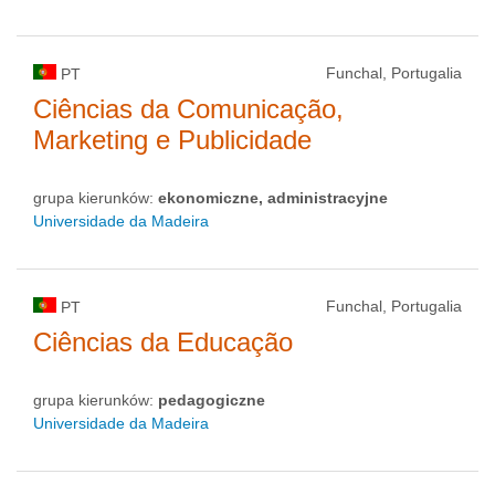
Funchal, Portugalia
PT
Ciências da Comunicação,
Marketing e Publicidade
grupa kierunków:
ekonomiczne, administracyjne
Universidade da Madeira
Funchal, Portugalia
PT
Ciências da Educação
grupa kierunków:
pedagogiczne
Universidade da Madeira