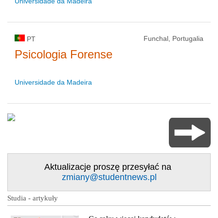
Universidade da Madeira
Funchal, Portugalia
PT
Psicologia Forense
Universidade da Madeira
Aktualizacje proszę przesyłać na
zmiany@studentnews.pl
Studia - artykuły