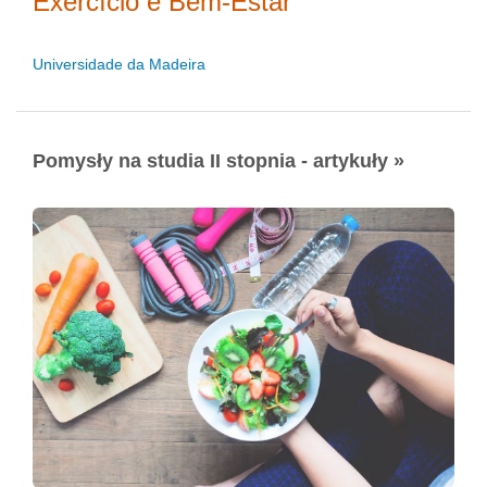
Exercício e Bem-Estar
Universidade da Madeira
Pomysły na studia II stopnia - artykuły »