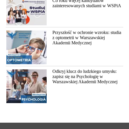
Co roku więcej kandydatów
zainteresowanych studiami w WSPiA
Przyszłość w ochronie wzroku: studia
z optometrii w Warszawskiej
Akademii Medycznej
Odkryj klucz do ludzkiego umysłu:
zapisz się na Psychologię w
Warszawskiej Akademii Medycznej