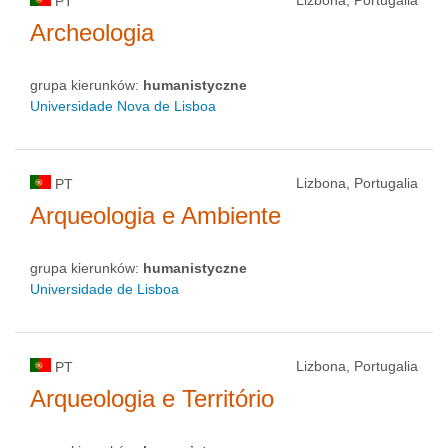
PT
Archeologia
grupa kierunków:
humanistyczne
Universidade Nova de Lisboa
Lizbona, Portugalia
PT
Arqueologia e Ambiente
grupa kierunków:
humanistyczne
Universidade de Lisboa
Lizbona, Portugalia
PT
Arqueologia e Território