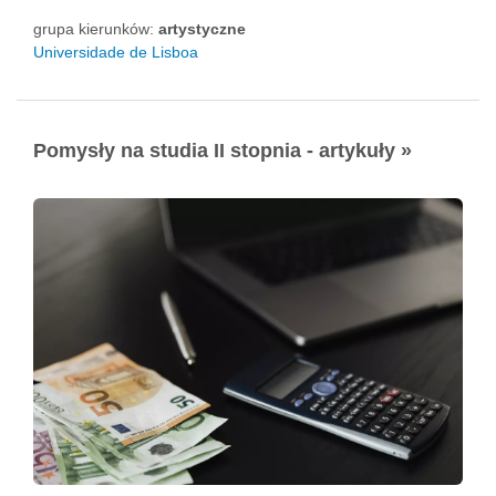
grupa kierunków:
artystyczne
Universidade de Lisboa
Pomysły na studia II stopnia - artykuły »