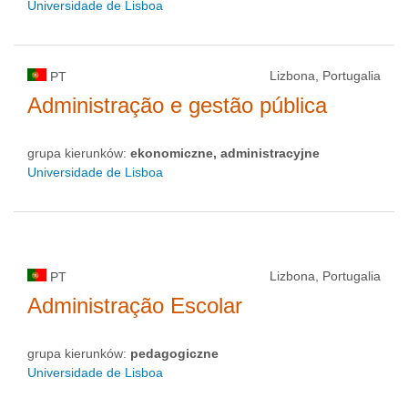
Universidade de Lisboa
Lizbona, Portugalia
PT
Administração e gestão pública
grupa kierunków:
ekonomiczne, administracyjne
Universidade de Lisboa
Lizbona, Portugalia
PT
Administração Escolar
grupa kierunków:
pedagogiczne
Universidade de Lisboa