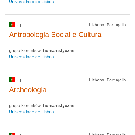
Universidade de Lisboa
Lizbona, Portugalia
PT
Antropologia Social e Cultural
grupa kierunków:
humanistyczne
Universidade de Lisboa
Lizbona, Portugalia
PT
Archeologia
grupa kierunków:
humanistyczne
Universidade de Lisboa
Lizbona, Portugalia