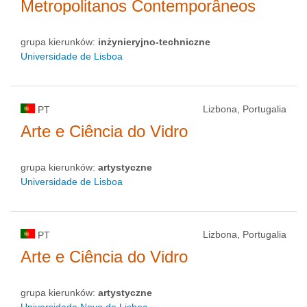
Metropolitanos Contemporâneos
grupa kierunków:
inżynieryjno-techniczne
Universidade de Lisboa
Lizbona, Portugalia
PT
Arte e Ciência do Vidro
grupa kierunków:
artystyczne
Universidade de Lisboa
Lizbona, Portugalia
PT
Arte e Ciência do Vidro
grupa kierunków:
artystyczne