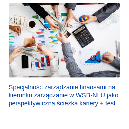
Specjalność zarządzanie finansami na
kierunku zarządzanie w WSB-NLU jako
perspektywiczna ścieżka kariery + test