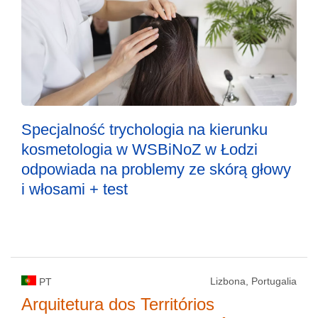
Specjalność trychologia na kierunku
kosmetologia w WSBiNoZ w Łodzi
odpowiada na problemy ze skórą głowy
i włosami + test
Lizbona, Portugalia
PT
Arquitetura dos Territórios