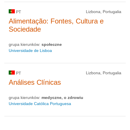
Lizbona, Portugalia
PT
Alimentação: Fontes, Cultura e
Sociedade
grupa kierunków:
społeczne
Universidade de Lisboa
Lizbona, Portugalia
PT
Análises Clínicas
grupa kierunków:
medyczne, o zdrowiu
Universidade Católica Portuguesa