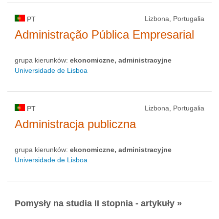
Lizbona, Portugalia
PT
Administração Pública Empresarial
grupa kierunków:
ekonomiczne, administracyjne
Universidade de Lisboa
Lizbona, Portugalia
PT
Administracja publiczna
grupa kierunków:
ekonomiczne, administracyjne
Universidade de Lisboa
Pomysły na studia II stopnia - artykuły »