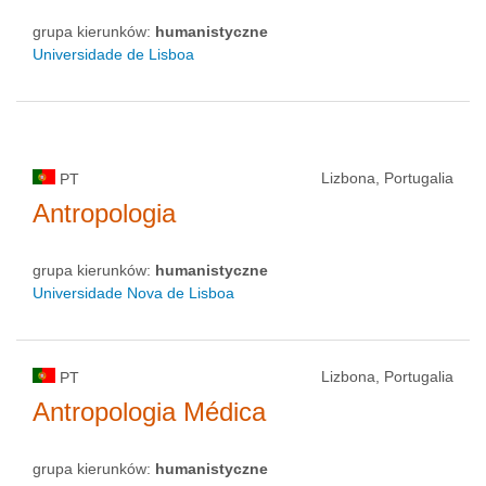
grupa kierunków:
humanistyczne
Universidade de Lisboa
Lizbona, Portugalia
PT
Antropologia
grupa kierunków:
humanistyczne
Universidade Nova de Lisboa
Lizbona, Portugalia
PT
Antropologia Médica
grupa kierunków:
humanistyczne