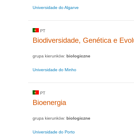
Universidade do Algarve
PT
Biodiversidade, Genética e Evo
grupa kierunków:
biologiczne
Universidade do Minho
PT
Bioenergia
grupa kierunków:
biologiczne
Universidade do Porto