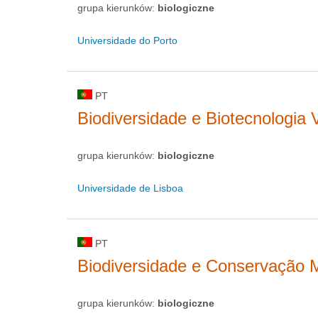
grupa kierunków:
biologiczne
Universidade do Porto
PT
Biodiversidade e Biotecnologia 
grupa kierunków:
biologiczne
Universidade de Lisboa
PT
Biodiversidade e Conservação 
grupa kierunków:
biologiczne