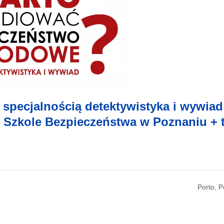
specjalnością detektywistyka i wywiad
j Szkole Bezpieczeństwa w Poznaniu + 
Porto, P