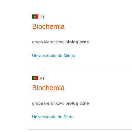
PT
Biochemia
grupa kierunków:
biologiczne
Universidade do Minho
PT
Biochemia
grupa kierunków:
biologiczne
Universidade do Porto