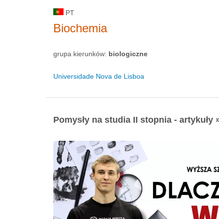
PT
Biochemia
grupa kierunków:
biologiczne
Universidade Nova de Lisboa
Pomysły na studia II stopnia - artykuły 