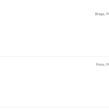
Braga, P
Porto, P