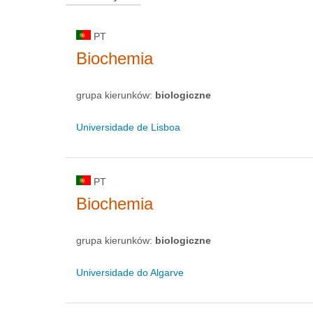
PT
Biochemia
grupa kierunków:
biologiczne
Universidade de Lisboa
PT
Biochemia
grupa kierunków:
biologiczne
Universidade do Algarve