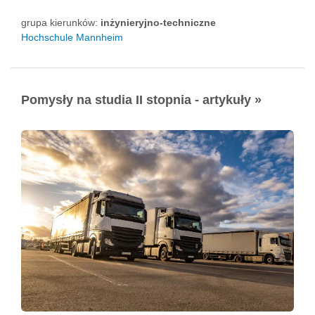
grupa kierunków:
inżynieryjno-techniczne
Hochschule Mannheim
Pomysły na studia II stopnia - artykuły »