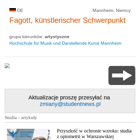
DE
Mannheim, Niemcy
Fagott, künstlerischer Schwerpunkt
grupa kierunków:
artystyczne
Hochschule für Musik und Darstellende Kunst Mannheim
Aktualizacje proszę przesyłać na
zmiany@studentnews.pl
Studia - artykuły
Przyszłość w ochronie wzroku: studia
z optometrii w Warszawskiej