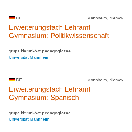
DE
Mannheim, Niemcy
Erweiterungsfach Lehramt
Gymnasium: Politikwissenschaft
grupa kierunków:
pedagogiczne
Universität Mannheim
DE
Mannheim, Niemcy
Erweiterungsfach Lehramt
Gymnasium: Spanisch
grupa kierunków:
pedagogiczne
Universität Mannheim