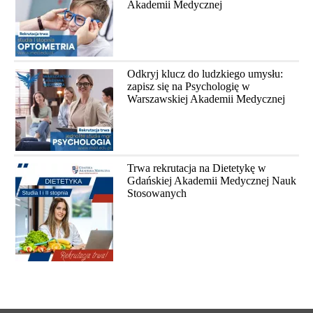
Akademii Medycznej
Odkryj klucz do ludzkiego umysłu:
zapisz się na Psychologię w
Warszawskiej Akademii Medycznej
Trwa rekrutacja na Dietetykę w
Gdańskiej Akademii Medycznej Nauk
Stosowanych