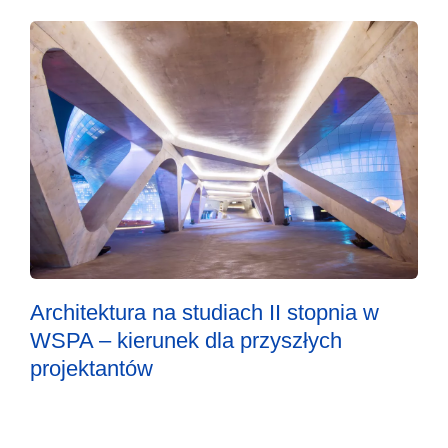
Architektura na studiach II stopnia w
WSPA – kierunek dla przyszłych
projektantów