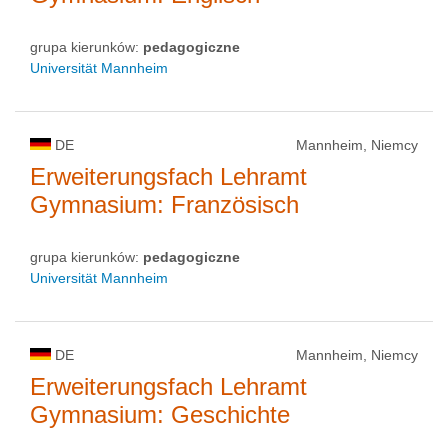
grupa kierunków:
pedagogiczne
Universität Mannheim
DE
Mannheim, Niemcy
Erweiterungsfach Lehramt
Gymnasium: Französisch
grupa kierunków:
pedagogiczne
Universität Mannheim
DE
Mannheim, Niemcy
Erweiterungsfach Lehramt
Gymnasium: Geschichte