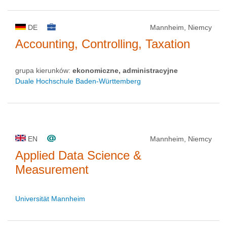
DE
Mannheim, Niemcy
Accounting, Controlling, Taxation
grupa kierunków:
ekonomiczne, administracyjne
Duale Hochschule Baden-Württemberg
EN
Mannheim, Niemcy
Applied Data Science &
Measurement
Universität Mannheim