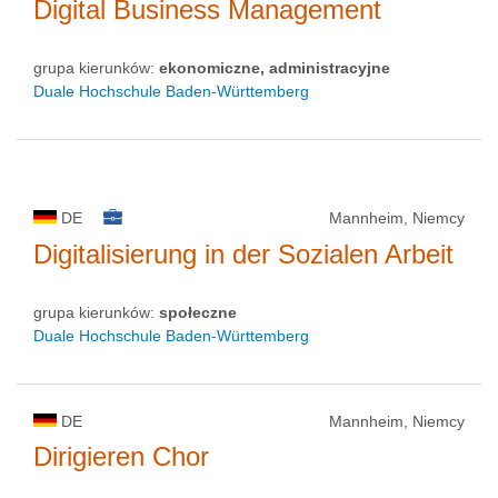
Digital Business Management
grupa kierunków:
ekonomiczne, administracyjne
Duale Hochschule Baden-Württemberg
DE
Mannheim, Niemcy
Digitalisierung in der Sozialen Arbeit
grupa kierunków:
społeczne
Duale Hochschule Baden-Württemberg
DE
Mannheim, Niemcy
Dirigieren Chor