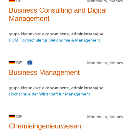
DE
Mannheim, Niemcy
Business Consulting and Digital
Management
grupa kierunków:
ekonomiczne, administracyjne
FOM Hochschule für Oekonomie & Management
DE
Mannheim, Niemcy
Business Management
grupa kierunków:
ekonomiczne, administracyjne
Hochschule der Wirtschaft für Management
DE
Mannheim, Niemcy
Chemieingenieurwesen