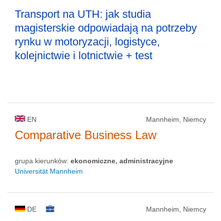
Transport na UTH: jak studia
magisterskie odpowiadają na potrzeby
rynku w motoryzacji, logistyce,
kolejnictwie i lotnictwie + test
EN
Mannheim, Niemcy
Comparative Business Law
grupa kierunków:
ekonomiczne, administracyjne
Universität Mannheim
DE
Mannheim, Niemcy