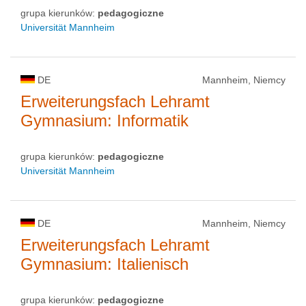
grupa kierunków:
pedagogiczne
Universität Mannheim
DE
Mannheim, Niemcy
Erweiterungsfach Lehramt
Gymnasium: Informatik
grupa kierunków:
pedagogiczne
Universität Mannheim
DE
Mannheim, Niemcy
Erweiterungsfach Lehramt
Gymnasium: Italienisch
grupa kierunków:
pedagogiczne