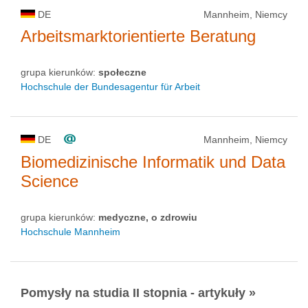
DE
Mannheim, Niemcy
Arbeitsmarktorientierte Beratung
grupa kierunków:
społeczne
Hochschule der Bundesagentur für Arbeit
DE
Mannheim, Niemcy
Biomedizinische Informatik und Data
Science
grupa kierunków:
medyczne, o zdrowiu
Hochschule Mannheim
Pomysły na studia II stopnia - artykuły »