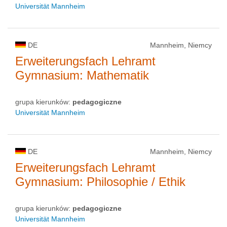
Universität Mannheim
DE
Mannheim, Niemcy
Erweiterungsfach Lehramt
Gymnasium: Mathematik
grupa kierunków:
pedagogiczne
Universität Mannheim
DE
Mannheim, Niemcy
Erweiterungsfach Lehramt
Gymnasium: Philosophie / Ethik
grupa kierunków:
pedagogiczne
Universität Mannheim