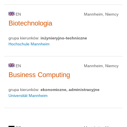
EN
Mannheim, Niemcy
Biotechnologia
grupa kierunków:
inżynieryjno-techniczne
Hochschule Mannheim
EN
Mannheim, Niemcy
Business Computing
grupa kierunków:
ekonomiczne, administracyjne
Universität Mannheim