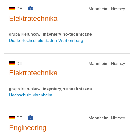
DE
Mannheim, Niemcy
Elektrotechnika
grupa kierunków:
inżynieryjno-techniczne
Duale Hochschule Baden-Württemberg
DE
Mannheim, Niemcy
Elektrotechnika
grupa kierunków:
inżynieryjno-techniczne
Hochschule Mannheim
DE
Mannheim, Niemcy
Engineering