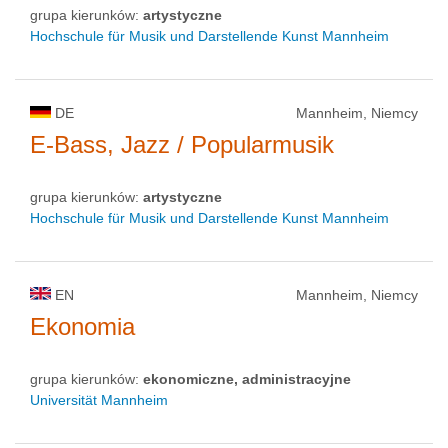
grupa kierunków:
artystyczne
Hochschule für Musik und Darstellende Kunst Mannheim
DE
Mannheim, Niemcy
E-Bass, Jazz / Popularmusik
grupa kierunków:
artystyczne
Hochschule für Musik und Darstellende Kunst Mannheim
EN
Mannheim, Niemcy
Ekonomia
grupa kierunków:
ekonomiczne, administracyjne
Universität Mannheim