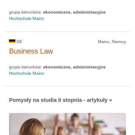
grupa kierunków:
ekonomiczne, administracyjne
Hochschule Mainz
DE
Mainz, Niemcy
Business Law
grupa kierunków:
ekonomiczne, administracyjne
Hochschule Mainz
Pomysły na studia II stopnia - artykuły »