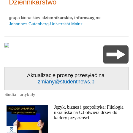
Dziennikarstwo
grupa kierunków:
dziennikarskie, informacyjne
Johannes Gutenberg-Universität Mainz
Aktualizacje proszę przesyłać na
zmiany@studentnews.pl
Studia - artykuły
Język, biznes i geopolityka: Filologia
ukraińska na UJ otwiera drzwi do
kariery przyszłości