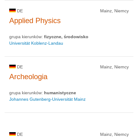
DE
Mainz, Niemcy
Applied Physics
grupa kierunków:
fizyczne, środowisko
Universität Koblenz-Landau
DE
Mainz, Niemcy
Archeologia
grupa kierunków:
humanistyczne
Johannes Gutenberg-Universität Mainz
DE
Mainz, Niemcy