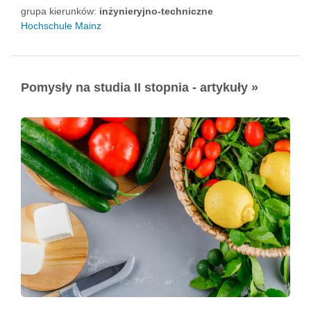
grupa kierunków:
inżynieryjno-techniczne
Hochschule Mainz
Pomysły na studia II stopnia - artykuły »