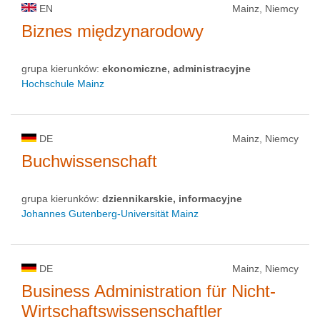
EN
Mainz, Niemcy
Biznes międzynarodowy
grupa kierunków:
ekonomiczne, administracyjne
Hochschule Mainz
DE
Mainz, Niemcy
Buchwissenschaft
grupa kierunków:
dziennikarskie, informacyjne
Johannes Gutenberg-Universität Mainz
DE
Mainz, Niemcy
Business Administration für Nicht-
Wirtschaftswissenschaftler