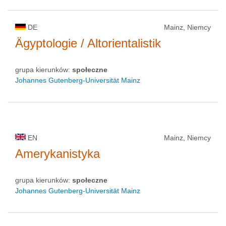
DE
Mainz, Niemcy
Ägyptologie / Altorientalistik
grupa kierunków:
społeczne
Johannes Gutenberg-Universität Mainz
EN
Mainz, Niemcy
Amerykanistyka
grupa kierunków:
społeczne
Johannes Gutenberg-Universität Mainz