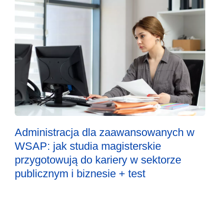
Administracja dla zaawansowanych w
WSAP: jak studia magisterskie
przygotowują do kariery w sektorze
publicznym i biznesie + test