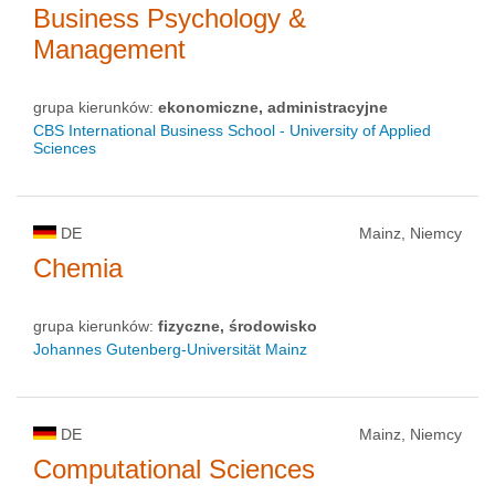
Business Psychology &
Management
grupa kierunków:
ekonomiczne, administracyjne
CBS International Business School - University of Applied
Sciences
DE
Mainz, Niemcy
Chemia
grupa kierunków:
fizyczne, środowisko
Johannes Gutenberg-Universität Mainz
DE
Mainz, Niemcy
Computational Sciences