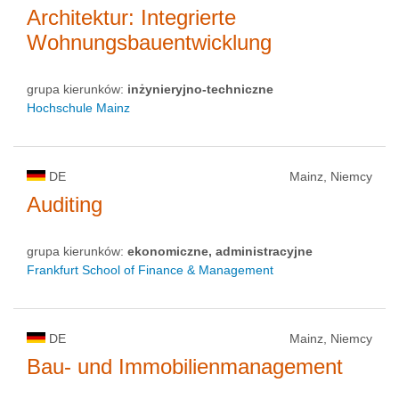
Architektur: Integrierte
Wohnungsbauentwicklung
grupa kierunków:
inżynieryjno-techniczne
Hochschule Mainz
DE
Mainz, Niemcy
Auditing
grupa kierunków:
ekonomiczne, administracyjne
Frankfurt School of Finance & Management
DE
Mainz, Niemcy
Bau- und Immobilienmanagement