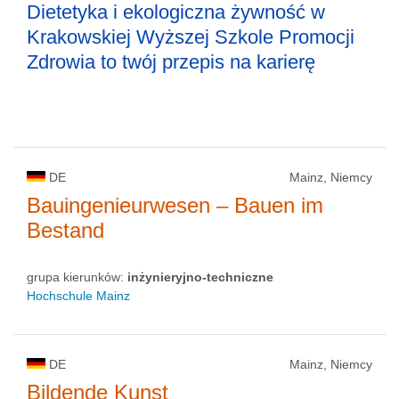
Dietetyka i ekologiczna żywność w
Krakowskiej Wyższej Szkole Promocji
Zdrowia to twój przepis na karierę
DE
Mainz, Niemcy
Bauingenieurwesen – Bauen im
Bestand
grupa kierunków:
inżynieryjno-techniczne
Hochschule Mainz
DE
Mainz, Niemcy
Bildende Kunst