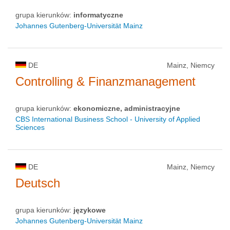
grupa kierunków:
informatyczne
Johannes Gutenberg-Universität Mainz
DE
Mainz, Niemcy
Controlling & Finanzmanagement
grupa kierunków:
ekonomiczne, administracyjne
CBS International Business School - University of Applied
Sciences
DE
Mainz, Niemcy
Deutsch
grupa kierunków:
językowe
Johannes Gutenberg-Universität Mainz