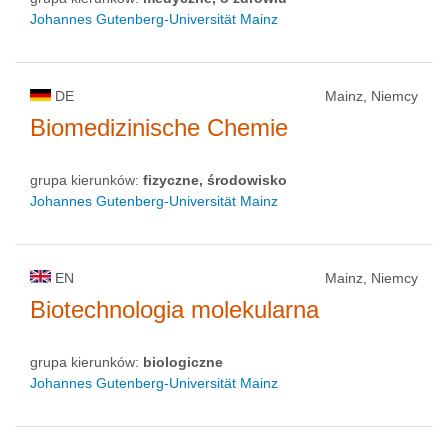
Johannes Gutenberg-Universität Mainz
DE
Mainz, Niemcy
Biomedizinische Chemie
grupa kierunków:
fizyczne, środowisko
Johannes Gutenberg-Universität Mainz
EN
Mainz, Niemcy
Biotechnologia molekularna
grupa kierunków:
biologiczne
Johannes Gutenberg-Universität Mainz