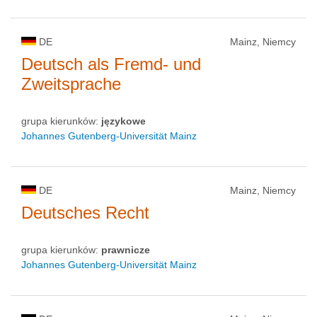
DE
Mainz, Niemcy
Deutsch als Fremd- und
Zweitsprache
grupa kierunków:
językowe
Johannes Gutenberg-Universität Mainz
DE
Mainz, Niemcy
Deutsches Recht
grupa kierunków:
prawnicze
Johannes Gutenberg-Universität Mainz