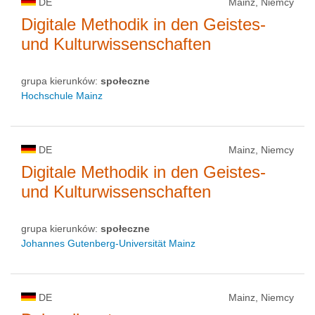
DE
Mainz, Niemcy
Digitale Methodik in den Geistes-
und Kulturwissenschaften
grupa kierunków:
społeczne
Hochschule Mainz
DE
Mainz, Niemcy
Digitale Methodik in den Geistes-
und Kulturwissenschaften
grupa kierunków:
społeczne
Johannes Gutenberg-Universität Mainz
DE
Mainz, Niemcy