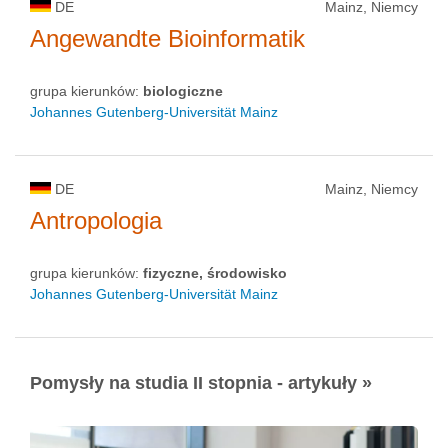
DE
Mainz, Niemcy
Angewandte Bioinformatik
grupa kierunków:
biologiczne
Johannes Gutenberg-Universität Mainz
DE
Mainz, Niemcy
Antropologia
grupa kierunków:
fizyczne, środowisko
Johannes Gutenberg-Universität Mainz
Pomysły na studia II stopnia - artykuły »