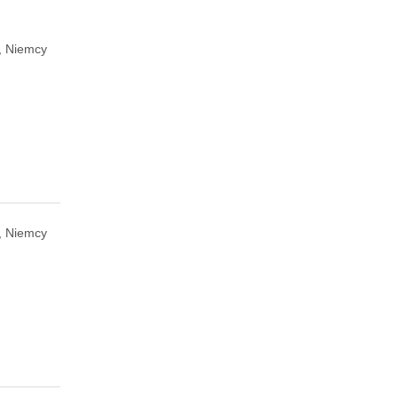
, Niemcy
, Niemcy