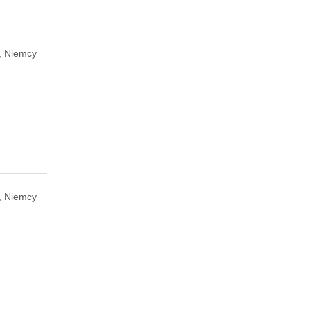
, Niemcy
, Niemcy