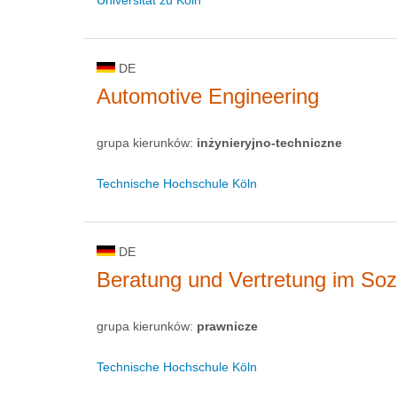
DE
Automotive Engineering
grupa kierunków:
inżynieryjno-techniczne
Technische Hochschule Köln
DE
Beratung und Vertretung im Soz
grupa kierunków:
prawnicze
Technische Hochschule Köln