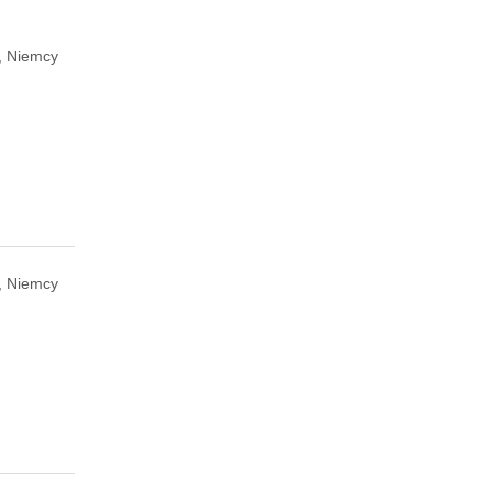
, Niemcy
, Niemcy