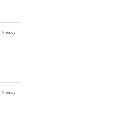
, Niemcy
, Niemcy