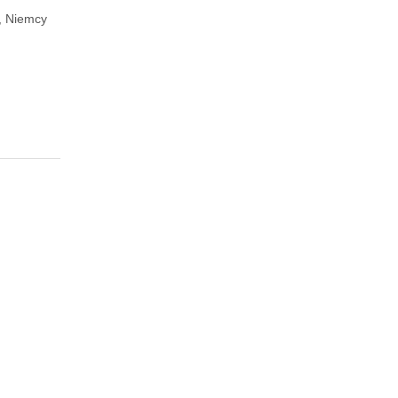
, Niemcy